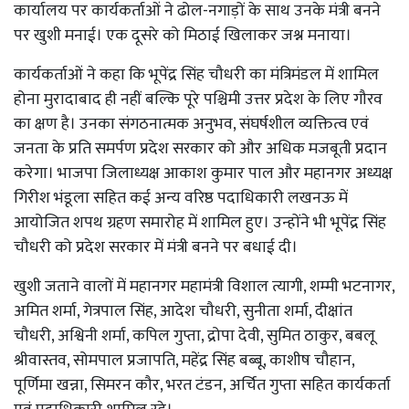
कार्यालय पर कार्यकर्ताओं ने ढोल-नगाड़ों के साथ उनके मंत्री बनने
पर खुशी मनाई। एक दूसरे को मिठाई खिलाकर जश्न मनाया।
कार्यकर्ताओं ने कहा कि भूपेंद्र सिंह चौधरी का मंत्रिमंडल में शामिल
होना मुरादाबाद ही नहीं बल्कि पूरे पश्चिमी उत्तर प्रदेश के लिए गौरव
का क्षण है। उनका संगठनात्मक अनुभव, संघर्षशील व्यक्तित्व एवं
जनता के प्रति समर्पण प्रदेश सरकार को और अधिक मजबूती प्रदान
करेगा। भाजपा जिलाध्यक्ष आकाश कुमार पाल और महानगर अध्यक्ष
गिरीश भंडूला सहित कई अन्य वरिष्ठ पदाधिकारी लखनऊ में
आयोजित शपथ ग्रहण समारोह में शामिल हुए। उन्होंने भी भूपेंद्र सिंह
चौधरी को प्रदेश सरकार में मंत्री बनने पर बधाई दी।
खुशी जताने वालों में महानगर महामंत्री विशाल त्यागी, शम्मी भटनागर,
अमित शर्मा, गेत्रपाल सिंह, आदेश चौधरी, सुनीता शर्मा, दीक्षांत
चौधरी, अश्विनी शर्मा, कपिल गुप्ता, द्रोपा देवी, सुमित ठाकुर, बबलू
श्रीवास्तव, सोमपाल प्रजापति, महेंद्र सिंह बब्बू, काशीष चौहान,
पूर्णिमा खन्ना, सिमरन कौर, भरत टंडन, अर्चित गुप्ता सहित कार्यकर्ता