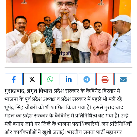
मुरादाबाद, अमृत विचार।
प्रदेश सरकार के कैबिनेट विस्तार में
भाजपा के पूर्व प्रदेश अध्यक्ष व प्रदेश सरकार में पहले भी मंत्री रहे
भूपेंद्र सिंह चौधरी को भी शामिल किया गया है। इससे मुरादाबाद
मंडल का प्रदेश सरकार के कैबिनेट में प्रतिनिधित्व बढ़ गया है। उन्हें
मंत्री बनाए जाने पर जिले के भाजपा पदाधिकारियों, जन प्रतिनिधियों
और कार्यकर्ताओं ने खुशी जताई। भारतीय जनता पार्टी महानगर