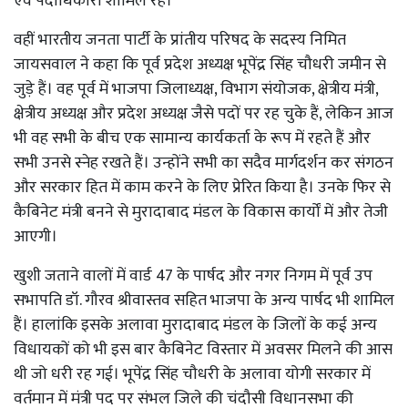
एवं पदाधिकारी शामिल रहे।
वहीं भारतीय जनता पार्टी के प्रांतीय परिषद के सदस्य निमित
जायसवाल ने कहा कि पूर्व प्रदेश अध्यक्ष भूपेंद्र सिंह चौधरी जमीन से
जुड़े हैं। वह पूर्व में भाजपा जिलाध्यक्ष, विभाग संयोजक, क्षेत्रीय मंत्री,
क्षेत्रीय अध्यक्ष और प्रदेश अध्यक्ष जैसे पदों पर रह चुके हैं, लेकिन आज
भी वह सभी के बीच एक सामान्य कार्यकर्ता के रूप में रहते हैं और
सभी उनसे स्नेह रखते हैं। उन्होंने सभी का सदैव मार्गदर्शन कर संगठन
और सरकार हित में काम करने के लिए प्रेरित किया है। उनके फिर से
कैबिनेट मंत्री बनने से मुरादाबाद मंडल के विकास कार्यों में और तेजी
आएगी।
खुशी जताने वालों में वार्ड 47 के पार्षद और नगर निगम में पूर्व उप
सभापति डॉ. गौरव श्रीवास्तव सहित भाजपा के अन्य पार्षद भी शामिल
हैं। हालांकि इसके अलावा मुरादाबाद मंडल के जिलों के कई अन्य
विधायकों को भी इस बार कैबिनेट विस्तार में अवसर मिलने की आस
थी जो धरी रह गई। भूपेंद्र सिंह चौधरी के अलावा योगी सरकार में
वर्तमान में मंत्री पद पर संभल जिले की चंदौसी विधानसभा की