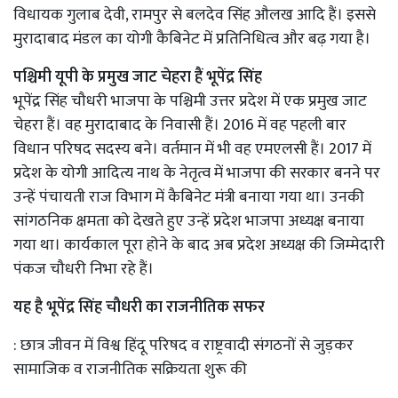
विधायक गुलाब देवी, रामपुर से बलदेव सिंह औलख आदि हैं। इससे
मुरादाबाद मंडल का योगी कैबिनेट में प्रतिनिधित्व और बढ़ गया है।
पश्चिमी यूपी के प्रमुख जाट चेहरा हैं भूपेंद्र सिंह
भूपेंद्र सिंह चौधरी भाजपा के पश्चिमी उत्तर प्रदेश में एक प्रमुख जाट
चेहरा हैं। वह मुरादाबाद के निवासी हैं। 2016 में वह पहली बार
विधान परिषद सदस्य बने। वर्तमान में भी वह एमएलसी हैं। 2017 में
प्रदेश के योगी आदित्य नाथ के नेतृत्व में भाजपा की सरकार बनने पर
उन्हें पंचायती राज विभाग में कैबिनेट मंत्री बनाया गया था। उनकी
सांगठनिक क्षमता को देखते हुए उन्हें प्रदेश भाजपा अध्यक्ष बनाया
गया था। कार्यकाल पूरा होने के बाद अब प्रदेश अध्यक्ष की जिम्मेदारी
पंकज चौधरी निभा रहे हैं।
यह है भूपेंद्र सिंह चौधरी का राजनीतिक सफर
: छात्र जीवन में विश्व हिंदू परिषद व राष्ट्रवादी संगठनों से जुड़कर
सामाजिक व राजनीतिक सक्रियता शुरू की