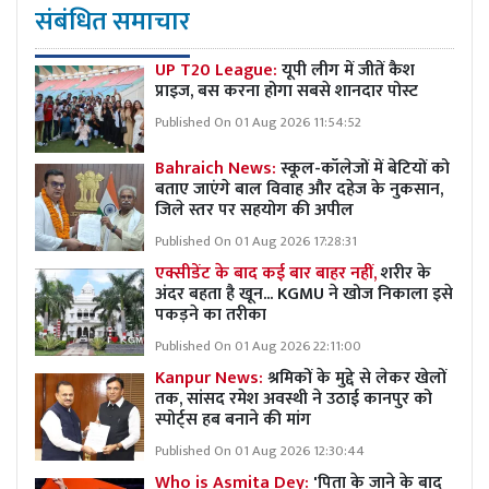
संबंधित समाचार
UP T20 League:
यूपी लीग में जीतें कैश
प्राइज, बस करना होगा सबसे शानदार पोस्ट
Published On 01 Aug 2026 11:54:52
Bahraich News:
स्कूल-कॉलेजों में बेटियों को
बताए जाएंगे बाल विवाह और दहेज के नुकसान,
जिले स्तर पर सहयोग की अपील
Published On 01 Aug 2026 17:28:31
एक्सीडेंट के बाद कई बार बाहर नहीं,
शरीर के
अंदर बहता है खून... KGMU ने खोज निकाला इसे
पकड़ने का तरीका
Published On 01 Aug 2026 22:11:00
Kanpur News:
श्रमिकों के मुद्दे से लेकर खेलों
तक, सांसद रमेश अवस्थी ने उठाई कानपुर को
स्पोर्ट्स हब बनाने की मांग
Published On 01 Aug 2026 12:30:44
Who is Asmita Dey:
'पिता के जाने के बाद