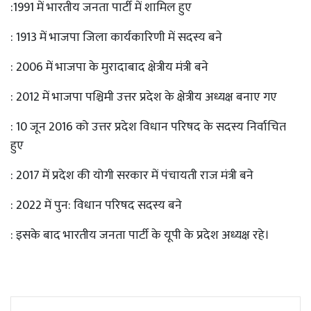
:1991 में भारतीय जनता पार्टी में शामिल हुए
: 1913 में भाजपा जिला कार्यकारिणी में सदस्य बने
: 2006 में भाजपा के मुरादाबाद क्षेत्रीय मंत्री बने
: 2012 में भाजपा पश्चिमी उत्तर प्रदेश के क्षेत्रीय अध्यक्ष बनाए गए
: 10 जून 2016 को उत्तर प्रदेश विधान परिषद के सदस्य निर्वाचित
हुए
: 2017 में प्रदेश की योगी सरकार में पंचायती राज मंत्री बने
: 2022 में पुन: विधान परिषद सदस्य बने
: इसके बाद भारतीय जनता पार्टी के यूपी के प्रदेश अध्यक्ष रहे।