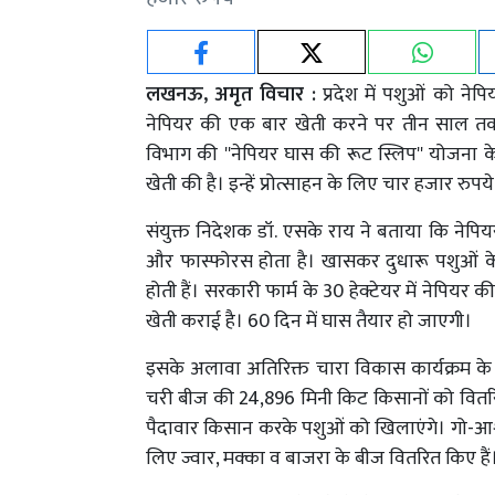
लखनऊ, अमृत विचार :
प्रदेश में पशुओं को ने
नेपियर की एक बार खेती करने पर तीन साल तक 
विभाग की ''नेपियर घास की रूट स्लिप'' योजना क
खेती की है। इन्हें प्रोत्साहन के लिए चार हजार रुपये
संयुक्त निदेशक डॉ. एसके राय ने बताया कि नेपियर 
और फास्फोरस होता है। खासकर दुधारू पशुओं क
होती हैं। सरकारी फार्म के 30 हेक्टेयर में नेपियर 
खेती कराई है। 60 दिन में घास तैयार हो जाएगी।
इसके अलावा अतिरिक्त चारा विकास कार्यक्रम के 
चरी बीज की 24,896 मिनी किट किसानों को वितरित 
पैदावार किसान करके पशुओं को खिलाएंगे। गो-आश्रय
लिए ज्वार, मक्का व बाजरा के बीज वितरित किए है