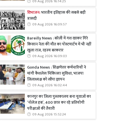
09 Aug 2026 16:14:25
विभाजन:
भारतीय इतिहास की सबसे बड़ी
त्रासदी
09 Aug 2026 16:09:57
Bareilly News : बरेली में गश खाकर गिरे
किसान नेता की मौत का पोस्टमार्टम में भी नहीं
खुला राज, रहस्य बरकरार
09 Aug 2026 16:09:03
Gonda News : शिक्षणेत्तर कर्मचारियों ने
मांगी कैशलेस चिकित्सा सुविधा, भाजपा
जिलाध्यक्ष को सौंपा ज्ञापन
09 Aug 2026 16:02:44
कानपुर का जिला पुस्तकालय बना युवाओं का
‘नॉलेज हब’, 400 छात्र कर रहे प्रतियोगी
परीक्षाओं की तैयारी
09 Aug 2026 15:52:24