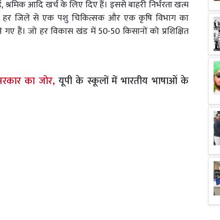
ई, श्रमिक आदि खर्च के लिए दिए हैं। इससे बाहरी निर्भरता खत्म
ा। हर जिले से एक पशु चिकित्सक और एक कृषि विभाग का
ने गए हैं। जो हर विकास खंड में 50-50 किसानों को प्रशिक्षित
 सरकार का जोर,
यूपी के स्कूलों में भारतीय भाषाओं के