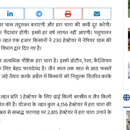
पियर घास तंदुरुस्त बनाएगी और हरा चारा की कमी दूर करेगी।
पैदावार होगी। इसमें हर वर्ष लागत नहीं आएगी। पशुपालन
े तहत एक हजार किसानों ने 230 हेक्टेयर में नेपियर घास की
 विभाग द्वार दिए गए हैं।
अत्यधिक पौष्टिक हरा चारा है। इसमें प्रोटीन, रेशा, कैल्शियम
े लिए बेहद फायदेमंद है। तीन साल तक सात से आठ फसलें
की जड़े तैयार करके अप्रैल में किसानों को निशुल्क वितरित करके
तहत प्रति .1 हेक्टेयर के लिए ढाई किलो बरसीम व तीन किलो
की हैं। योजना के तहत कुल 4,156 हेक्टेयर में हरा चारा की
 से सम्बद्ध चरागाह पर 2,815 हेक्टेयर में हरा चारा उगाने के
ं।