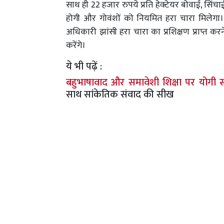
साथ ही 22 हजार रुपये प्रति हेक्टेयर बोवाई, सिंचा
होगी और गोवंशों को नियमित हरा चारा मिलेग
अधिकारी झांसी हरा चारा का प्रशिक्षण प्राप्त कर
करेंगे।
ये भी पढ़ें :
बहुभाषावाद और समावेशी शिक्षा पर योगी
साथ सांकेतिक संवाद की सीख