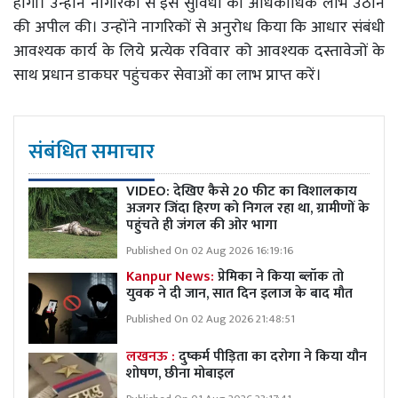
होगा। उन्होंने नागरिकों से इस सुविधा का अधिकाधिक लाभ उठाने
की अपील की। उन्होंने नागरिकों से अनुरोध किया कि आधार संबंधी
आवश्यक कार्य के लिये प्रत्येक रविवार को आवश्यक दस्तावेजों के
साथ प्रधान डाकघर पहुंचकर सेवाओं का लाभ प्राप्त करें।
संबंधित समाचार
VIDEO: देखिए कैसे 20 फीट का विशालकाय
अजगर जिंदा हिरण को निगल रहा था, ग्रामीणों के
पहुंचते ही जंगल की ओर भागा
Published On 02 Aug 2026 16:19:16
Kanpur News:
प्रेमिका ने किया ब्लॉक तो
युवक ने दी जान, सात दिन इलाज के बाद मौत
Published On 02 Aug 2026 21:48:51
लखनऊ :
दुष्कर्म पीड़िता का दरोगा ने किया यौन
शोषण, छीना मोबाइल