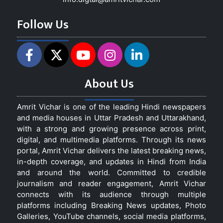
Follow Us
About Us
Amrit Vichar is one of the leading Hindi newspapers
and media houses in Uttar Pradesh and Uttarakhand,
with a strong and growing presence across print,
digital, and multimedia platforms. Through its news
portal, Amrit Vichar delivers the latest breaking news,
in-depth coverage, and updates in Hindi from India
and around the world. Committed to credible
journalism and reader engagement, Amrit Vichar
connects with its audience through multiple
platforms including Breaking News updates, Photo
Galleries, YouTube channels, social media platforms,