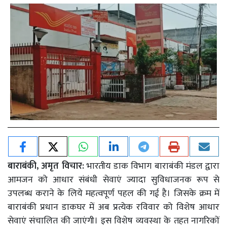
बाराबंकी, अमृत विचार:
भारतीय डाक विभाग बाराबंकी मंडल द्वारा
आमजन को आधार संबंधी सेवाएं ज्यादा सुविधाजनक रूप से
उपलब्ध कराने के लिये महत्वपूर्ण पहल की गई है। जिसके क्रम में
बाराबंकी प्रधान डाकघर में अब प्रत्येक रविवार को विशेष आधार
सेवाएं संचालित की जाएंगी। इस विशेष व्यवस्था के तहत नागरिकों