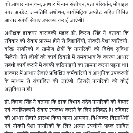
को आधार नामांकन, आधार में नाम संशोधन, पता परिवर्तन, मोबाइल
नंबर अपडेट, जन्मतिथि संशोधन, बायोमेट्रिक अपडेट सहित विभिन्न
आधार संबंधी सेवाएं उपलब्ध कराई जाएंगी।
अधीक्षक डाकघर बाराबंकी मंडल डॉ. किरण सिंह ने बताया कि
रविवार को सेवाएं प्रारम्भ होने से विद्यार्थियों, नौकरी-पेशा व्यक्तियों,
वरिष्ठ नागरिकों व ग्रामीण क्षेत्रों के नागरिकों को विशेष सुविधा
मिलेगी। ऐसे लोगों को कार्य दिवसों में समयाभाव के कारण आधार
संबंधी कार्य कराने में काफी कठिनाइयों का सामना करना पड़ता था।
डाकघर में आधार सेवाएं प्रशिक्षित कर्मचारियों व आधुनिक उपकरणों
के माध्यम से संचालित की जाएंगी, जिससे नागरिकों को कोई
असुविधा न हौ।
डॉ. किरण सिंह ने बताया कि डाक विभाग सदैव नागरिकों को बेहतर
एवं जनहितकारी सेवाएं उपलब्ध कराने के लिए प्रतिबद्ध है। रविवार
को आधार सेवाएं प्रारम्भ किया जाना आमजन, विशेषकर विद्यार्थियों
एवं नौकरी-पेशा नागरिकों के लिए अत्यंत उपयोगी पहल साबित