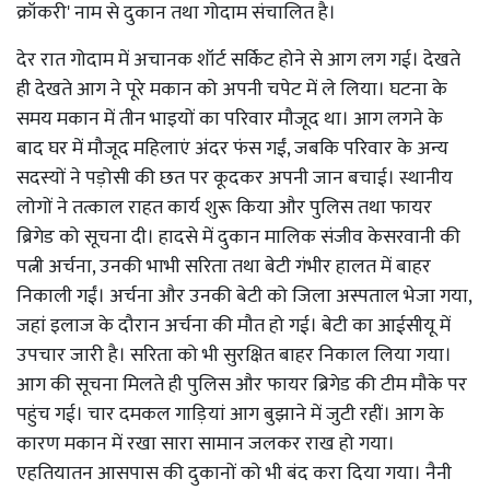
क्रॉकरी' नाम से दुकान तथा गोदाम संचालित है।
देर रात गोदाम में अचानक शॉर्ट सर्किट होने से आग लग गई। देखते
ही देखते आग ने पूरे मकान को अपनी चपेट में ले लिया। घटना के
समय मकान में तीन भाइयों का परिवार मौजूद था। आग लगने के
बाद घर में मौजूद महिलाएं अंदर फंस गईं, जबकि परिवार के अन्य
सदस्यों ने पड़ोसी की छत पर कूदकर अपनी जान बचाई। स्थानीय
लोगों ने तत्काल राहत कार्य शुरू किया और पुलिस तथा फायर
ब्रिगेड को सूचना दी। हादसे में दुकान मालिक संजीव केसरवानी की
पत्नी अर्चना, उनकी भाभी सरिता तथा बेटी गंभीर हालत में बाहर
निकाली गईं। अर्चना और उनकी बेटी को जिला अस्पताल भेजा गया,
जहां इलाज के दौरान अर्चना की मौत हो गई। बेटी का आईसीयू में
उपचार जारी है। सरिता को भी सुरक्षित बाहर निकाल लिया गया।
आग की सूचना मिलते ही पुलिस और फायर ब्रिगेड की टीम मौके पर
पहुंच गई। चार दमकल गाड़ियां आग बुझाने में जुटी रहीं। आग के
कारण मकान में रखा सारा सामान जलकर राख हो गया।
एहतियातन आसपास की दुकानों को भी बंद करा दिया गया। नैनी