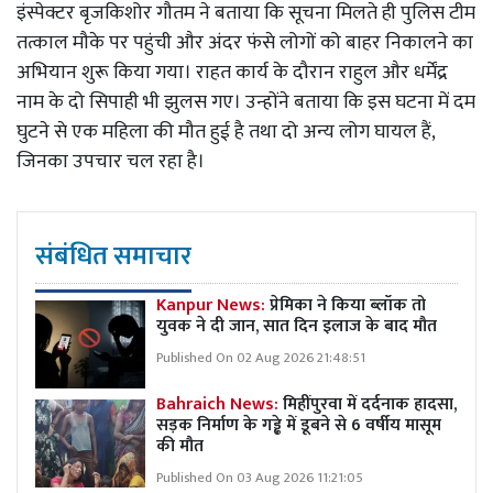
इंस्पेक्टर बृजकिशोर गौतम ने बताया कि सूचना मिलते ही पुलिस टीम
तत्काल मौके पर पहुंची और अंदर फंसे लोगों को बाहर निकालने का
अभियान शुरू किया गया। राहत कार्य के दौरान राहुल और धर्मेंद्र
नाम के दो सिपाही भी झुलस गए। उन्होंने बताया कि इस घटना में दम
घुटने से एक महिला की मौत हुई है तथा दो अन्य लोग घायल हैं,
जिनका उपचार चल रहा है।
संबंधित समाचार
Kanpur News:
प्रेमिका ने किया ब्लॉक तो
युवक ने दी जान, सात दिन इलाज के बाद मौत
Published On 02 Aug 2026 21:48:51
Bahraich News:
मिहींपुरवा में दर्दनाक हादसा,
सड़क निर्माण के गड्ढे में डूबने से 6 वर्षीय मासूम
की मौत
Published On 03 Aug 2026 11:21:05