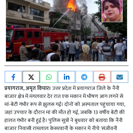
प्रयागराज, अमृत विचार।
उत्तर प्रदेश में प्रयागराज जिले के नैनी
बाजार क्षेत्र में मंगलवार देर रात एक मकान में भीषण आग लगने से
मां-बेटी गंभीर रूप से झुलस गईं। दोनों को अस्पताल पहुंचाया गया,
जहां उपचार के दौरान मां की मौत हो गई, जबकि 13 वर्षीय बेटी की
हालत गंभीर बनी हुई है। पुलिस सूत्रों ने बुधवार को बताया कि नैनी
बाजार निवासी रामलाल केसरवानी के मकान में नीचे 'संजीवनी