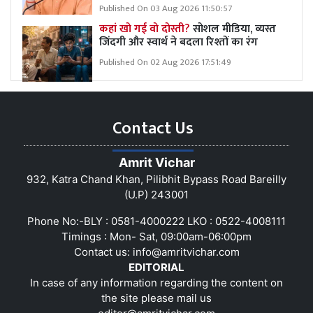
Published On 03 Aug 2026 11:50:57
कहां खो गई वो दोस्ती?
सोशल मीडिया, व्यस्त
जिंदगी और स्वार्थ ने बदला रिश्तों का रंग
Published On 02 Aug 2026 17:51:49
Contact Us
Amrit Vichar
932, Katra Chand Khan, Pilibhit Bypass Road Bareilly
(U.P) 243001
Phone No:-BLY : 0581-4000222 LKO : 0522-4008111
Timings : Mon- Sat, 09:00am-06:00pm
Contact us:
info@amritvichar.com
EDITORIAL
In case of any information regarding the content on
the site please mail us