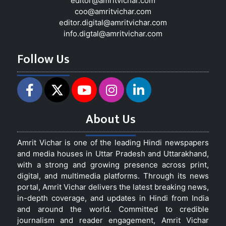
editor@amritvichar.com
coo@amritvichar.com
editor.digital@amritvichar.com
info.digtal@amritvichar.com
Follow Us
About Us
Amrit Vichar is one of the leading Hindi newspapers
and media houses in Uttar Pradesh and Uttarakhand,
with a strong and growing presence across print,
digital, and multimedia platforms. Through its news
portal, Amrit Vichar delivers the latest breaking news,
in-depth coverage, and updates in Hindi from India
and around the world. Committed to credible
journalism and reader engagement, Amrit Vichar