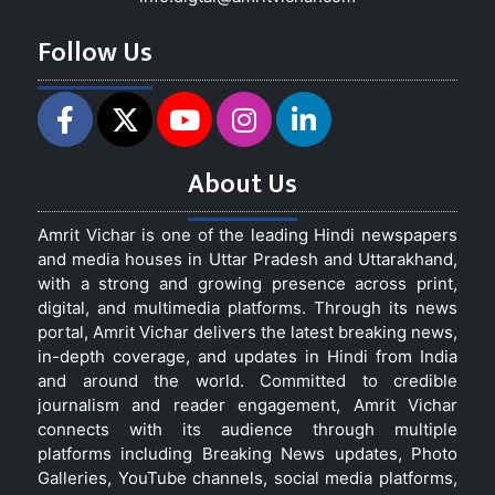
Follow Us
About Us
Amrit Vichar is one of the leading Hindi newspapers
and media houses in Uttar Pradesh and Uttarakhand,
with a strong and growing presence across print,
digital, and multimedia platforms. Through its news
portal, Amrit Vichar delivers the latest breaking news,
in-depth coverage, and updates in Hindi from India
and around the world. Committed to credible
journalism and reader engagement, Amrit Vichar
connects with its audience through multiple
platforms including Breaking News updates, Photo
Galleries, YouTube channels, social media platforms,