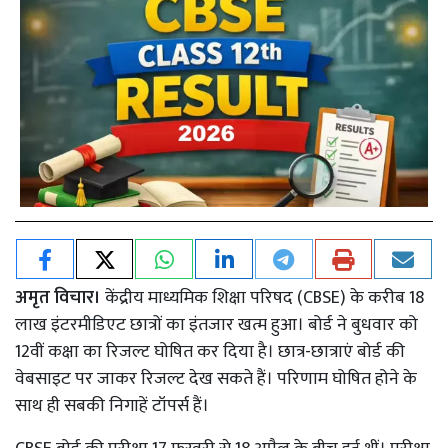
अमृत विचार।
केंद्रीय माध्यमिक शिक्षा परिषद (CBSE) के करीब 18
लाख इंटरमीडिएट छात्रों का इंतजार खत्म हुआ। बोर्ड ने बुधवार को
12वीं कक्षा का रिजल्ट घोषित कर दिया है। छात्र-छात्राएं बोर्ड की
वेबसाइट पर जाकर रिजल्ट देख सकते हैं। परिणाम घोषित होने के
साथ ही सबकी निगाहें टॉपर्स हैं।