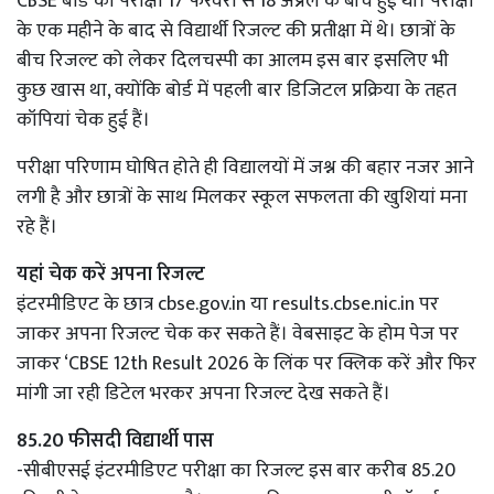
CBSE बोर्ड की परीक्षा 17 फरवरी से 18 अप्रैल के बीच हुई थीं। परीक्षा
के एक महीने के बाद से विद्यार्थी रिजल्ट की प्रतीक्षा में थे। छात्रों के
बीच रिजल्ट को लेकर दिलचस्पी का आलम इस बार इसलिए भी
कुछ खास था, क्योंकि बोर्ड में पहली बार डिजिटल प्रक्रिया के तहत
कॉपियां चेक हुई हैं।
परीक्षा परिणाम घोषित होते ही विद्यालयों में जश्न की बहार नजर आने
लगी है और छात्रों के साथ मिलकर स्कूल सफलता की खुशियां मना
रहे हैं।
यहां चेक करें अपना रिजल्ट
इंटरमीडिएट के छात्र
cbse.gov.in
या
results.cbse.nic.in
पर
जाकर अपना रिजल्ट चेक कर सकते हैं। वेबसाइट के होम पेज पर
जाकर ‘CBSE 12th Result 2026 के लिंक पर क्लिक करें और फिर
मांगी जा रही डिटेल भरकर अपना रिजल्ट देख सकते हैं।
85.20 फीसदी विद्यार्थी पास
-सीबीएसई इंटरमीडिएट परीक्षा का रिजल्ट इस बार करीब 85.20