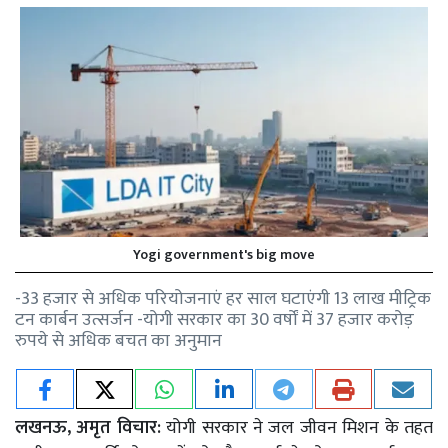
Yogi government's big move
-33 हजार से अधिक परियोजनाएं हर साल घटाएंगी 13 लाख मीट्रिक
टन कार्बन उत्सर्जन -योगी सरकार का 30 वर्षों में 37 हजार करोड़
रुपये से अधिक बचत का अनुमान
लखनऊ, अमृत विचार:
योगी सरकार ने जल जीवन मिशन के तहत