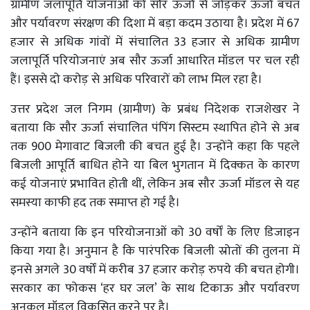
ग्रामीण जलापूर्ति योजनाओं को सौर ऊर्जा से जोड़कर ऊर्जा बचत
और पर्यावरण संरक्षण की दिशा में बड़ा कदम उठाया है। प्रदेश में 67
हजार से अधिक गांवों में संचालित 33 हजार से अधिक ग्रामीण
जलापूर्ति परियोजनाएं अब सौर ऊर्जा आधारित मॉडल पर चल रही
हैं। इससे दो करोड़ से अधिक परिवारों को लाभ मिल रहा है।
उत्तर प्रदेश जल निगम (ग्रामीण) के प्रबंध निदेशक राजशेखर ने
बताया कि सौर ऊर्जा संचालित पंपिंग सिस्टम स्थापित होने से अब
तक 900 मेगावाट बिजली की बचत हुई है। उन्होंने कहा कि पहले
बिजली आपूर्ति बाधित होने या बिल भुगतान में दिक्कत के कारण
कई योजनाएं प्रभावित होती थीं, लेकिन अब सौर ऊर्जा मॉडल से यह
समस्या काफी हद तक समाप्त हो गई है।
उन्होंने बताया कि इन परियोजनाओं को 30 वर्षों के लिए डिजाइन
किया गया है। अनुमान है कि पारंपरिक बिजली स्रोतों की तुलना में
इनसे अगले 30 वर्षों में करीब 37 हजार करोड़ रुपये की बचत होगी।
सरकार का फोकस ‘हर घर जल’ के साथ टिकाऊ और पर्यावरण
अनुकूल मॉडल विकसित करने पर है।