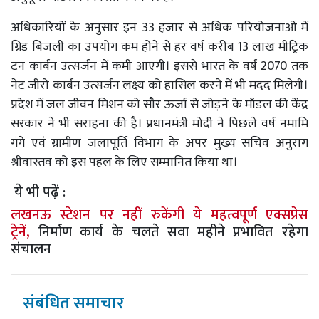
अधिकारियों के अनुसार इन 33 हजार से अधिक परियोजनाओं में
ग्रिड बिजली का उपयोग कम होने से हर वर्ष करीब 13 लाख मीट्रिक
टन कार्बन उत्सर्जन में कमी आएगी। इससे भारत के वर्ष 2070 तक
नेट जीरो कार्बन उत्सर्जन लक्ष्य को हासिल करने में भी मदद मिलेगी।
प्रदेश में जल जीवन मिशन को सौर ऊर्जा से जोड़ने के मॉडल की केंद्र
सरकार ने भी सराहना की है। प्रधानमंत्री मोदी ने पिछले वर्ष नमामि
गंगे एवं ग्रामीण जलापूर्ति विभाग के अपर मुख्य सचिव अनुराग
श्रीवास्तव को इस पहल के लिए सम्मानित किया था।
ये भी पढ़ें :
लखनऊ स्टेशन पर नहीं रुकेंगी ये महत्वपूर्ण एक्सप्रेस
ट्रेनें,
निर्माण कार्य के चलते सवा महीने प्रभावित रहेगा
संचालन
संबंधित समाचार