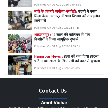
Published On 02 Aug 2026 09:46:59
नाले के किनारे समोसा-कचौड़ी:
गंदगी में बनता
मिला केक; कानपुर में खाद्य विभाग की ताबड़तोड़
छापेमारी
Published On 01 Aug 2026 21:51:43
शाहजहांपुर :
12 साल की बालिका से पांच
किशोरों ने किया सामूहिक दुष्कर्म
Published On 01 Aug 2026 22:39:04
Hamirpur News :
हत्या को बना दिया हादसा,
पति ने 40 लाख के लिए पत्नी को कार से कुचला
Published On 01 Aug 2026 15:55:15
Contact Us
Amrit Vichar