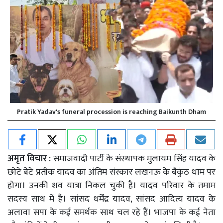
Pratik Yadav's funeral procession is reaching Baikunth Dham
अमृत विचार :
समाजवादी पार्टी के संस्थापक मुलायम सिंह यादव के
छोटे बेटे प्रतीक यादव का अंतिम संस्कार लखनऊ के बैकुंठ धाम पर
होगा। उनकी शव यात्रा निकल चुकी है। यादव परिवार के तमाम
सदस्य साथ में हैं। सांसद धर्मेंद्र यादव, सांसद आदित्य यादव के
अलावा सपा के कई समर्थक साथ चल रहे हैं। भाजपा के कई नेता