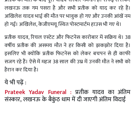
लखनऊ तक गम पसरा है और सभी प्रतीक को याद कर रहे हैं।
अखिलेश यादव भाई की मौत पर भावुक हो गए और उनकी आंखें नम
हो गईं। अखिलेश, केजीएमयू स्थित पोस्टमार्टम हाउस भी गए थे।
प्रतीक यादव, रियल एस्टेट और फिटनेस कारोबार में सक्रिय थे। 38
वर्षीय प्रतीक की असमय मौत ने हर किसी को झकझोर दिया है।
इसलिए भी क्योंकि प्रतीक फिटनेस को लेकर बचपन से ही काफी
सजग रहे हैं। ऐसे में महज 38 साल की उम्र में उनकी मौत ने सभी को
हैरान कर दिया है।
ये भी पढ़ें :
Prateek Yadav Funeral :
प्रतीक यादव का अंतिम
संस्कार, लखनऊ के बैकुंठ धाम में दी जाएगी अंतिम विदाई