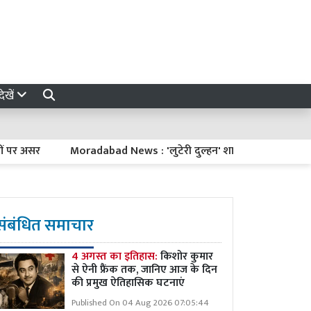
ेखें
असर
Moradabad News : 'लुटेरी दुल्हन' शादी के 6 दिन बाद ससुराल वा
संबंधित समाचार
4 अगस्त का इतिहास:
किशोर कुमार
से ऐनी फ्रैंक तक, जानिए आज के दिन
की प्रमुख ऐतिहासिक घटनाएं
Published On 04 Aug 2026 07:05:44