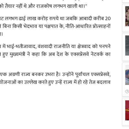
ेने को तैयार नहीं थे और राजकोष लगभग खाली था।''
िक बजट लगभग ढाई लाख करोड़ रुपये था जबकि आबादी करीब 20
िना किसी भेदभाव या पक्षपात के, नीति-आधारित प्रोत्साहनों
ा।
देश में भाई-भतीजावाद, वंशवादी राजनीति या क्षेत्रवाद को पनपने
देते हुए मुख्यमंत्री ने कहा कि अब देश के एक्सप्रेसवे नेटवर्क का
क अग्रणी राज्य बनकर उभरा है। उन्होंने पूर्वांचल एक्सप्रेसवे,
ियोजनाओं का उल्लेख करते हुए उन्हें राज्य में हो रहे तेज बदलाव