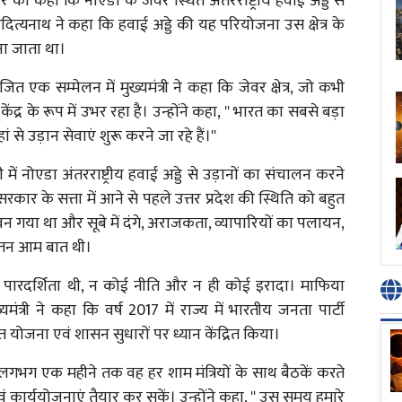
ार को कहा कि नोएडा के जेवर स्थित अंतरराष्ट्रीय हवाई अड्डे से
दित्यनाथ ने कहा कि हवाई अड्डे की यह परियोजना उस क्षेत्र के
ना जाता था।
त एक सम्मेलन में मुख्यमंत्री ने कहा कि जेवर क्षेत्र, जो कभी
र के रूप में उभर रहा है। उन्होंने कहा, '' भारत का सबसे बड़ा
 से उड़ान सेवाएं शुरू करने जा रहे हैं।''
 नोएडा अंतरराष्ट्रीय हवाई अड्डे से उड़ानों का संचालन करने
सरकार के सत्ता में आने से पहले उत्तर प्रदेश की स्थिति को बहुत
बन गया था और सूबे में दंगे, अराजकता, व्यापारियों का पलायन,
 पतन आम बात थी।
कोई पारदर्शिता थी, न कोई नीति और न ही कोई इरादा। माफिया
त्री ने कहा कि वर्ष 2017 में राज्य में भारतीय जनता पार्टी
 योजना एवं शासन सुधारों पर ध्यान केंद्रित किया।
गभग एक महीने तक वह हर शाम मंत्रियों के साथ बैठकें करते
एवं कार्ययोजनाएं तैयार कर सकें। उन्होंने कहा, '' उस समय हमारे