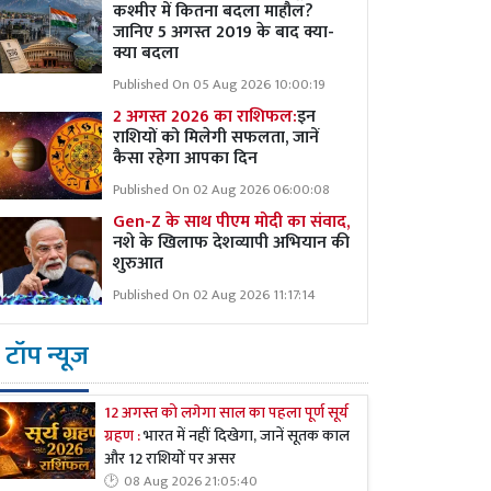
कश्मीर में कितना बदला माहौल?
जानिए 5 अगस्त 2019 के बाद क्या-
क्या बदला
Published On 05 Aug 2026 10:00:19
2 अगस्त 2026 का राशिफल:
इन
राशियों को मिलेगी सफलता, जानें
कैसा रहेगा आपका दिन
Published On 02 Aug 2026 06:00:08
Gen-Z के साथ पीएम मोदी का संवाद,
नशे के खिलाफ देशव्यापी अभियान की
शुरुआत
Published On 02 Aug 2026 11:17:14
टॉप न्यूज
12 अगस्त को लगेगा साल का पहला पूर्ण सूर्य
ग्रहण :
भारत में नहीं दिखेगा, जानें सूतक काल
और 12 राशियों पर असर
08 Aug 2026 21:05:40