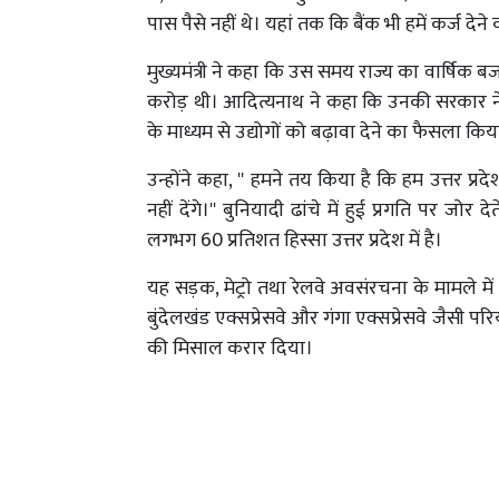
पास पैसे नहीं थे। यहां तक कि बैंक भी हमें कर्ज द
मुख्यमंत्री ने कहा कि उस समय राज्य का वार्ष
करोड़ थी। आदित्यनाथ ने कहा कि उनकी सरकार ने ब
के माध्यम से उद्योगों को बढ़ावा देने का फैसला किय
उन्होंने कहा, '' हमने तय किया है कि हम उत्तर प्र
नहीं देंगे।'' बुनियादी ढांचे में हुई प्रगति पर जोर 
लगभग 60 प्रतिशत हिस्सा उत्तर प्रदेश में है।
यह सड़क, मेट्रो तथा रेलवे अवसंरचना के मामले में ए
बुंदेलखंड एक्सप्रेसवे और गंगा एक्सप्रेसवे जैसी पर
की मिसाल करार दिया।