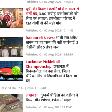
Published On 02 Aug 2026 17:50:38
यूपी की बिजली कंपनियों में 6 साल से
भर्ती बंद,
3.80 करोड़ उपभोक्ताओं की
सेवा पर सवाल; उपभोक्ता परिषद ने
CM योगी से की बड़ी मांग
Published On 02 Aug 2026 10:14:53
Raebareli News:
आधी रात अवैध
खनन पर प्रशासन की बड़ी कार्रवाई, 2
जेसीबी और 5 डंपर जब्त
Published On 02 Aug 2026 13:36:39
Lucknow Pickleball
Championship:
लखनऊ में
पिकलबॉल का बढ़ा क्रेज, जिला
चैंपियनशिप में खिलाड़ियों ने दिखाया
दम
ublished On 02 Aug 2026 13:15:40
लखनऊ :
दुष्कर्म पीड़िता का दरोगा ने
किया यौन शोषण, छीना मोबाइल
Published On 01 Aug 2026 23:17:41