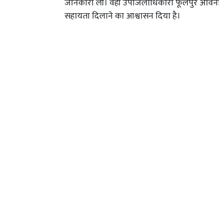
जानकारी ली। वहीं उपजिलाधिकारी फूलपुर अविनाश
सहायता दिलाने का आश्वासन दिया है।