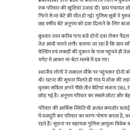
प्रयागराज।
उत्तर प्रदेश के प्रयागराज जिले में बुध
एक परिवार की खुशियां उजाड़ दीं। ग्राम पंचायत जो
गिरने से मां-बेटे की मौत हो गई। पुलिस सूत्रों ने ग
छह वर्षीय बेटे अनुपम को दवा दिलाने के लिए बाजा
बुधवार शाम करीब पांच बजे दोनों दवा लेकर पैद
तेज आंधी चलने लगी। बताया जा रहा है कि ग्राम स
वेल्डिंग एवं लकड़ी की दुकान के पास पहुंचते ही
चपेट में आकर मां-बेटा मलबे में दब गए।
स्थानीय लोगों ने तत्काल मौके पर पहुंचकर दोनो
थी। घटना की सूचना मिलते ही गांव में शोक की लहर 
मृतका सविता अपने पीछे तीन बेटियां संजना (16), र
छोड़ गई हैं। अनुपम परिवार का सबसे छोटा और बे
परिवार की आर्थिक स्थिति भी अत्यंत कमजोर बताई जा
में मजदूरी कर परिवार का भरण-पोषण करता है, जब
रहते हैं। सूचना पर सहायक पुलिस आयुक्त विवेक 