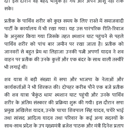
दी। इस दौरान वह बेहद भावुक हो गये और अपने आंसू नहीं रोक
सके।
प्रतीक के पार्थिव शरीर को कुछ समय के लिए रास्ते में समाजवादी
पार्टी के कार्यालय में भी रखा गया। यह उस पारंपरिक रीति-रिवाज
के अनुसार किया गया जिसके तहत श्मशान घाट पहुंचने से पहले
पार्थिव शरीर को पांच बार जमीन पर रखा जाता है। प्रतीक को
जानवरों से बहुत प्रेम था लिहाजा उनकी पत्नी अपर्णा यादव ने शव
वाहन पर प्रतीक की उनके कुत्तों और एक बंदर के साथ वाली तस्वीरें
भी लगाई थीं।
शव यात्रा में बड़ी संख्या में सपा और भाजपा के नेताओं और
कार्यकर्ताओं ने भी शिरकत की। दोपहर करीब पौने एक बजे प्रतीक
की शव यात्रा 'बैकुंठ धाम' श्मशान घाट पहुंची और उनके पार्थिव
शरीर के अंतिम संस्कार की प्रक्रिया शुरू की गयी। इस दौरान सपा
प्रमुख अखिलेश यादव, उनके चाचा शिवपाल सिंह यादव, चचेरे भाई
तथा सांसद आदित्य यादव तथा परिवार के कई अन्य सदस्यों के
साथ-साथ प्रदेश के उप मुख्यमंत्री ब्रजेश पाठक और मंत्री दिनेश प्रताप