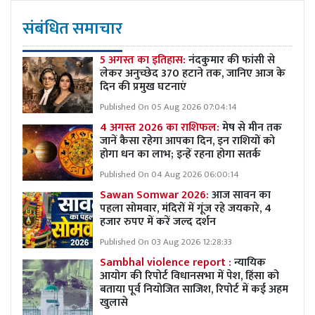
संबंधित समाचार
5 अगस्त का इतिहास:
नंदकुमार की फांसी से
लेकर अनुच्छेद 370 हटाने तक, जानिए आज के
दिन की प्रमुख घटनाएं
Published On 05 Aug 2026 07:04:14
4 अगस्त 2026 का राशिफल:
मेष से मीन तक
जानें कैसा रहेगा आपका दिन, इन राशियों को
होगा धन का लाभ; इन्हें रहना होगा सतर्क
Published On 04 Aug 2026 06:00:14
Sawan Somwar 2026:
आज सावन का
पहला सोमवार, मंदिरों में गूंज रहे जयकारे, 4
हजार रुपए में करें जल्द दर्शन
Published On 03 Aug 2026 12:28:33
Sambhal violence report :
न्यायिक
आयोग की रिपोर्ट विधानसभा में पेश, हिंसा को
बताया पूर्व नियोजित साजिश, रिपोर्ट में कई अहम
खुलासे