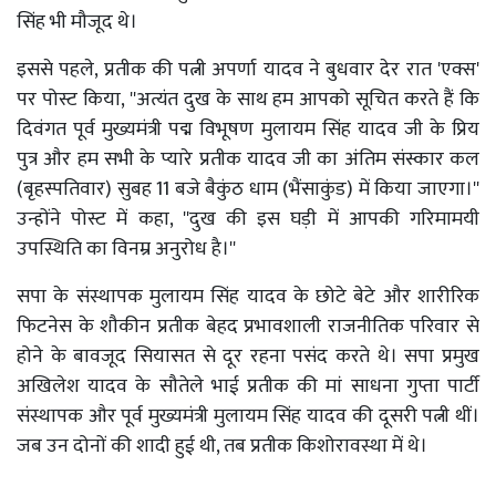
सिंह भी मौजूद थे।
इससे पहले, प्रतीक की पत्नी अपर्णा यादव ने बुधवार देर रात 'एक्स'
पर पोस्ट किया, ''अत्यंत दुख के साथ हम आपको सूचित करते हैं कि
दिवंगत पूर्व मुख्यमंत्री पद्म विभूषण मुलायम सिंह यादव जी के प्रिय
पुत्र और हम सभी के प्यारे प्रतीक यादव जी का अंतिम संस्कार कल
(बृहस्पतिवार) सुबह 11 बजे बैकुंठ धाम (भैंसाकुंड) में किया जाएगा।''
उन्होंने पोस्ट में कहा, ''दुख की इस घड़ी में आपकी गरिमामयी
उपस्थिति का विनम्र अनुरोध है।''
सपा के संस्थापक मुलायम सिंह यादव के छोटे बेटे और शारीरिक
फिटनेस के शौकीन प्रतीक बेहद प्रभावशाली राजनीतिक परिवार से
होने के बावजूद सियासत से दूर रहना पसंद करते थे। सपा प्रमुख
अखिलेश यादव के सौतेले भाई प्रतीक की मां साधना गुप्ता पार्टी
संस्थापक और पूर्व मुख्यमंत्री मुलायम सिंह यादव की दूसरी पत्नी थीं।
जब उन दोनों की शादी हुई थी, तब प्रतीक किशोरावस्था में थे।