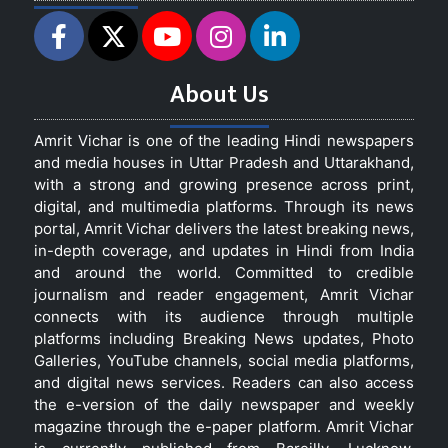
About Us
Amrit Vichar is one of the leading Hindi newspapers
and media houses in Uttar Pradesh and Uttarakhand,
with a strong and growing presence across print,
digital, and multimedia platforms. Through its news
portal, Amrit Vichar delivers the latest breaking news,
in-depth coverage, and updates in Hindi from India
and around the world. Committed to credible
journalism and reader engagement, Amrit Vichar
connects with its audience through multiple
platforms including Breaking News updates, Photo
Galleries, YouTube channels, social media platforms,
and digital news services. Readers can also access
the e-version of the daily newspaper and weekly
magazine through the e-paper platform. Amrit Vichar