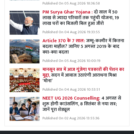
Published On 05 Aug 2026 18:36:58
PM Surya Ghar Yojana :
दो साल में 50
लाख से ज्यादा परिवारों तक पहुंची योजना, 19
लाख घरों का बिजली बिल हुआ जीरो
Published On 04 Aug 2026 19:33:55
Article 370 के 7 साल:
जम्मू-कश्मीर में कितना
बदला माहौल? जानिए 5 अगस्त 2019 के बाद
क्या-क्या बदला
Published On 05 Aug 2026 10:00:19
मानसून सत्र में आज गूंजेगा पत्रकारों की पेंशन का
मुद्दा,
सदन में आवाज उठाएंगी आराधना मिश्रा
‘मोना’
Published On 04 Aug 2026 10:53:51
NEET UG 2026 Counselling:
4 अगस्त से
शुरू होगी काउंसलिंग, 8 सितंबर से नया सत्र;
जानें पूरा शेड्यूल
Published On 02 Aug 2026 13:55:36