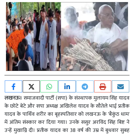
लखनऊ।
समाजवादी पार्टी (सपा) के संस्थापक मुलायम सिंह यादव
के छोटे बेटे और सपा अध्यक्ष अखिलेश यादव के सौतेले भाई प्रतीक
यादव के पार्थिव शरीर का बृहस्पतिवार को लखनऊ के 'बैकुंठ धाम'
में अंतिम संस्कार कर दिया गया। उनके ससुर अरविंद सिंह बिष्ट ने
उन्हें मुखाग्नि दी। प्रतीक यादव का 38 वर्ष की उम्र में बुधवार सुबह