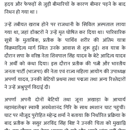
हृदय और फेफड़ों से जुड़ी बीमारियों के कारण बीमार पड़ने के बाद
निधन हो गया था ।
उन्हें तबीयत खराब होने पर राजधानी के सिविल अस्पताल लाया
गया था, जहां डॉक्टरों ने उन्हें मृत घोषित कर दिया था। पारिवारिक
सूत्रों के मुताबिक, प्रतीक के पार्थिव शरीर की अंतिम यात्रा
विक्रमादित्य मार्ग स्थित उनके आवास से शुरू हुई। शव यात्रा के
दौरान सपा के वरिष्ठ नेता शिवपाल सिंह यादव के बेटे आदित्य यादव
ने अर्थी को कंधा दिया। इस दौरान प्रतीक की पत्नी और भारतीय
जनता पार्टी (भाजपा) की नेता एवं राज्य महिला आयोग की उपाध्यक्ष
अपर्णा यादव, उनकी बेटियों प्रथमा तथा पद्मजा तथा अन्य रिश्तेदारों
ने उन्हें अश्रुपूर्ण विदाई दी।
अपर्णा अपनी दोनों बेटियों तथा जूना अखाड़ा के आचार्य
महामंडलेश्वर स्वामी अवधेशानंद गिरि के साथ श्मशान घाट पहुंचीं।
घाट पर मौजूद पुरोहित महेन्द्र शर्मा ने बताया कि निर्धारित प्रक्रिया के
बाद प्रतीक के ससुर अरविंद सिंह बिष्ट ने उनकी चिता को मुखाग्नि