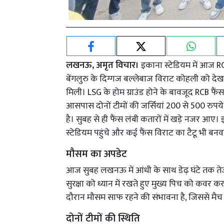
लखनऊ, अमृत विचार।
इकाना स्टेडियम में आज R
बेंगलुरु के दिग्गज बल्लेबाज विराट कोहली को देख
मिली। LSG के होम ग्राउंड होने के बावजूद RCB फैंस 
आसपास दोनों टीमों की जर्सियां 200 से 500 रुपये 
है। सुबह से ही फैंस लंबी कतारों में खड़े नजर आए
स्टेडियम पहुंचे और कई फैंस विराट का टैटू भी ब
मौसम का अपडेट
आज सुबह लखनऊ में आंधी के साथ डेढ़ घंटे तक ते
सुरक्षा को ध्यान में रखते हुए मुख्य पिच को कवर 
दौरान मौसम साफ रहने की संभावना है, जिससे मैच 
दोनों टीमों की स्थिति