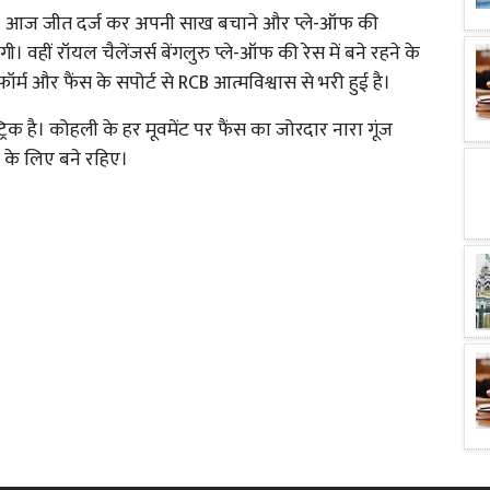
ै। आज जीत दर्ज कर अपनी साख बचाने और प्ले-ऑफ की
। वहीं रॉयल चैलेंजर्स बेंगलुरु प्ले-ऑफ की रेस में बने रहने के
्म और फैंस के सपोर्ट से RCB आत्मविश्वास से भरी हुई है।
्रिक है। कोहली के हर मूवमेंट पर फैंस का जोरदार नारा गूंज
 के लिए बने रहिए।