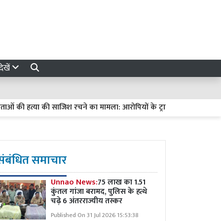
ेखें
की हत्या की साजिश रचने का मामला: आरोपियों के ट्रायल में देरी पर हाईकोर्ट सख्त,
संबंधित समाचार
Unnao News:
75 लाख का 1.51
कुंतल गांजा बरामद, पुलिस के हत्थे
चढ़े 6 अंतरराज्यीय तस्कर
Published On 31 Jul 2026 15:53:38