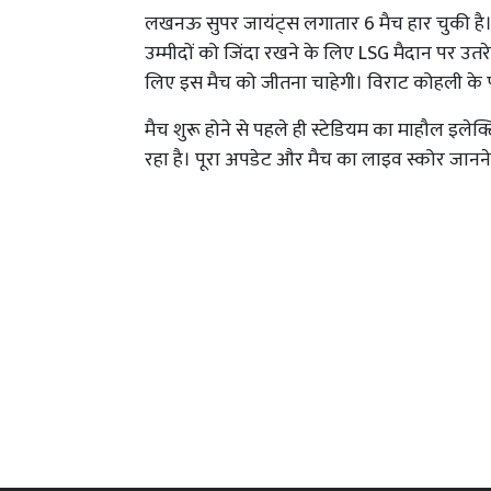
लखनऊ सुपर जायंट्स लगातार 6 मैच हार चुकी ह
उम्मीदों को जिंदा रखने के लिए LSG मैदान पर उतरेगी
लिए इस मैच को जीतना चाहेगी। विराट कोहली के फॉर
मैच शुरू होने से पहले ही स्टेडियम का माहौल इलेक्ट
रहा है। पूरा अपडेट और मैच का लाइव स्कोर जानने