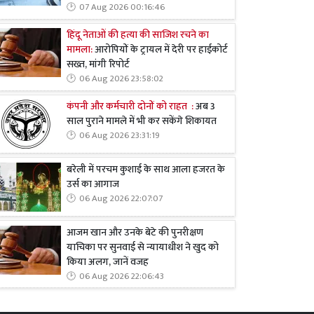
07 Aug 2026 00:16:46
हिंदू नेताओं की हत्या की साजिश रचने का
मामला:
आरोपियों के ट्रायल में देरी पर हाईकोर्ट
सख्त, मांगी रिपोर्ट
06 Aug 2026 23:58:02
कंपनी और कर्मचारी दोनों को राहत :
अब 3
साल पुराने मामले में भी कर सकेंगे शिकायत
06 Aug 2026 23:31:19
बरेली में परचम कुशाई के साथ आला हजरत के
उर्स का आगाज
06 Aug 2026 22:07:07
आजम खान और उनके बेटे की पुनरीक्षण
याचिका पर सुनवाई से न्यायाधीश ने खुद को
किया अलग, जानें वजह
06 Aug 2026 22:06:43