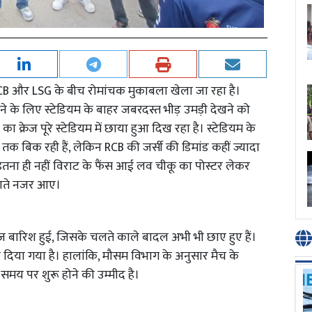
CB और LSG के बीच रोमांचक मुकाबला खेला जा रहा है।
ने के लिए स्टेडियम के बाहर जबरदस्त भीड़ उमड़ी देखने को
का क्रेज पूरे स्टेडियम में छाया हुआ दिख रहा है। स्टेडियम के
तक बिक रही हैं, लेकिन RCB की जर्सी की डिमांड कहीं ज्यादा
। इतना ही नहीं विराट के फैंस आई लव चीकू का पोस्टर लेकर
नवाते नजर आए।
ज बारिश हुई, जिसके चलते काले बादल अभी भी छाए हुए हैं।
कर दिया गया है। हालांकि, मौसम विभाग के अनुसार मैच के
समय पर शुरू होने की उम्मीद है।