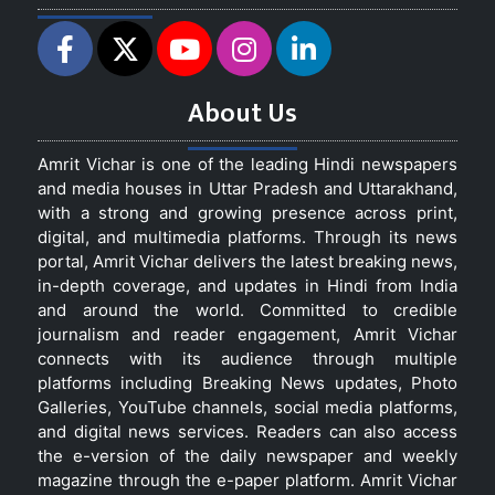
About Us
Amrit Vichar is one of the leading Hindi newspapers
and media houses in Uttar Pradesh and Uttarakhand,
with a strong and growing presence across print,
digital, and multimedia platforms. Through its news
portal, Amrit Vichar delivers the latest breaking news,
in-depth coverage, and updates in Hindi from India
and around the world. Committed to credible
journalism and reader engagement, Amrit Vichar
connects with its audience through multiple
platforms including Breaking News updates, Photo
Galleries, YouTube channels, social media platforms,
and digital news services. Readers can also access
the e-version of the daily newspaper and weekly
magazine through the e-paper platform. Amrit Vichar