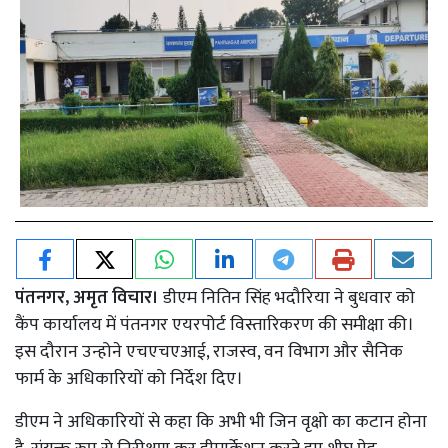
पंतनगर, अमृत विचार।
डीएम नितिन सिंह भदौरिया ने बुधवार को
कैंप कार्यालय में पंतनगर एयरपोर्ट विस्तारिकरण की समीक्षा की।
इस दौरान उन्होने एचएचएआई, राजस्व, वन विभाग और सैनिक
फार्म के अधिकारियों को निर्देश दिए।
डीएम ने अधिकारियों से कहा कि अभी भी जिन वृक्षो का कटान होना