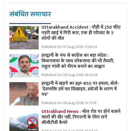
संबंधित समाचार
Uttarakhand Accident : पौड़ी में 250 फीट
गहरी खाई में गिरी कार, एक ही परिवार के 5
लोगों की मौत
Published On 07 Aug 2026 17:26:54
हल्द्वानी के मंच से कांग्रेस का बड़ा संदेश :
विधानसभा के साथ लोकसभा की भी तैयारी,
राहुल गांधी को पीएम बनाने का आह्वान
Published On 08 Aug 2026 18:43:28
हल्द्वानी में खड़गे का BJP-RSS पर हमला, बोले-
‘देशभक्ति हमें मत सिखाइए, अंग्रेजों के शरण में
गए’
Published On 08 Aug 2026 15:17:39
Uttrakhand News :
मॉल रोड पर हॉर्न बजाने
वालों की खैर नहीं, निगरानी के लिए लगे
सीसीटीवी कैमरे