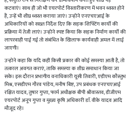
है, संयुक्त रुप से निरीक्षण कर डीमार्केशन करते हुए शीघ्र पेड़
कटवाएं। साथ ही जो भी एयरपोर्ट विस्तारीकरण में भवन ध्वस्त होने
हैं, उन्हें भी शीघ्र ध्वस्त कराया जाएं। उन्होने एनएचएआई के
अधिकारियों को सख्त निर्देश दिए कि सड़क शिफ्टिंग कार्यो की
प्रक्रिया में तेजी लाएं। उन्होने स्पष्ट किया कि सड़क निर्माण कार्यो की
लापरवाही पाई गई तो संबंधित के खिलाफ कार्यवाही अमल में लाई
जाएगी।
उन्होने कहा कि यदि कहीं किसी प्रकार की कोई समस्या आती है, तो
तत्काल अवगत कराएं, ताकि समस्या क शीघ्र समाधान किया जा
सके। इस दौरान प्रभागीय वनाधिकारी यूसी तिवारी, एडीएम कौस्तुभ
मिश्र, एसडीएम गौरव पांडेय, मनीष बिष्ट, उप प्रबंधक एनएचएआई
रक्षित यादव, तुषार गुप्ता, फार्म अधीक्षक बीपी श्रीवास्तव, डीजीएम
एयरपोर्ट अनूप गुप्ता व मुख्य कृषि अधिकारी डाॅ. वीके यादव आदि
मौजूद रहे।