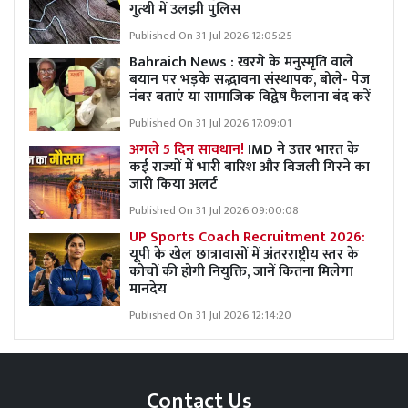
गुत्थी में उलझी पुलिस
Published On 31 Jul 2026 12:05:25
Bahraich News : खरगे के मनुस्मृति वाले
बयान पर भड़के सद्भावना संस्थापक, बोले- पेज
नंबर बताएं या सामाजिक विद्वेष फैलाना बंद करें
Published On 31 Jul 2026 17:09:01
अगले 5 दिन सावधान!
IMD ने उत्तर भारत के
कई राज्यों में भारी बारिश और बिजली गिरने का
जारी किया अलर्ट
Published On 31 Jul 2026 09:00:08
UP Sports Coach Recruitment 2026:
यूपी के खेल छात्रावासों में अंतरराष्ट्रीय स्तर के
कोचों की होगी नियुक्ति, जानें कितना मिलेगा
मानदेय
Published On 31 Jul 2026 12:14:20
Contact Us