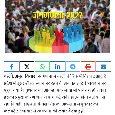
बरेली, अमृत विचार।
स्वगणना में बरेली की रैंक में गिरावट आई है।
प्रदेश में दूसरे-तीसरे स्थान पर रहने के अब वह आठवें पायदान पर
पहुंच गया है। बुधवार को आंकड़ा एक लाख भी पार नहीं हो सका।
इसका प्रमुख कारण चार से पांच घंटे सर्वर डाउन होना बताया जा
रहा है। वहीं, डीएम अविनाश सिंह की अध्यक्षता में बुधवार को
कलेक्ट्रेट सभागार में स्वगणना को लेकर बैठक हुई।