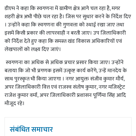
डीएम ने कहा कि स्वगणना में ग्रामीण क्षेत्र आगे चल रहा है, मगर
शहरी क्षेत्र अभी पीछे चल रहा है। जिस पर सुधार करने के निर्देश दिए
। उन्होंने कहा कि स्वगणना की गुणवत्ता को स्थाई रखा जाए तथा
इसमें किसी प्रकार की लापरवाही न बरती जाए। उप जिलाधिकारी
को निर्देश देते हुए कहा कि समस्त खंड विकास अधिकारियों एवं
लेखपालों को लक्ष्य दिए जाएं।
स्वगणना का अधिक से अधिक प्रचार प्रसार किया जाए। उन्होंने
बताया कि जो भी प्रगणक इसमें उत्कृष्ट कार्य करेंगे, उन्हें मानदेय के
साथ पुरस्कृत भी किया जाएगा । नगर आयुक्त संजीव कुमार मौर्य,
अपर जिलाधिकारी वित्त एवं राजस्व संतोष कुमार, नगर मजिस्ट्रेट
राजेश कुमार वर्मा, अपर जिलाधिकारी प्रशासन पूर्णिमा सिंह आदि
मौजूद रहे।
संबंधित समाचार