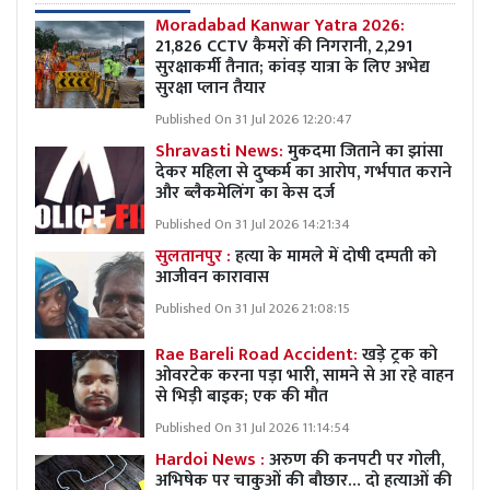
Moradabad Kanwar Yatra 2026:
21,826 CCTV कैमरों की निगरानी, 2,291
सुरक्षाकर्मी तैनात; कांवड़ यात्रा के लिए अभेद्य
सुरक्षा प्लान तैयार
Published On 31 Jul 2026 12:20:47
Shravasti News:
मुकदमा जिताने का झांसा
देकर महिला से दुष्कर्म का आरोप, गर्भपात कराने
और ब्लैकमेलिंग का केस दर्ज
Published On 31 Jul 2026 14:21:34
सुलतानपुर :
हत्या के मामले में दोषी दम्पती को
आजीवन कारावास
Published On 31 Jul 2026 21:08:15
Rae Bareli Road Accident:
खड़े ट्रक को
ओवरटेक करना पड़ा भारी, सामने से आ रहे वाहन
से भिड़ी बाइक; एक की मौत
Published On 31 Jul 2026 11:14:54
Hardoi News :
अरुण की कनपटी पर गोली,
अभिषेक पर चाकुओं की बौछार… दो हत्याओं की