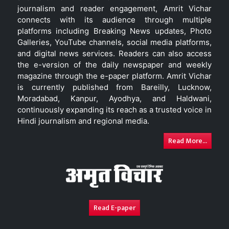
journalism and reader engagement, Amrit Vichar
connects with its audience through multiple
platforms including Breaking News updates, Photo
Galleries, YouTube channels, social media platforms,
and digital news services. Readers can also access
the e-version of the daily newspaper and weekly
magazine through the e-paper platform. Amrit Vichar
is currently published from Bareilly, Lucknow,
Moradabad, Kanpur, Ayodhya, and Haldwani,
continuously expanding its reach as a trusted voice in
Hindi journalism and regional media.
Read More...
Read E-paper