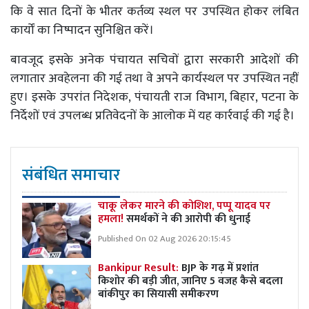
कि वे सात दिनों के भीतर कर्तव्य स्थल पर उपस्थित होकर लंबित
कार्यों का निष्पादन सुनिश्चित करें।
बावजूद इसके अनेक पंचायत सचिवों द्वारा सरकारी आदेशों की
लगातार अवहेलना की गई तथा वे अपने कार्यस्थल पर उपस्थित नहीं
हुए। इसके उपरांत निदेशक, पंचायती राज विभाग, बिहार, पटना के
निर्देशों एवं उपलब्ध प्रतिवेदनों के आलोक में यह कार्रवाई की गई है।
संबंधित समाचार
चाकू लेकर मारने की कोशिश, पप्पू यादव पर
हमला!
समर्थकों ने की आरोपी की धुनाई
Published On 02 Aug 2026 20:15:45
Bankipur Result:
BJP के गढ़ में प्रशांत
किशोर की बड़ी जीत, जानिए 5 वजह कैसे बदला
बांकीपुर का सियासी समीकरण