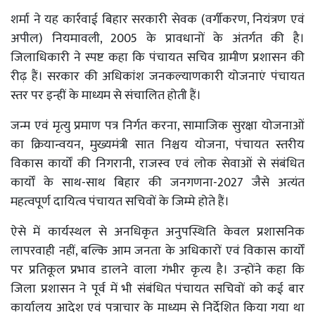
शर्मा ने यह कार्रवाई बिहार सरकारी सेवक (वर्गीकरण, नियंत्रण एवं
अपील) नियमावली, 2005 के प्रावधानों के अंतर्गत की है।
जिलाधिकारी ने स्पष्ट कहा कि पंचायत सचिव ग्रामीण प्रशासन की
रीढ़ हैं। सरकार की अधिकांश जनकल्याणकारी योजनाएं पंचायत
स्तर पर इन्हीं के माध्यम से संचालित होती हैं।
जन्म एवं मृत्यु प्रमाण पत्र निर्गत करना, सामाजिक सुरक्षा योजनाओं
का क्रियान्वयन, मुख्यमंत्री सात निश्चय योजना, पंचायत स्तरीय
विकास कार्यों की निगरानी, राजस्व एवं लोक सेवाओं से संबंधित
कार्यों के साथ-साथ बिहार की जनगणना-2027 जैसे अत्यंत
महत्वपूर्ण दायित्व पंचायत सचिवों के जिम्मे होते हैं।
ऐसे में कार्यस्थल से अनधिकृत अनुपस्थिति केवल प्रशासनिक
लापरवाही नहीं, बल्कि आम जनता के अधिकारों एवं विकास कार्यों
पर प्रतिकूल प्रभाव डालने वाला गंभीर कृत्य है। उन्होंने कहा कि
जिला प्रशासन ने पूर्व में भी संबंधित पंचायत सचिवों को कई बार
कार्यालय आदेश एवं पत्राचार के माध्यम से निर्देशित किया गया था