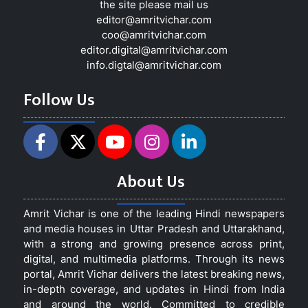
the site please mail us
editor@amritvichar.com
coo@amritvichar.com
editor.digital@amritvichar.com
info.digtal@amritvichar.com
Follow Us
About Us
Amrit Vichar is one of the leading Hindi newspapers
and media houses in Uttar Pradesh and Uttarakhand,
with a strong and growing presence across print,
digital, and multimedia platforms. Through its news
portal, Amrit Vichar delivers the latest breaking news,
in-depth coverage, and updates in Hindi from India
and around the world. Committed to credible