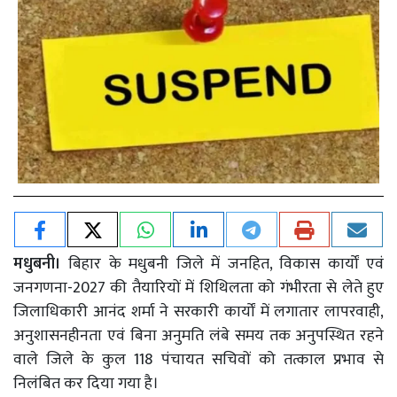
मधुबनी।
बिहार के मधुबनी जिले में जनहित, विकास कार्यों एवं
जनगणना-2027 की तैयारियों में शिथिलता को गंभीरता से लेते हुए
जिलाधिकारी आनंद शर्मा ने सरकारी कार्यों में लगातार लापरवाही,
अनुशासनहीनता एवं बिना अनुमति लंबे समय तक अनुपस्थित रहने
वाले जिले के कुल 118 पंचायत सचिवों को तत्काल प्रभाव से
निलंबित कर दिया गया है।