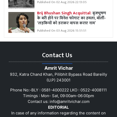
Published On 02 Aug 2026 22:13:05
Brij Bhushan Singh Acquittal:
बृजभूषण
के बरी होने पर विनेश फोगाट का हमला, बोलीं-
‘लड़कियों को डराकर वापस कराए नाम’
Published On 03 Aug 2026 15:51:51
Contact Us
Amrit Vichar
932, Katra Chand Khan, Pilibhit Bypass Road Bareilly
(U.P) 243001
Phone No:-BLY : 0581-4000222 LKO : 0522-4008111
Timings : Mon- Sat, 09:00am-06:00pm
Contact us:
info@amritvichar.com
EDITORIAL
In case of any information regarding the content on