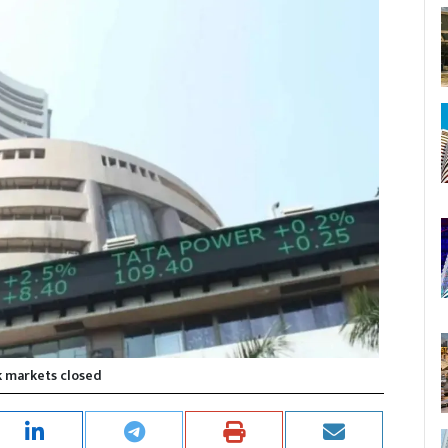
 markets closed