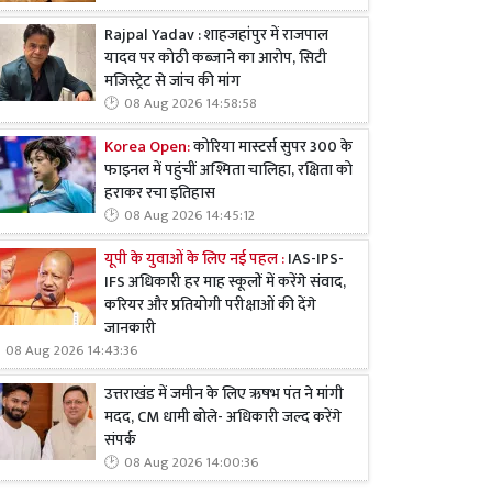
Rajpal Yadav : शाहजहांपुर में राजपाल
यादव पर कोठी कब्जाने का आरोप, सिटी
मजिस्ट्रेट से जांच की मांग
08 Aug 2026 14:58:58
Korea Open:
कोरिया मास्टर्स सुपर 300 के
फाइनल में पहुंचीं अश्मिता चालिहा, रक्षिता को
हराकर रचा इतिहास
08 Aug 2026 14:45:12
यूपी के युवाओं के लिए नई पहल :
IAS-IPS-
IFS अधिकारी हर माह स्कूलों में करेंगे संवाद,
करियर और प्रतियोगी परीक्षाओं की देंगे
जानकारी
08 Aug 2026 14:43:36
उत्तराखंड में जमीन के लिए ऋषभ पंत ने मांगी
मदद, CM धामी बोले- अधिकारी जल्द करेंगे
संपर्क
08 Aug 2026 14:00:36