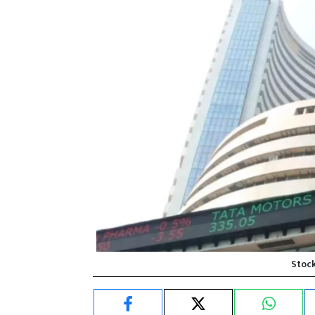
Stock