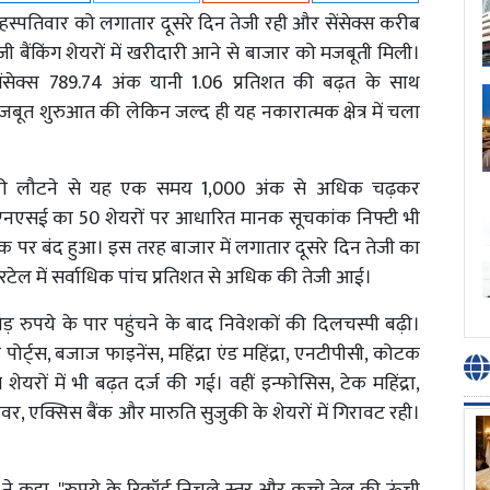
 बृहस्पतिवार को लगातार दूसरे दिन तेजी रही और सेंसेक्स करीब
बैंकिंग शेयरों में खरीदारी आने से बाजार को मजबूती मिली।
सेक्स 789.74 अंक यानी 1.06 प्रतिशत की बढ़त के साथ
मजबूत शुरुआत की लेकिन जल्द ही यह नकारात्मक क्षेत्र में चला
खरीदारी लौटने से यह एक समय 1,000 अंक से अधिक चढ़कर
, एनएसई का 50 शेयरों पर आधारित मानक सूचकांक निफ्टी भी
क पर बंद हुआ। इस तरह बाजार में लगातार दूसरे दिन तेजी का
यरटेल में सर्वाधिक पांच प्रतिशत से अधिक की तेजी आई।
 रुपये के पार पहुंचने के बाद निवेशकों की दिलचस्पी बढ़ी।
्ट्स, बजाज फाइनेंस, महिंद्रा एंड महिंद्रा, एनटीपीसी, कोटक
यरों में भी बढ़त दर्ज की गई। वहीं इन्फोसिस, टेक महिंद्रा,
र, एक्सिस बैंक और मारुति सुजुकी के शेयरों में गिरावट रही।