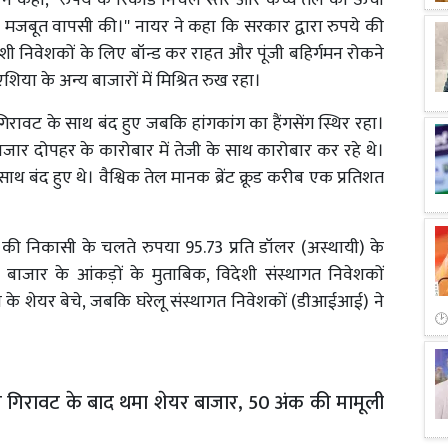
 ने कहा, ''रुपये के रिकॉर्ड निचले स्तर और कच्चे तेल की ऊंची
े मजबूत वापसी की।'' नायर ने कहा कि सरकार द्वारा रुपये की
शी निवेशकों के लिए बॉन्ड कर राहत और पूंजी बहिर्गमन रोकने
शिया के अन्य बाजारों में मिश्रित रुख रहा।
ावट के साथ बंद हुए जबकि हांगकांग का हैंगसेंग स्थिर रहा।
बाजार दोपहर के कारोबार में तेजी के साथ कारोबार कर रहे थे।
बंद हुए थे। वैश्विक तेल मानक ब्रेंट क्रूड करीब एक प्रतिशत
ी की निकासी के चलते रुपया 95.73 प्रति डॉलर (अस्थायी) के
जार के आंकड़ों के मुताबिक, विदेशी संस्थागत निवेशकों
के शेयर बेचे, जबकि घरेलू संस्थागत निवेशकों (डीआईआई) ने
ी गिरावट के बाद थमा शेयर बाजार, 50 अंक की मामूली