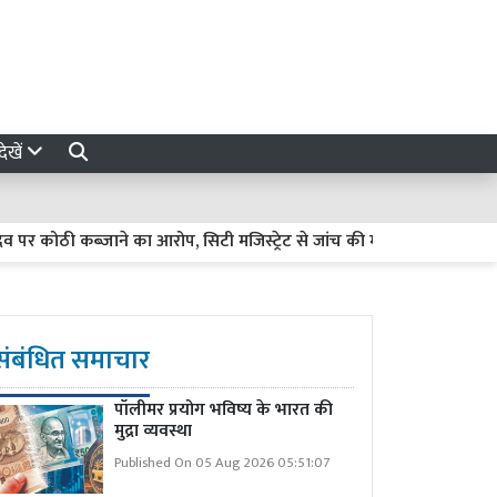
ेखें
ठी कब्जाने का आरोप, सिटी मजिस्ट्रेट से जांच की मांग
Korea Open: को
संबंधित समाचार
पॉलीमर प्रयोग भविष्य के भारत की
मुद्रा व्यवस्था
Published On 05 Aug 2026 05:51:07