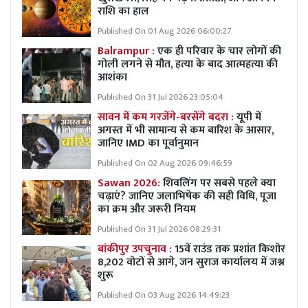
राशि का हाल
Published On 01 Aug 2026 06:00:27
Balrampur :
एक ही परिवार के चार लोगों की
गोली लगने से मौत, हत्या के बाद आत्महत्या की
आशंका
Published On 31 Jul 2026 23:05:04
सावन में कम गरजेंगे-बरसेंगे बदरा :
यूपी में
अगस्त में भी सामान्य से कम बारिश के आसार,
जानिए IMD का पूर्वानुमान
Published On 02 Aug 2026 09:46:59
Sawan 2026:
शिवलिंग पर सबसे पहले क्या
चढ़ाएं? जानिए जलाभिषेक की सही विधि, पूजा
का क्रम और जरूरी नियम
Published On 31 Jul 2026 08:29:31
बांकीपुर उपचुनाव :
15वें राउंड तक प्रशांत किशोर
8,202 वोटों से आगे, जन सुराज कार्यालय में जश्न
शुरू
Published On 03 Aug 2026 14:49:23