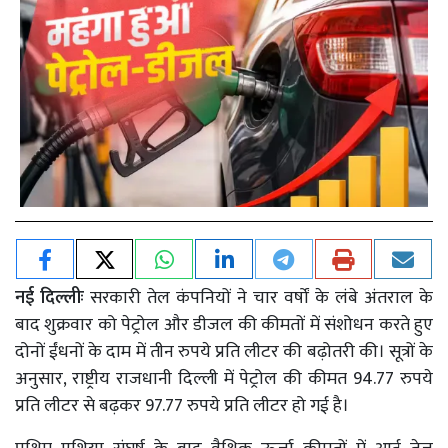
नई दिल्लीः
सरकारी तेल कंपनियों ने चार वर्षों के लंबे अंतराल के
बाद शुक्रवार को पेट्रोल और डीजल की कीमतों में संशोधन करते हुए
दोनों ईंधनों के दाम में तीन रुपये प्रति लीटर की बढ़ोतरी की। सूत्रों के
अनुसार, राष्ट्रीय राजधानी दिल्ली में पेट्रोल की कीमत 94.77 रुपये
प्रति लीटर से बढ़कर 97.77 रुपये प्रति लीटर हो गई है।