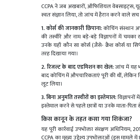
CCPA ने जब अखबारों, ऑफिशियल वेबसाइट्स, यूट्यू
स्वतः संज्ञान लिया, तो जांच में हैरान करने वाले 
1. कोर्स की जानकारी छिपाना:
कोचिंग संस्थान अपन
की तस्वीरें और नाम बड़े-बड़े विज्ञापनों में चमका 
उनके यहाँ कौन सा कोर्स (जैसे- क्रैश कोर्स या सि
तरह दिखाया गया।
2. रिजल्ट के बाद एडमिशन का खेल:
जांच में यह 
बाद कोचिंग में औपचारिकताएं पूरी की थीं, लेकिन वि
लूट लिया।
3. बिना अनुमति तस्वीरों का इस्तेमाल:
विज्ञापनों
इस्तेमाल करने से पहले छात्रों या उनके माता-पि
किस कानून के तहत कसा गया शिकंजा?
यह पूरी कार्रवाई उपभोक्ता संरक्षण अधिनियम, 
CCPA का मुख्य उद्देश्य उपभोक्ताओं (इस मामले में