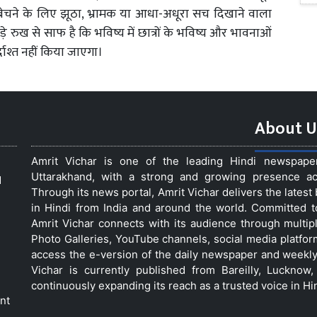
 बेचने के लिए झूठा, भ्रामक या आधा-अधूरा सच दिखाने वाला
े रुख से साफ है कि भविष्य में छात्रों के भविष्य और भावनाओं
दाश्त नहीं किया जाएगा।
About U
Amrit Vichar is one of the leading Hindi newspap
Uttarakhand, with a strong and growing presence acro
d
Through its news portal, Amrit Vichar delivers the lates
in Hindi from India and around the world. Committed 
Amrit Vichar connects with its audience through multip
Photo Galleries, YouTube channels, social media platfor
access the e-version of the daily newspaper and weekly
Vichar is currently published from Bareilly, Luckno
continuously expanding its reach as a trusted voice in Hi
nt