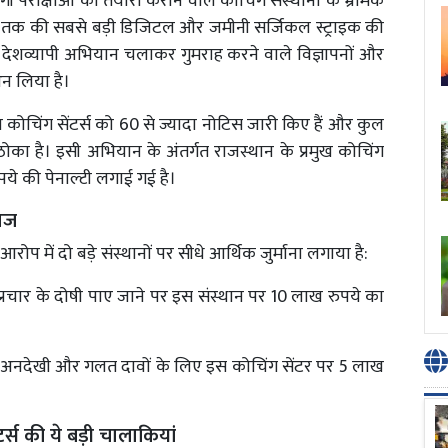
 परीक्षाओं की तैयारी कराने वाले कोचिंग संस्थानों के भ्रामक
 अब तक की सबसे बड़ी डिजिटल और जमीनी सर्जिकल स्ट्राइक की
 ने देशव्यापी अभियान चलाकर गुमराह करने वाले विज्ञापनों और
न लिया है।
कोचिंग सेंटर्स को 60 से ज्यादा नोटिस जारी किए हैं और कुल
ोका है। इसी अभियान के अंतर्गत राजस्थान के प्रमुख कोचिंग
ये की पेनाल्टी लगाई गई है।
गाज
रोप में दो बड़े संस्थानों पर सीधे आर्थिक जुर्माना लगाया है:
प्रचार के दोषी पाए जाने पर इस संस्थान पर 10 लाख रुपये का
 अनदेखी और गलत दावों के लिए इस कोचिंग सेंटर पर 5 लाख
र्स की ये बड़ी चालाकियां