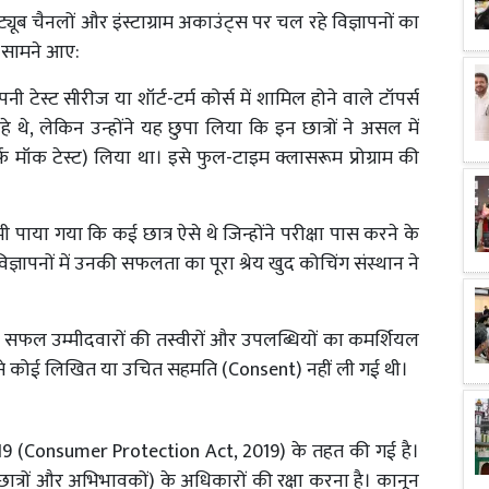
ब चैनलों और इंस्टाग्राम अकाउंट्स पर चल रहे विज्ञापनों का
सच सामने आए:
ी टेस्ट सीरीज या शॉर्ट-टर्म कोर्स में शामिल होने वाले टॉपर्स
रहे थे, लेकिन उन्होंने यह छुपा लिया कि इन छात्रों ने असल में
र्फ मॉक टेस्ट) लिया था। इसे फुल-टाइम क्लासरूम प्रोग्राम की
भी पाया गया कि कई छात्र ऐसे थे जिन्होंने परीक्षा पास करने के
ज्ञापनों में उनकी सफलता का पूरा श्रेय खुद कोचिंग संस्थान ने
 में सफल उम्मीदवारों की तस्वीरों और उपलब्धियों का कमर्शियल
ता से कोई लिखित या उचित सहमति (Consent) नहीं ली गई थी।
2019 (Consumer Protection Act, 2019) के तहत की गई है।
 छात्रों और अभिभावकों) के अधिकारों की रक्षा करना है। कानून