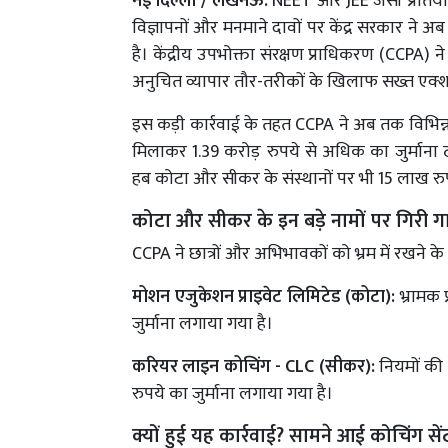
नई दिल्ली / लखनऊ:
NEET और JEE जैसी प्रतियोगी
विज्ञापनों और मनमाने दावों पर केंद्र सरकार ने
है। केंद्रीय उपभोक्ता संरक्षण प्राधिकरण (CCPA)
अनुचित व्यापार तौर-तरीकों के खिलाफ सख्त एक्श
इस कड़ी कार्रवाई के तहत CCPA ने अब तक विभिन्न 
मिलाकर 1.39 करोड़ रुपये से अधिक का जुर्माना ठ
हब कोटा और सीकर के संस्थानों पर भी 15 लाख रुप
कोटा और सीकर के इन बड़े नामों पर गिरी 
CCPA ने छात्रों और अभिभावकों को भ्रम में रखने के आ
मोशन एजुकेशन प्राइवेट लिमिटेड (कोटा):
भ्रामक 
जुर्माना लगाया गया है।
करियर लाइन कोचिंग - CLC (सीकर):
नियमों की
रुपये का जुर्माना लगाया गया है।
क्यों हुई यह कार्रवाई? सामने आई कोचिंग सेंट