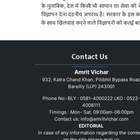
के मुताबिक, देश में किसी भी सामान या सेवा को
विज्ञापन देना दंडनीय अपराध है। सरकार के इस कड़
के साथ खिलवाड़ करने वाले विज्ञापनों को कतई बर्
Contact Us
Amrit Vichar
932, Katra Chand Khan, Pilibhit Bypass Roa
Bareilly (U.P) 243001
Phone No:-BLY : 0581-4000222 LKO : 0522-
4008111
Timings : Mon- Sat, 09:00am-06:00pm
Contact us:
info@amritvichar.com
EDITORIAL
In case of any information regarding the conte
on the site please mail us