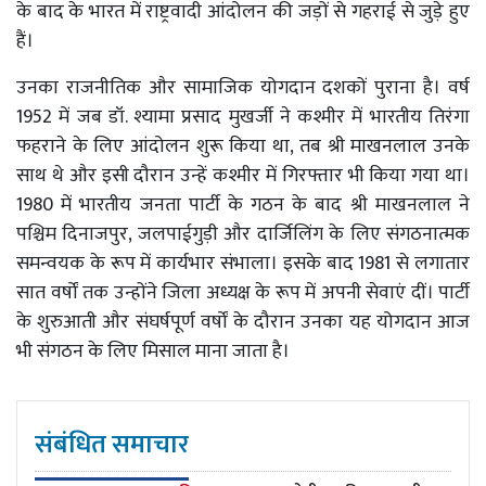
के बाद के भारत में राष्ट्रवादी आंदोलन की जड़ों से गहराई से जुड़े हुए
हैं।
उनका राजनीतिक और सामाजिक योगदान दशकों पुराना है। वर्ष
1952 में जब डॉ. श्यामा प्रसाद मुखर्जी ने कश्मीर में भारतीय तिरंगा
फहराने के लिए आंदोलन शुरू किया था, तब श्री माखनलाल उनके
साथ थे और इसी दौरान उन्हें कश्मीर में गिरफ्तार भी किया गया था।
1980 में भारतीय जनता पार्टी के गठन के बाद श्री माखनलाल ने
पश्चिम दिनाजपुर, जलपाईगुड़ी और दार्जिलिंग के लिए संगठनात्मक
समन्वयक के रूप में कार्यभार संभाला। इसके बाद 1981 से लगातार
सात वर्षों तक उन्होंने जिला अध्यक्ष के रूप में अपनी सेवाएं दीं। पार्टी
के शुरुआती और संघर्षपूर्ण वर्षों के दौरान उनका यह योगदान आज
भी संगठन के लिए मिसाल माना जाता है।
संबंधित समाचार