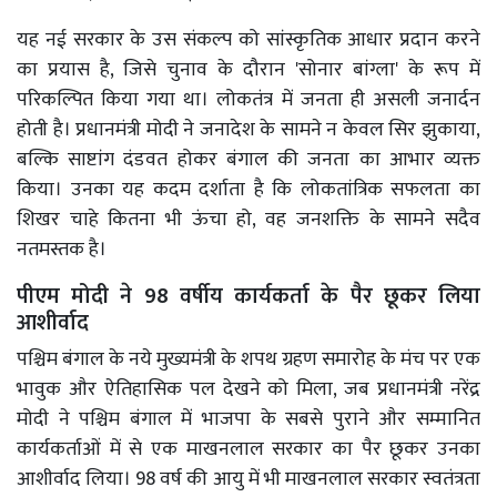
यह नई सरकार के उस संकल्प को सांस्कृतिक आधार प्रदान करने
का प्रयास है, जिसे चुनाव के दौरान 'सोनार बांग्ला' के रूप में
परिकल्पित किया गया था। लोकतंत्र में जनता ही असली जनार्दन
होती है। प्रधानमंत्री मोदी ने जनादेश के सामने न केवल सिर झुकाया,
बल्कि साष्टांग दंडवत होकर बंगाल की जनता का आभार व्यक्त
किया। उनका यह कदम दर्शाता है कि लोकतांत्रिक सफलता का
शिखर चाहे कितना भी ऊंचा हो, वह जनशक्ति के सामने सदैव
नतमस्तक है।
पीएम मोदी ने 98 वर्षीय कार्यकर्ता के पैर छूकर लिया
आशीर्वाद
पश्चिम बंगाल के नये मुख्यमंत्री के शपथ ग्रहण समारोह के मंच पर एक
भावुक और ऐतिहासिक पल देखने को मिला, जब प्रधानमंत्री नरेंद्र
मोदी ने पश्चिम बंगाल में भाजपा के सबसे पुराने और सम्मानित
कार्यकर्ताओं में से एक माखनलाल सरकार का पैर छूकर उनका
आशीर्वाद लिया। 98 वर्ष की आयु में भी माखनलाल सरकार स्वतंत्रता