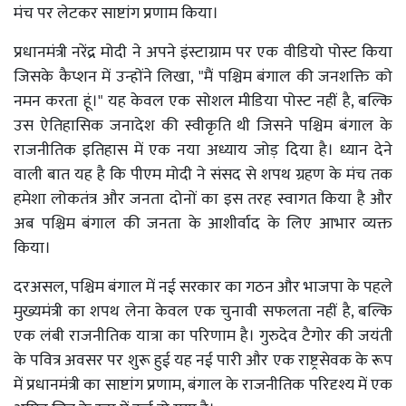
मंच पर लेटकर साष्टांग प्रणाम किया।
प्रधानमंत्री नरेंद्र मोदी ने अपने इंस्टाग्राम पर एक वीडियो पोस्ट किया
जिसके कैप्शन में उन्होंने लिखा, "मैं पश्चिम बंगाल की जनशक्ति को
नमन करता हूं।" यह केवल एक सोशल मीडिया पोस्ट नहीं है, बल्कि
उस ऐतिहासिक जनादेश की स्वीकृति थी जिसने पश्चिम बंगाल के
राजनीतिक इतिहास में एक नया अध्याय जोड़ दिया है। ध्यान देने
वाली बात यह है कि पीएम मोदी ने संसद से शपथ ग्रहण के मंच तक
हमेशा लोकतंत्र और जनता दोनों का इस तरह स्वागत किया है और
अब पश्चिम बंगाल की जनता के आशीर्वाद के लिए आभार व्यक्त
किया।
दरअसल, पश्चिम बंगाल में नई सरकार का गठन और भाजपा के पहले
मुख्यमंत्री का शपथ लेना केवल एक चुनावी सफलता नहीं है, बल्कि
एक लंबी राजनीतिक यात्रा का परिणाम है। गुरुदेव टैगोर की जयंती
के पवित्र अवसर पर शुरू हुई यह नई पारी और एक राष्ट्रसेवक के रूप
में प्रधानमंत्री का साष्टांग प्रणाम, बंगाल के राजनीतिक परिदृश्य में एक