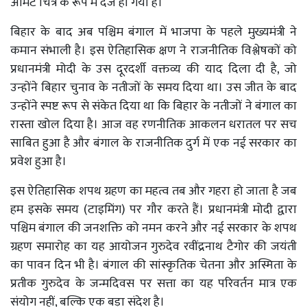
अमिट चित्र के रूप में दर्ज हो गया है।
बिहार के बाद अब पश्चिम बंगाल में भाजपा के पहले मुख्यमंत्री ने
कमान संभाली है। इस ऐतिहासिक क्षण ने राजनीतिक विश्लेषकों को
प्रधानमंत्री मोदी के उस दूरदर्शी वक्तव्य की याद दिला दी है, जो
उन्होंने बिहार चुनाव के नतीजों के समय दिया था। उस जीत के बाद
उन्होंने स्पष्ट रूप से संकेत दिया था कि बिहार के नतीजों ने बंगाल का
रास्ता खोल दिया है। आज वह रणनीतिक आकलन धरातल पर सच
साबित हुआ है और बंगाल के राजनीतिक दुर्ग में एक नई सरकार का
प्रवेश हुआ है।
इस ऐतिहासिक शपथ ग्रहण का महत्व तब और गहरा हो जाता है जब
हम इसके समय (टाइमिंग) पर गौर करते हैं। प्रधानमंत्री मोदी द्वारा
पश्चिम बंगाल की जनशक्ति को नमन करने और नई सरकार के शपथ
ग्रहण समारोह का यह आयोजन गुरुदेव रवींद्रनाथ टैगोर की जयंती
का पावन दिन भी है। बंगाल की सांस्कृतिक चेतना और अस्मिता के
प्रतीक गुरुदेव के जन्मदिवस पर सत्ता का यह परिवर्तन मात्र एक
संयोग नहीं, बल्कि एक बड़ा संदेश है।