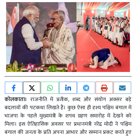
कोलकाता।
राजनीति में प्रतीक, शब्द और संयोग अक्सर बड़े
बदलावों की पटकथा लिखते हैं। कुछ ऐसा ही दृश्य पश्चिम बंगाल में
भाजपा के पहले मुख्यमंत्री के शपथ ग्रहण समारोह में देखने को
मिला। इस ऐतिहासिक अवसर पर प्रधानमंत्री नरेंद्र मोदी ने पश्चिम
बंगाल की जनता के प्रति अपना आभार और सम्मान प्रकट करते हुए