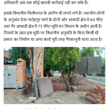
अधिकारी अब तक कोई प्रभावी कार्रवाई नहीं कर सके हैं।
इससे विभागीय मिलीभगत के आरोप भी लगने लगे हैं। स्थानीय लोगों
के अनुसार देवा-फतेहपुर मार्ग के दोनों ओर आबादी क्षेत्र में 60 फीट
तथा गैर आबादी क्षेत्र में 75 फीट भूमि वन विभाग के अधीन आती है।
नियमों के तहत इस भूमि पर विभागीय अनुमति के बिना किसी भी
प्रकार का निर्माण या अन्य कार्य पूरी तरह गैरकानूनी माना जाता है।