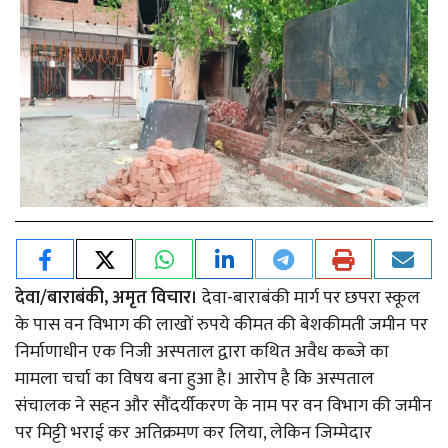
देवा/बाराबंकी, अमृत विचार।
देवा-बाराबंकी मार्ग पर छपरा स्कूल
के पास वन विभाग की लाखों रुपये कीमत की बेशकीमती जमीन पर
निर्माणाधीन एक निजी अस्पताल द्वारा कथित अवैध कब्जे का
मामला चर्चा का विषय बना हुआ है। आरोप है कि अस्पताल
संचालक ने सहन और सौंदर्यीकरण के नाम पर वन विभाग की जमीन
पर मिट्टी भराई कर अतिक्रमण कर लिया, लेकिन जिम्मेदार