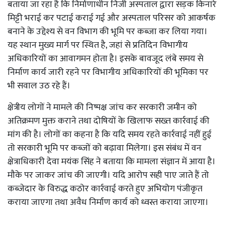
बताया जा रहा है कि निर्माणाधीन निजी अस्पताल द्वारा सड़क किनारे
मिट्टी भराई कर पटाई कराई गई और अस्पताल परिसर को आकर्षक
बनाने के उद्देश्य से वन विभाग की भूमि पर कब्जा कर लिया गया।
यह स्थान मुख्य मार्ग पर स्थित है, जहां से प्रतिदिन विभागीय
अधिकारियों का आवागमन होता है। इसके बावजूद लंबे समय से
निर्माण कार्य जारी रहने पर विभागीय अधिकारियों की भूमिका पर
भी सवाल उठ रहे हैं।
क्षेत्रीय लोगों ने मामले की निष्पक्ष जांच कर सरकारी जमीन को
अतिक्रमण मुक्त कराने तथा दोषियों के खिलाफ सख्त कार्रवाई की
मांग की है। लोगों का कहना है कि यदि समय रहते कार्रवाई नहीं हुई
तो सरकारी भूमि पर कब्जों को बढ़ावा मिलेगा। इस संबंध में वन
क्षेत्राधिकारी देवा मयंक सिंह ने बताया कि मामला संज्ञान में आया है।
मौके पर जाकर जांच की जाएगी। यदि आरोप सही पाए जाते हैं तो
कब्जेदार के विरुद्ध कठोर कार्रवाई करते हुए अभियोग पंजीकृत
कराया जाएगा तथा अवैध निर्माण कार्य को ध्वस्त कराया जाएगा।