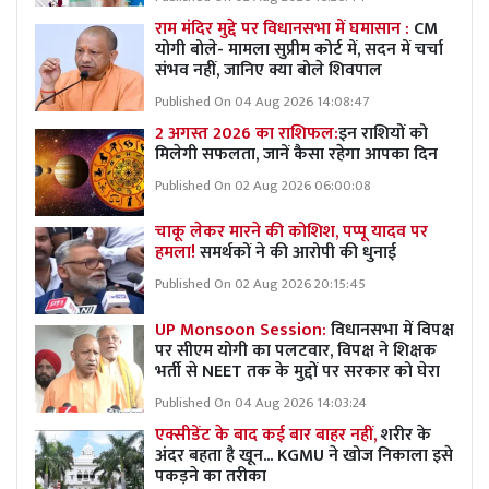
राम मंदिर मुद्दे पर विधानसभा में घमासान :
CM
योगी बोले- मामला सुप्रीम कोर्ट में, सदन में चर्चा
संभव नहीं, जानिए क्या बोले शिवपाल
Published On 04 Aug 2026 14:08:47
2 अगस्त 2026 का राशिफल:
इन राशियों को
मिलेगी सफलता, जानें कैसा रहेगा आपका दिन
Published On 02 Aug 2026 06:00:08
चाकू लेकर मारने की कोशिश, पप्पू यादव पर
हमला!
समर्थकों ने की आरोपी की धुनाई
Published On 02 Aug 2026 20:15:45
UP Monsoon Session:
विधानसभा में विपक्ष
पर सीएम योगी का पलटवार, विपक्ष ने शिक्षक
भर्ती से NEET तक के मुद्दों पर सरकार को घेरा
Published On 04 Aug 2026 14:03:24
एक्सीडेंट के बाद कई बार बाहर नहीं,
शरीर के
अंदर बहता है खून... KGMU ने खोज निकाला इसे
पकड़ने का तरीका