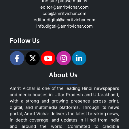
the site please mail us
editor@amritvichar.com
coo@amritvichar.com
editor.digital@amritvichar.com
info.digtal@amritvichar.com
Follow Us
About Us
Amrit Vichar is one of the leading Hindi newspapers
and media houses in Uttar Pradesh and Uttarakhand,
with a strong and growing presence across print,
digital, and multimedia platforms. Through its news
portal, Amrit Vichar delivers the latest breaking news,
in-depth coverage, and updates in Hindi from India
and around the world. Committed to credible