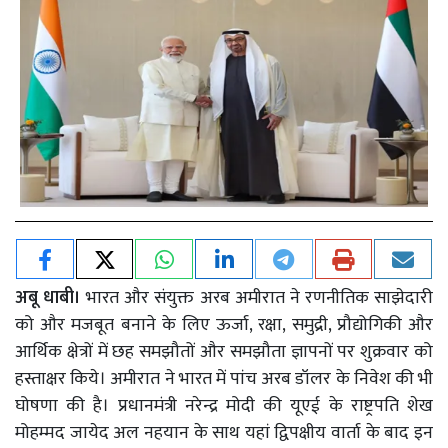
अबू धाबी।
भारत और संयुक्त अरब अमीरात ने रणनीतिक साझेदारी
को और मजबूत बनाने के लिए ऊर्जा, रक्षा, समुद्री, प्रौद्योगिकी और
आर्थिक क्षेत्रों में छह समझौतों और समझौता ज्ञापनों पर शुक्रवार को
हस्ताक्षर किये। अमीरात ने भारत में पांच अरब डॉलर के निवेश की भी
घोषणा की है। प्रधानमंत्री नरेन्द्र मोदी की यूएई के राष्ट्रपति शेख
मोहम्मद जायेद अल नहयान के साथ यहां द्विपक्षीय वार्ता के बाद इन