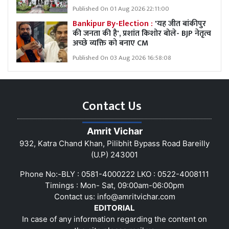
Published On 01 Aug 2026 22:11:00
Bankipur By-Election :
'यह जीत बांकीपुर
की जनता की है', प्रशांत किशोर बोले- BJP नेतृत्व
अच्छे व्यक्ति को बनाए CM
Published On 03 Aug 2026 16:58:08
Contact Us
Amrit Vichar
932, Katra Chand Khan, Pilibhit Bypass Road Bareilly
(U.P) 243001
Phone No:-BLY : 0581-4000222 LKO : 0522-4008111
Timings : Mon- Sat, 09:00am-06:00pm
Contact us:
info@amritvichar.com
EDITORIAL
In case of any information regarding the content on