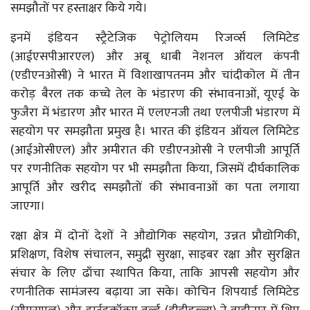
समझौतों पर हस्ताक्षर किये गये।
इनमें इंडियन स्ट्रैटेजिक पेट्रोलियम रिजर्व्स लिमिटेड
(आईएसपीआरएल) और अबू धाबी नेशनल ऑयल कंपनी
(एडीएनओसी) ने भारत में विशाखापतनम और चांदीकोल में तीन
करोड़ बैरल तक कच्चे तेल के भंडारण की संभावनाओं, यूएई के
फुजैरा में भंडारण और भारत में एलएनजी तथा एलपीजी भंडारण में
सहयोग पर समझौता प्रमुख है। भारत की इंडियन ऑयल लिमिटेड
(आईओसीएल) और अमीरात की एडीएनओसी ने एलपीजी आपूर्ति
पर रणनीतिक सहयोग पर भी समझौता किया, जिसमें दीर्घकालिक
आपूर्ति और खरीद समझौतों की संभावनाओं का पता लगाया
जाएगा।
रक्षा क्षेत्र में दोनों देशों ने औद्योगिक सहयोग, उन्नत प्रौद्योगिकी,
प्रशिक्षण, विशेष संचालन, समुद्री सुरक्षा, साइबर रक्षा और सुरक्षित
संचार के लिए ढाँचा स्थापित किया, ताकि आपसी सहयोग और
रणनीतिक सामंजस्य बढ़ाया जा सके। कोचिन शिपयार्ड लिमिटेड