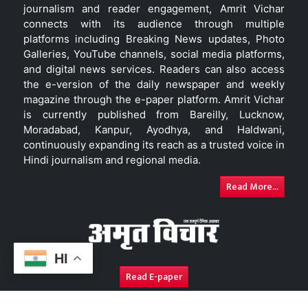
journalism and reader engagement, Amrit Vichar
connects with its audience through multiple
platforms including Breaking News updates, Photo
Galleries, YouTube channels, social media platforms,
and digital news services. Readers can also access
the e-version of the daily newspaper and weekly
magazine through the e-paper platform. Amrit Vichar
is currently published from Bareilly, Lucknow,
Moradabad, Kanpur, Ayodhya, and Haldwani,
continuously expanding its reach as a trusted voice in
Hindi journalism and regional media.
Read More...
HI
Read E-paper