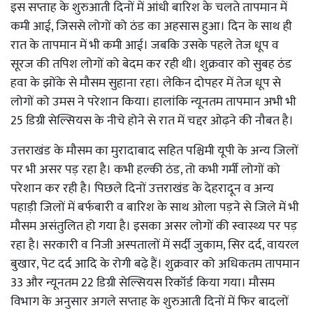
इस सप्ताह के शुरुआती दिनों में आंधी बारिश के चलते तापमान में
कमी आई, जिससे लोगों को ठंड का अहसास हुआ। दिन के साथ ही
रात के तापमान में भी कमी आई। जबकि उसके पहले तेज धूप व
सूरज की तपिश लोगों को बेदम कर रही थी। शुक्रवार को सुबह ठंड
हवा के झोंके से मौसम सुहाना रहा। लेकिन दोपहर में तेज धूप से
लोगों को उमस ने परेशान किया। हालांकि न्यूनतम तापमान अभी भी
25 डिग्री सेल्सियस के नीचे होने से रात में चद्दर ओढ़ने की नौबत है।
उत्तराखंड के मौसम का मुरादाबाद सहित पश्चिमी यूपी के अन्य जिलों
पर भी असर पड़ रहा है। कभी हल्की ठंड, तो कभी गर्मी लोगों को
परेशान कर रही है। पिछले दिनों उत्तराखंड के देहरादून व अन्य
पहाड़ी जिलों में बर्फबारी व बारिश के साथ ओला पड़ने से जिले में भी
मौसम असंतुलित हो गया है। इसका असर लोगों की स्वास्थ्य पर पड़
रहा है। सरकारी व निजी अस्पतालों में सर्दी जुकाम, सिर दर्द, वायरल
बुखार, पेट दर्द आदि के रोगी बढ़े हैं। शुक्रवार को अधिकतम तापमान
33 और न्यूनतम 22 डिग्री सेल्सियस रिकॉर्ड किया गया। मौसम
विभाग के अनुसार अगले सप्ताह के शुरुआती दिनों में फिर बादलों