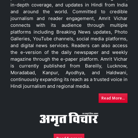
in-depth coverage, and updates in Hindi from India
and around the world. Committed to credible
journalism and reader engagement, Amrit Vichar
connects with its audience through multiple
platforms including Breaking News updates, Photo
Galleries, YouTube channels, social media platforms,
and digital news services. Readers can also access
the e-version of the daily newspaper and weekly
magazine through the e-paper platform. Amrit Vichar
is currently published from Bareilly, Lucknow,
Moradabad, Kanpur, Ayodhya, and Haldwani,
continuously expanding its reach as a trusted voice in
Hindi journalism and regional media.
Read More...