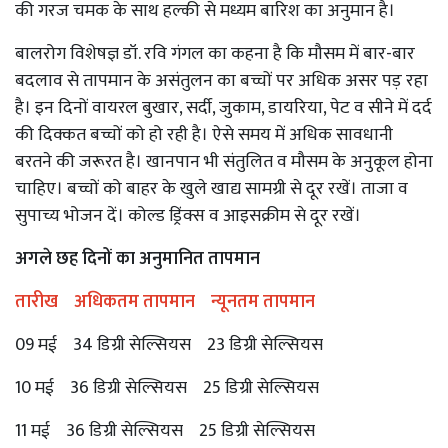
की गरज चमक के साथ हल्की से मध्यम बारिश का अनुमान है।
बालरोग विशेषज्ञ डॉ. रवि गंगल का कहना है कि मौसम में बार-बार
बदलाव से तापमान के असंतुलन का बच्चों पर अधिक असर पड़ रहा
है। इन दिनों वायरल बुखार, सर्दी, जुकाम, डायरिया, पेट व सीने में दर्द
की दिक्कत बच्चों को हो रही है। ऐसे समय में अधिक सावधानी
बरतने की जरूरत है। खानपान भी संतुलित व मौसम के अनुकूल होना
चाहिए। बच्चों को बाहर के खुले खाद्य सामग्री से दूर रखें। ताजा व
सुपाच्य भोजन दें। कोल्ड ड्रिंक्स व आइसक्रीम से दूर रखें।
अगले छह दिनों का अनुमानित तापमान
तारीख अधिकतम तापमान न्यूनतम तापमान
09 मई 34 डिग्री सेल्सियस 23 डिग्री सेल्सियस
10 मई 36 डिग्री सेल्सियस 25 डिग्री सेल्सियस
11 मई 36 डिग्री सेल्सियस 25 डिग्री सेल्सियस