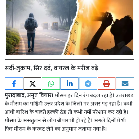
सर्दी-जुकाम, सिर दर्द, वायरल के मरीज बढ़े
मुरादाबाद, अमृत विचार।
मौसम हर दिन रंग बदल रहा है। उत्तराखंड
के मौसम का पश्चिमी उत्तर प्रदेश के जिलों पर असर पड़ रहा है। कभी
आंधी बारिश के चलते हल्की ठंड तो कभी गर्मी परेशान कर रही है।
मौसम के असंतुलन से लोग बीमार भी हो रहे हैं। अगले दिनों में भी
फिर मौसम के करवट लेने का अनुमान जताया गया है।