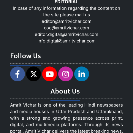
EDITORIAL
In case of any information regarding the content on
the site please mail us
editor@amritvichar.com
coo@amritvichar.com
editor.digital@amritvichar.com
info.digtal@amritvichar.com
Follow Us
About Us
Amrit Vichar is one of the leading Hindi newspapers
and media houses in Uttar Pradesh and Uttarakhand,
with a strong and growing presence across print,
digital, and multimedia platforms. Through its news
portal, Amrit Vichar delivers the latest breaking news,