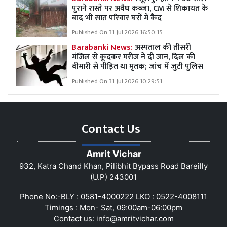
पुराने रास्ते पर अवैध कब्ज़ा, CM से शिकायत के
बाद भी सात परिवार घरों में कैद
Published On 31 Jul 2026 16:50:15
Barabanki News:
अस्पताल की तीसरी
मंजिल से कूदकर मरीज ने दी जान, दिल की
बीमारी से पीड़ित था मृतक; जांच में जुटी पुलिस
Published On 31 Jul 2026 10:29:51
Contact Us
Amrit Vichar
932, Katra Chand Khan, Pilibhit Bypass Road Bareilly
(U.P) 243001
Phone No:-BLY : 0581-4000222 LKO : 0522-4008111
Timings : Mon- Sat, 09:00am-06:00pm
Contact us:
info@amritvichar.com