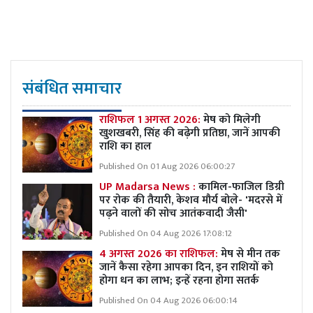
संबंधित समाचार
राशिफल 1 अगस्त 2026:
मेष को मिलेगी
खुशखबरी, सिंह की बढ़ेगी प्रतिष्ठा, जानें आपकी
राशि का हाल
Published On 01 Aug 2026 06:00:27
UP Madarsa News :
कामिल-फाजिल डिग्री
पर रोक की तैयारी, केशव मौर्य बोले- 'मदरसे में
पढ़ने वालों की सोच आतंकवादी जैसी'
Published On 04 Aug 2026 17:08:12
4 अगस्त 2026 का राशिफल:
मेष से मीन तक
जानें कैसा रहेगा आपका दिन, इन राशियों को
होगा धन का लाभ; इन्हें रहना होगा सतर्क
Published On 04 Aug 2026 06:00:14