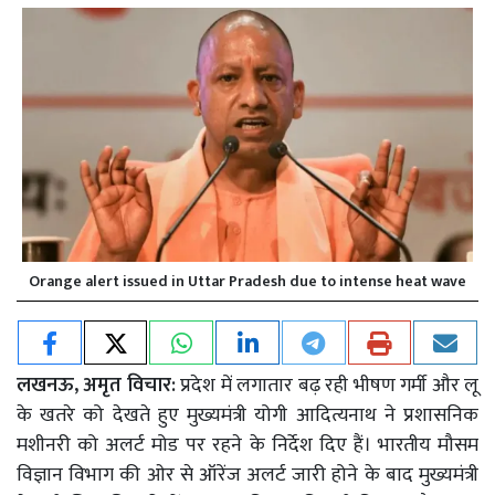
Orange alert issued in Uttar Pradesh due to intense heat wave
लखनऊ, अमृत विचार:
प्रदेश में लगातार बढ़ रही भीषण गर्मी और लू
के खतरे को देखते हुए मुख्यमंत्री योगी आदित्यनाथ ने प्रशासनिक
मशीनरी को अलर्ट मोड पर रहने के निर्देश दिए हैं। भारतीय मौसम
विज्ञान विभाग की ओर से ऑरेंज अलर्ट जारी होने के बाद मुख्यमंत्री