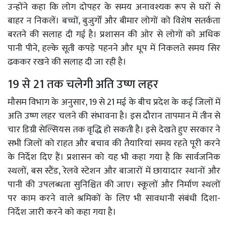
उन्होंने कहा कि लोग दोपहर के समय अनावश्यक रूप से घरों से
बाहर न निकलें। बच्चों, बुजुर्गों और बीमार लोगों को विशेष सतर्कता
बरतने की सलाह दी गई है। प्रशासन की ओर से लोगों को अधिक
पानी पीने, हल्के सूती कपड़े पहनने और धूप में निकलते समय सिर
ढककर रखने की सलाह दी जा रही है।
19 से 21 तक चलेगी अति उष्ण लहर
मौसम विभाग के अनुसार, 19 से 21 मई के बीच प्रदेश के कई जिलों में
अति उष्ण लहर चलने की संभावना है। इस दौरान तापमान में तीन से
चार डिग्री सेल्सियस तक वृद्धि हो सकती है। इसे देखते हुए सरकार ने
सभी जिलों को राहत और बचाव की तैयारियां समय रहते पूरी करने
के निर्देश दिए हैं। प्रशासन को यह भी कहा गया है कि सार्वजनिक
स्थलों, बस स्टैंड, रेलवे स्टेशन और बाजारों में छायादार स्थानों और
पानी की उपलब्धता सुनिश्चित की जाए। स्कूलों और निर्माण स्थलों
पर काम करने वाले श्रमिकों के लिए भी सावधानी संबंधी दिशा-
निर्देश जारी करने को कहा गया है।