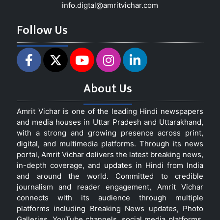
info.digtal@amritvichar.com
Follow Us
About Us
Amrit Vichar is one of the leading Hindi newspapers
and media houses in Uttar Pradesh and Uttarakhand,
with a strong and growing presence across print,
digital, and multimedia platforms. Through its news
portal, Amrit Vichar delivers the latest breaking news,
in-depth coverage, and updates in Hindi from India
and around the world. Committed to credible
journalism and reader engagement, Amrit Vichar
connects with its audience through multiple
platforms including Breaking News updates, Photo
Galleries, YouTube channels, social media platforms,