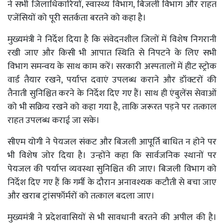
ने सभी जिलाधिकारियों, स्वास्थ्य विभाग, बिजली विभाग और राहत
एजेंसियों को पूरी सतर्कता बरतने को कहा है।
मुख्यमंत्री ने निर्देश दिया है कि संवेदनशील जिलों में विशेष निगरानी
रखी जाए और किसी भी आपात स्थिति से निपटने के लिए सभी
विभाग समन्वय के साथ काम करें। सरकारी अस्पतालों में हीट स्ट्रोक
वार्ड तैयार रखने, पर्याप्त दवाएं उपलब्ध कराने और डॉक्टरों की
तैनाती सुनिश्चित करने के निर्देश दिए गए हैं। साथ ही एंबुलेंस सेवाओं
को भी सक्रिय रखने को कहा गया है, ताकि जरूरत पड़ने पर तत्काल
राहत उपलब्ध कराई जा सके।
सीएम योगी ने पेयजल संकट और बिजली आपूर्ति बाधित न होने पर
भी विशेष जोर दिया है। उन्होंने कहा कि सार्वजनिक स्थानों पर
पेयजल की पर्याप्त व्यवस्था सुनिश्चित की जाए। बिजली विभाग को
निर्देश दिए गए हैं कि गर्मी के दौरान अनावश्यक कटौती से बचा जाए
और खराब ट्रांसफॉर्मरों को तत्काल बदला जाए।
मुख्यमंत्री ने प्रदेशवासियों से भी सावधानी बरतने की अपील की है।