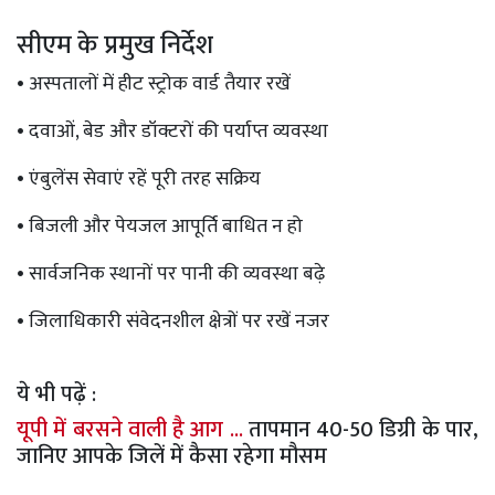
सीएम के प्रमुख निर्देश
• अस्पतालों में हीट स्ट्रोक वार्ड तैयार रखें
• दवाओं, बेड और डॉक्टरों की पर्याप्त व्यवस्था
• एंबुलेंस सेवाएं रहें पूरी तरह सक्रिय
• बिजली और पेयजल आपूर्ति बाधित न हो
• सार्वजनिक स्थानों पर पानी की व्यवस्था बढ़े
• जिलाधिकारी संवेदनशील क्षेत्रों पर रखें नजर
ये भी पढ़ें :
यूपी में बरसने वाली है आग ...
तापमान 40-50 डिग्री के पार,
जानिए आपके जिलें में कैसा रहेगा मौसम