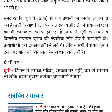
स्तर पर पंचायतों में प्रशासक नियुक्त करने पर मंथन की बातें सामने
आ रही हैं।
सनद रहे कि यूपी में 26 मई को ग्राम प्रधानों का कार्यकाल पूरा हो
रहा है। इसी के साथ जिला पंचायत सदस्य और क्षेत्र पंचायतों सदस्यों
का भी कार्यकाल समाप्त हो रहा है। बीच में, यूपी के गांव-गांव
त्रिस्तरीय पंचायत चुनाव की तैयारियां जोर-शोर से चल रही थीं।
प्रत्याशी भी पूरी दमखम झोंकने लगे थे। लेकिन अभी पंचायत चुनाव
टलने पर गांवों की सियासत फिर से शांत होने लगी है।
ये भी पढ़ें :
यूपी :
शिफ्ट में नमाज पढ़िए, सड़कों पर नहीं, प्रेम से मानोगे
तो ठीक वरना दूसरा तरीका अपनाएंगे-सीएम
संबंधित समाचार
दार्जिलिंग:
बादलों की फुहार, टॉय ट्रेन की छुक-
छुक और गोरखालैंड की पुरानी आस, हर मोड़ पर