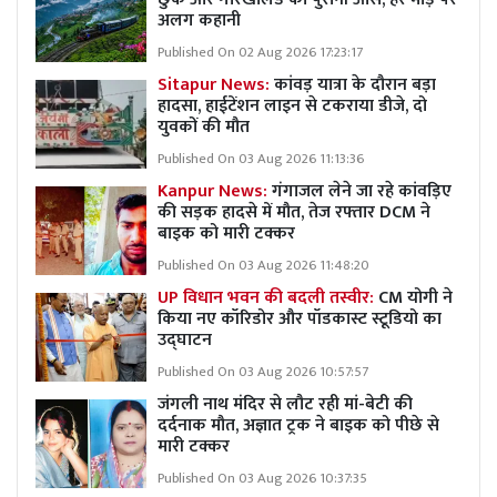
अलग कहानी
Published On 02 Aug 2026 17:23:17
Sitapur News:
कांवड़ यात्रा के दौरान बड़ा
हादसा, हाईटेंशन लाइन से टकराया डीजे, दो
युवकों की मौत
Published On 03 Aug 2026 11:13:36
Kanpur News:
गंगाजल लेने जा रहे कांवड़िए
की सड़क हादसे में मौत, तेज रफ्तार DCM ने
बाइक को मारी टक्कर
Published On 03 Aug 2026 11:48:20
UP विधान भवन की बदली तस्वीर:
CM योगी ने
किया नए कॉरिडोर और पॉडकास्ट स्टूडियो का
उद्घाटन
Published On 03 Aug 2026 10:57:57
जंगली नाथ मंदिर से लौट रही मां-बेटी की
दर्दनाक मौत, अज्ञात ट्रक ने बाइक को पीछे से
मारी टक्कर
Published On 03 Aug 2026 10:37:35