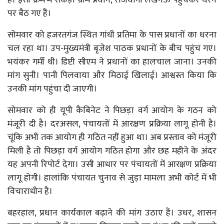
पर बैठ गए हैं।
सोमवार को हजरतगंज स्थित गांधी प्रतिमा के पास प्रधानों का धरना
चल रहा था। उप-मुख्यमंत्री बृजेश पाठक प्रधानों के बीच पहुंच गए।
भयंकर गर्मी थी। डिप्टी सीएम ने प्रधानों का हालचाल जाना। उनकी
मांग सुनी। पानी पिलवाया और मिठाई खिलाई। आश्वस्त किया कि
उनकी मांग पहुंचा दी जाएगी।
सोमवार को ही यूपी कैबिनेट ने पिछड़ा वर्ग आयोग के गठन को
मंजूरी दी है। दरअसल, पंचायतों में आरक्षण प्रक्रिया लागू होनी है।
चूंकि अभी तक आयोग ही गठित नहीं हुआ था। अब प्रस्ताव को मंजूरी
मिली है तो पिछड़ा वर्ग आयोग गठित होगा और छह महीने के अंदर
यह अपनी रिपोर्ट देगा। उसी आधार पर पंचायतों में आरक्षण प्रक्रिया
लागू होगी। हालांकि पंचायत चुनाव से जुड़ा मामला अभी कोर्ट में भी
विचाराधीन है।
बहरहाल, प्रधान कार्यकाल बढ़ाने की मांग उठाए हैं। उधर, शासन