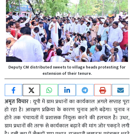
Deputy CM distributed sweets to village heads protesting for
extension of their tenure.
अमृत विचार :
यूपी में ग्राम प्रधानों का कार्यकाल अगले सप्ताह पूरा
हो रहा है। आरक्षण प्रक्रिया के कारण चुनाव आगे बढ़ेगा। चुनाव न
होने तक पंचायतों में प्रशासक नियुक्त करने की हलचल है। उधर,
ग्राम प्रधानों की तरफ से कार्यकाल बढ़ाने की मांग जोर पकड़ने लगी
है। इसी क्रम में सैकड़ों ग्राम प्रधान, राजधानी लखनऊ पहुंचकर धरने