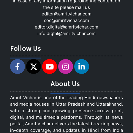
In case of any information regarding the content on
the site please mail us
editor@amritvichar.com
coo@amritvichar.com
editor.digital@amritvichar.com
info.digtal@amritvichar.com
Follow Us
About Us
Amrit Vichar is one of the leading Hindi newspapers
and media houses in Uttar Pradesh and Uttarakhand,
with a strong and growing presence across print,
digital, and multimedia platforms. Through its news
portal, Amrit Vichar delivers the latest breaking news,
in-depth coverage, and updates in Hindi from India