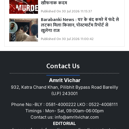
खौफनाक कदम
Published On 30 Jul 2026 11:15:37
Barabanki News : घर के बंद कमरे में फंदे से
लटका मिला किसान, पोस्टमार्टम रिपोर्ट से
खुलेगा राज
Published On 30 Jul 2026 11:00:42
Contact Us
Amrit Vichar
932, Katra Chand Khan, Pilibhit Bypass Road Bareilly
(U.P) 243001
Phone No:-BLY : 0581-4000222 LKO : 0522-4008111
Timings : Mon- Sat, 09:00am-06:00pm
Contact us:
info@amritvichar.com
EDITORIAL