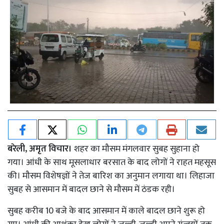
बरेली, अमृत विचार।
शहर का मौसम मंगलवार सुबह सुहाना हो
गया। आंधी के साथ मूसलाधार बरसात के बाद लोगों ने राहत महसूस
की। मौसम विशेषज्ञों ने तेज बारिश का अनुमान लगाया था। लिहाजा
सुबह से आसमान में बादल छाने से मौसम में ठंडक रही।
सुबह करीब 10 बजे के बाद आसमान में काले बादल छाने शुरू हो