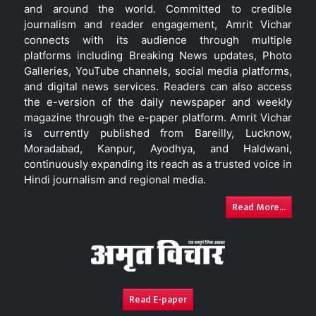
and around the world. Committed to credible
journalism and reader engagement, Amrit Vichar
connects with its audience through multiple
platforms including Breaking News updates, Photo
Galleries, YouTube channels, social media platforms,
and digital news services. Readers can also access
the e-version of the daily newspaper and weekly
magazine through the e-paper platform. Amrit Vichar
is currently published from Bareilly, Lucknow,
Moradabad, Kanpur, Ayodhya, and Haldwani,
continuously expanding its reach as a trusted voice in
Hindi journalism and regional media.
Read More...
Read E-paper