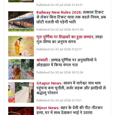
Published On 30 Jul 2026 15:41:31
Railway New Rules 2026:
तत्काल टिकट
से लेकर बिना टिकट यात्रा तक बदले नियम, अब
छोटी गलती भी पड़ेगी भारी
Published On 30 Jul 2026 16:01:46
गुरु पूर्णिमा पर शिक्षकों का हुआ सम्मान,
उमड़ा
गुरु-शिष्य का अनुपम संगम
Published On 30 Jul 2026 11:32:17
श्रावस्ती :
आषाढ़ पूर्णिमा पर अनुयायियों ने
ओड़ाझार में किया मंगल पाठ
Published On 30 Jul 2026 18:55:24
Sitapur News:
सावन में नागेश्वर नाथ धाम
पहुंचना बना चुनौती, जर्जर सड़क और झाड़ियों से
श्रद्धालु परेशान
Published On 30 Jul 2026 13:17:21
Bijnor News:
बहन के प्रेमी की पीट-पीटकर
हत्या, घर में साथ देखकर भाई ने उठाया