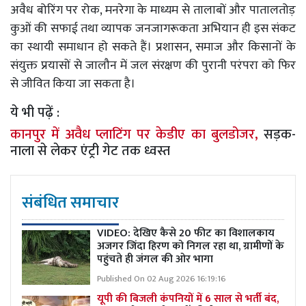
अवैध बोरिंग पर रोक, मनरेगा के माध्यम से तालाबों और पातालतोड़
कुओं की सफाई तथा व्यापक जनजागरूकता अभियान ही इस संकट
का स्थायी समाधान हो सकते हैं। प्रशासन, समाज और किसानों के
संयुक्त प्रयासों से जालौन में जल संरक्षण की पुरानी परंपरा को फिर
से जीवित किया जा सकता है।
ये भी पढ़ें :
कानपुर में अवैध प्लाटिंग पर केडीए का बुलडोजर,
सड़क-
नाला से लेकर एंट्री गेट तक ध्वस्त
संबंधित समाचार
VIDEO: देखिए कैसे 20 फीट का विशालकाय
अजगर जिंदा हिरण को निगल रहा था, ग्रामीणों के
पहुंचते ही जंगल की ओर भागा
Published On 02 Aug 2026 16:19:16
यूपी की बिजली कंपनियों में 6 साल से भर्ती बंद,