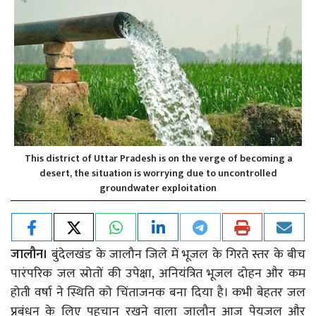
This district of Uttar Pradesh is on the verge of becoming a
desert, the situation is worrying due to uncontrolled
groundwater exploitation
जालौन।
बुंदेलखंड के जालौन जिले में भूजल के गिरते स्तर के बीच
पारंपरिक जल स्रोतों की उपेक्षा, अनियंत्रित भूजल दोहन और कम
होती वर्षा ने स्थिति को चिंताजनक बना दिया है। कभी बेहतर जल
प्रबंधन के लिए पहचान रखने वाला जालौन आज पेयजल और