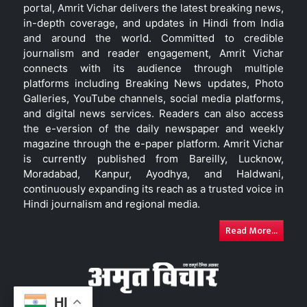
portal, Amrit Vichar delivers the latest breaking news,
in-depth coverage, and updates in Hindi from India
and around the world. Committed to credible
journalism and reader engagement, Amrit Vichar
connects with its audience through multiple
platforms including Breaking News updates, Photo
Galleries, YouTube channels, social media platforms,
and digital news services. Readers can also access
the e-version of the daily newspaper and weekly
magazine through the e-paper platform. Amrit Vichar
is currently published from Bareilly, Lucknow,
Moradabad, Kanpur, Ayodhya, and Haldwani,
continuously expanding its reach as a trusted voice in
Hindi journalism and regional media.
Read More...
HI