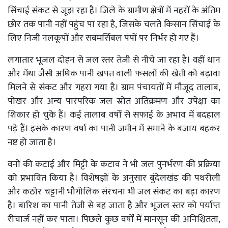
सिंचाई संकट से जूझ रहा है। जिले के ग्रामीण क्षेत्रों में नहरों के अंतिम
छोर तक पानी नहीं पहुंच पा रहा है, जिसके चलते किसान सिंचाई के
लिए निजी नलकूपों और सबमर्सिबल पंपों पर निर्भर हो गए हैं।
लगातार भूजल दोहन से जल स्तर तेजी से नीचे जा रहा है। वहीं धान
और मेंथा जैसी अधिक पानी खपत वाली फसलों की खेती को बढ़ावा
मिलने से संकट और गहरा गया है। ग्राम पंचायतों में मौजूद तालाब,
पोखर और अन्य पारंपरिक जल स्रोत अतिक्रमण और उपेक्षा का
शिकार हो चुके हैं। कई तालाब वर्षों से सफाई के अभाव में बदहाल
पड़े हैं। इसके कारण वर्षा का पानी जमीन में समाने के बजाय बहकर
नष्ट हो जाता है।
वनों की कटाई और मिट्टी के कटाव ने भी जल पुनर्भरण की प्रक्रिया
को प्रभावित किया है। विशेषज्ञों के अनुसार बुंदेलखंड की पथरीली
और कठोर चट्टानी भौगोलिक संरचना भी जल संकट का बड़ा कारण
है। बारिश का पानी तेजी से बह जाता है और भूजल स्तर को पर्याप्त
रीचार्ज नहीं कर पाता। पिछले कुछ वर्षों में मानसून की अनिश्चितता,