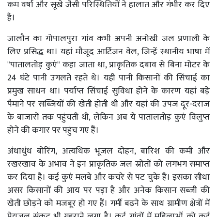
कम वर्षा और सूखे जैसी परिस्थितियों ने हालात और गंभीर कर दिए
हैं।
जालौन का गोपालपुरा गांव कभी अपनी अनोखी जल प्रणाली के
लिए प्रसिद्ध था। यहां मौजूद आर्टिजन वेल, जिन्हें स्थानीय भाषा में
"पातालतोड़ कुएं" कहा जाता था, प्राकृतिक दबाव से बिना मोटर के
24 घंटे पानी उगलते रहते थे। यही पानी किसानों की सिंचाई का
प्रमुख साधन था। पर्याप्त सिंचाई सुविधा होने के कारण यहां बड़े
पैमाने पर सब्जियों की खेती होती थी और यहां की उपज दूर-दराज
के बाजारों तक पहुंचती थी, लेकिन अब ये पातालतोड़ कुएं विलुप्त
होने की कगार पर पहुंच गए हैं।
अंधाधुंध बोरिंग, अत्यधिक भूजल दोहन, बारिश की कमी और
रखरखाव के अभाव ने इन प्राकृतिक जल स्रोतों को लगभग समाप्त
कर दिया है। कई कुएं मलबे और कचरे से पट चुके हैं। इसका सीधा
असर किसानों की आय पर पड़ा है और अनेक किसान सब्जी की
खेती छोड़ने को मजबूर हो गए हैं। गर्मी बढ़ने के साथ ग्रामीण क्षेत्रों में
पेयजल संकट भी गहराने लगा है। कई गांवों में महिलाओं को कई