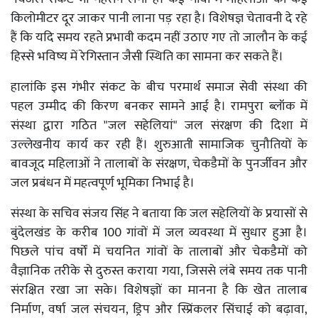
किलोमीटर दूर जाकर पानी लाना पड़ रहा है। विशेषज्ञ चेतावनी दे रहे
हैं कि यदि समय रहते प्रभावी कदम नहीं उठाए गए तो जालौन के कई
हिस्से भविष्य में रेगिस्तान जैसी स्थिति का सामना कर सकते हैं।
हालांकि इस गंभीर संकट के बीच परमार्थ समाज सेवी संस्था की
पहल उम्मीद की किरण बनकर सामने आई है। रामपुरा ब्लॉक में
संस्था द्वारा गठित "जल सहेलियां" जल संरक्षण की दिशा में
उल्लेखनीय कार्य कर रही हैं। शुरुआती सामाजिक चुनौतियों के
बावजूद महिलाओं ने तालाबों के संरक्षण, चेकडैमों के पुनर्जीवन और
जल प्रबंधन में महत्वपूर्ण भूमिका निभाई है।
संस्था के सचिव संजय सिंह ने बताया कि जल सहेलियों के प्रयासों से
बुंदेलखंड के करीब 100 गांवों में जल व्यवस्था में सुधार हुआ है।
पिछले पांच वर्षों में चयनित गांवों के तालाबों और चेकडैमों को
वैज्ञानिक तरीके से दुरुस्त कराया गया, जिससे लंबे समय तक पानी
संरक्षित रखा जा सके। विशेषज्ञों का मानना है कि खेत तालाब
निर्माण, वर्षा जल संचयन, ड्रिप और स्प्रिंकलर सिंचाई को बढ़ावा,