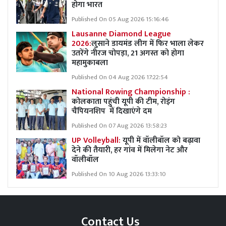
होगा भारत
Published On 05 Aug 2026 15:16:46
Lausanne Diamond League
2026:
लुसाने डायमंड लीग में फिर भाला लेकर
उतरेंगे नीरज चोपड़ा, 21 अगस्त को होगा
महामुकाबला
Published On 04 Aug 2026 17:22:54
National Rowing Championship :
कोलकाता पहुंची यूपी की टीम, रोइंग
चैंपियनशिप में दिखाएंगे दम
Published On 07 Aug 2026 13:58:23
UP Volleyball:
यूपी में वॉलीबॉल को बढ़ावा
देने की तैयारी, हर गांव में मिलेगा नेट और
वॉलीबॉल
Published On 10 Aug 2026 13:33:10
Contact Us