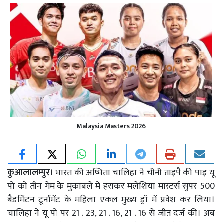
Malaysia Masters 2026
कुआलालम्पुर।
भारत की अष्मिता चालिहा ने चीनी ताइपै की पाइ यू
पो को तीन गेम के मुकाबले में हराकर मलेशिया मास्टर्स सुपर 500
बैडमिंटन टूर्नामेंट के महिला एकल मुख्य ड्रॉ में प्रवेश कर लिया।
चालिहा ने यू पो पर 21 . 23, 21 . 16, 21 . 16 से जीत दर्ज की। अब