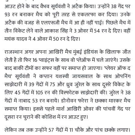
आउट होने के बाद वैभव सूर्यवंशी ने अटैक किया। उन्होंने 38 गेंद पर
93 रन बनाकर मैच को पूरी तरह से एकतरफा कर दिया। उनके
अटैक की वजह से एलएसजी मैच में आ ही नहीं पाई। पिछले मैच में
तीन विकेट लेने वाले आकाश सिंह ने 3 ओवर में 54 रन दे दिए। वहीं
मयंक यादव ने 4 ओवर में 50 रन दे दिए।
राजस्थान अगर अपना आखिरी मैच मुंबई इंडियंस के खिलाफ जीत
लेती है तो फिर 16 प्वाइंट्स के साथ वो प्लेऑफ में चले जाएंगे। उसके
बाद बाकी टीमों का सफर वहीं पर समाप्त हो जाएगा। 'प्लेयर ऑफ द
मैच' सूर्यवंशी ने कप्तान यशस्वी जायसवाल के साथ ओपनिंग
साझेदारी में 39 गेंदों में 75 और ध्रुव जुरेल के साथ दूसरे विकेट के
लिए 45 गेंदों में 105 रन की विस्फोटक साझेदारी की। जुरेल ने 38
गेंदों में नाबाद 53 रन बनाये। डोनोवन फरेरा ने छक्का मारकर मैच
समाप्त किया। इससे पहले मार्श आखिरी ओवर की पांचवीं गेंद पर
दूसरा रन चुराने की कोशिश में रन आउट हुए।
लेकिन तब तक उन्होंने 57 गेंदों में 11 चौके और पांच छक्के लगाए।