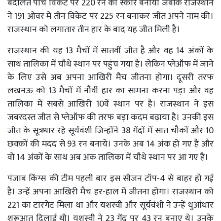
बदौलत पांच विकेट पर 220 रन का स्कोर बनाया जबकि राजस्थान
ने 191 ओवर में तीन विकेट पर 225 रन बनाकर जीत अपने नाम की।
राजस्थान को लगातार तीन हार के बाद यह जीत मिली है।
राजस्थान की यह 13 मैचों में सातवीं जीत है और वह 14 अंकों के
साथ तालिका में चौथे स्थान पर पहुंच गया है। लेकिन प्लेऑफ में जाने
के लिए उसे अब अपना आखिरी मैच जीतना होगा। दूसरी तरफ
लखनऊ को 13 मैचों में नौंवीं हार का सामना करना पड़ा और वह
तालिका में सबसे आखिरी 10वें स्थान पर है। राजस्थान ने इस
जबरदस्त जीत से प्लेऑफ की तरफ बड़ा कदम बढ़ाया है। उनकी इस
जीत के सूत्रधार रहे सूर्यवंशी जिन्होंने 38 गेंदों में सात चौकों और 10
छक्कों की मदद से 93 रन बनाये। उनके अब 14 अंक हो गए हैं और
वो 14 अंकों के साथ अब अंक तालिका में चौथे स्थान पर आ गए हैं।
पंजाब किंग्स की टीम पहली बार इस सीजन टॉप-4 से बाहर हो गई
है। उन्हें अपना आखिरी मैच हर-हाल में जीतना होगा। राजस्थान को
221 का टारगेट मिला था और यशस्वी और सूर्यवंशी ने उन्हें धुआंधार
शुरूआत दिलाई थी। यशस्वी ने 23 गेंद पर 43 रन बनाए थे। उनके