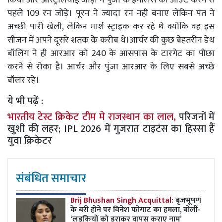
पहले 109 रन जोड़े। पूरन ने ज्यादा रन नहीं बनाए लेकिन पंत ने
अच्छी पारी खेली, लेकिन मार्श स्ट्राइक कर रहे थे क्योंकि वह इस
सीजन में अपने दूसरे शतक के करीब थे।आर्चर की कुछ बेहतरीन डेथ
बॉलिंग ने ही आरआर को 240 के आसपास के टारगेट का पीछा
करने से रोका है। आर्चर और पुंजा आरआर के लिए सबसे अच्छे
बॉलर रहे।
ये भी पढ़ें :
भारतीय टेस्ट क्रिकेट टीम मे राजस्थान का लाल,
परिजनों में
खुशी की लहर; IPL 2026 में गुजरात टाइटंस का हिस्सा हैं
युवा क्रिकेटर
संबंधित समाचार
Brij Bhushan Singh Acquittal:
बृजभूषण
के बरी होने पर विनेश फोगाट का हमला, बोलीं-
‘लड़कियों को डराकर वापस कराए नाम’