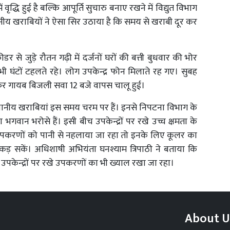
ं वृद्धि हुई है बल्कि आपूर्ति सुचारु बनाए रखने में विद्युत विभाग
्थानीय खराबियों ने ऐसा सिर उठाया है कि समय से खराबी दूर कर
डर से जुड़े रौतन गढ़ी में दर्जनों घरों की बत्ती बुधवार की भोर
चे भी घंटों टहलते रहे। लोग उपकेन्द्र फोन मिलाते रह गए। सुबह
द फिर गायब बिजली सवा 12 बजे वापस चालू हुई।
ें स्थानीय खराबियां इस समय चरम पर हैं। इनसे निपटना विभाग के
ा भगवान भरोसे हैं। इसी बीच उपकेन्द्रों पर रखे उच्च क्षमता के
ी उपकरणों को पानी से नहलाया जा रहा तो इनके लिए कूलर का
ड़ सकें। अधिशाषी अभियंता घनश्याम त्रिपाठी ने बताया कि
ं। उपकेन्द्रों पर रखे उपकरणों का भी ख्याल रखा जा रहा।
About U