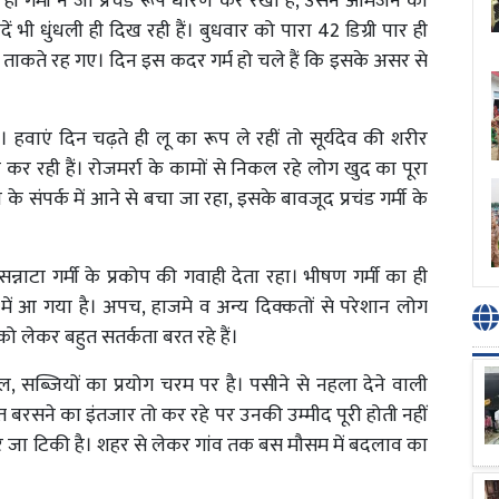
 ही गर्मी ने जो प्रचंड रूप धारण कर रखा है, उसने आमजन का
ं भी धुंधली ही दिख रही हैं। बुधवार को पारा 42 डिग्री पार ही
कते रह गए। दिन इस कदर गर्म हो चले हैं कि इसके असर से
वाएं दिन चढ़ते ही लू का रूप ले रहीं तो सूर्यदेव की शरीर
 रही हैं। रोजमर्रा के कामों से निकल रहे लोग खुद का पूरा
े संपर्क में आने से बचा जा रहा, इसके बावजूद प्रचंड गर्मी के
न्नाटा गर्मी के प्रकोप की गवाही देता रहा। भीषण गर्मी का ही
ं आ गया है। अपच, हाजमे व अन्य दिक्कतों से परेशान लोग
 लेकर बहुत सतर्कता बरत रहे हैं।
सब्जियों का प्रयोग चरम पर है। पसीने से नहला देने वाली
बरसने का इंतजार तो कर रहे पर उनकी उम्मीद पूरी होती नहीं
 जा टिकी है। शहर से लेकर गांव तक बस मौसम में बदलाव का