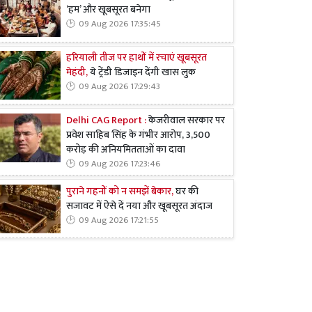
‘हम’ और खूबसूरत बनेगा
09 Aug 2026 17:35:45
हरियाली तीज पर हाथों में रचाएं खूबसूरत
मेहंदी,
ये ट्रेंडी डिजाइन देंगी खास लुक
09 Aug 2026 17:29:43
Delhi CAG Report :
केजरीवाल सरकार पर
प्रवेश साहिब सिंह के गंभीर आरोप, 3,500
करोड़ की अनियमितताओं का दावा
09 Aug 2026 17:23:46
पुराने गहनों को न समझें बेकार,
घर की
सजावट में ऐसे दें नया और खूबसूरत अंदाज
09 Aug 2026 17:21:55