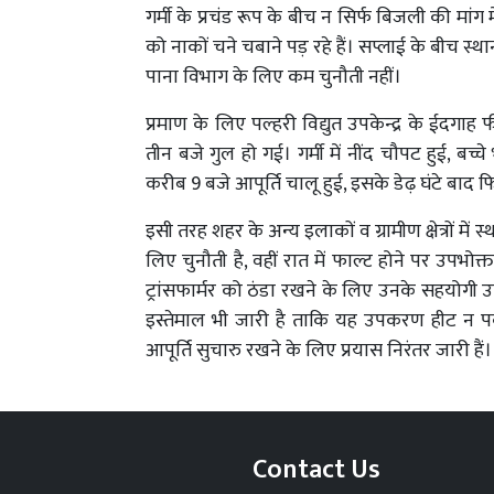
गर्मी के प्रचंड रूप के बीच न सिर्फ बिजली की मांग मे
को नाकों चने चबाने पड़ रहे हैं। सप्लाई के बीच स
पाना विभाग के लिए कम चुनौती नहीं।
प्रमाण के लिए पल्हरी विद्युत उपकेन्द्र के ईदगाह फी
तीन बजे गुल हो गई। गर्मी में नींद चौपट हुई, बच्
करीब 9 बजे आपूर्ति चालू हुई, इसके डेढ़ घंटे बा
इसी तरह शहर के अन्य इलाकों व ग्रामीण क्षेत्रों म
लिए चुनौती है, वहीं रात में फाल्ट होने पर उपभोक्त
ट्रांसफार्मर को ठंडा रखने के लिए उनके सहयोग
इस्तेमाल भी जारी है ताकि यह उपकरण हीट न पक
आपूर्ति सुचारु रखने के लिए प्रयास निरंतर जारी है
Contact Us