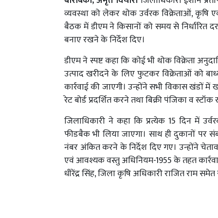
बाराबंकी, अमृत विचार।
जिलाधिकारी ईशान प्रताप 
व्यवस्था को लेकर थोक उर्वरक विक्रेताओं, कृष
बैठक में डीएम ने किसानों को समय से निर्धारित द
बनाए रखने के निर्देश दिए।
डीएम ने स्पष्ट कहा कि कोई भी थोक विक्रेता अनु
उत्पाद खरीदने के लिए फुटकर विक्रेताओं को बा
कार्रवाई की जाएगी। उन्होंने सभी विकास खंडों में
रेट बोर्ड प्रदर्शित करने तथा बिक्री पंजिका व स्टॉक
जिलाधिकारी ने कहा कि प्रत्येक 15 दिन में उर्वर
फीडबैक भी लिया जाएगा। साथ ही दुकानों पर स
नंबर अंकित करने के निर्देश दिए गए। उन्होंने चे
एवं आवश्यक वस्तु अधिनियम-1955 के तहत कार्रवा
धीरेंद्र सिंह, जिला कृषि अधिकारी राजित राम समेत 