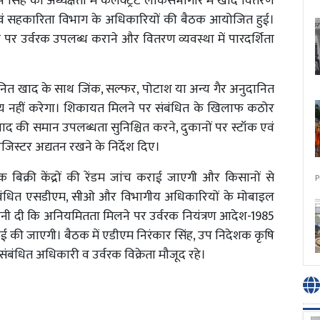
सिंह की अध्यक्षता में कलेक्ट्रेट लोकसभागार में खाद वितरण
ि एवं सहकारिता विभाग के अधिकारियों की बैठक आयोजित हुई।
र पर उर्वरक उपलब्ध कराने और वितरण व्यवस्था में पारदर्शिता
दानित खाद के साथ जिंक, सल्फर, पोटाश या अन्य गैर अनुदानित
ध्य नहीं करेगा। शिकायत मिलने पर संबंधित के खिलाफ कठोर
 खाद की समान उपलब्धता सुनिश्चित करने, दुकानों पर स्टॉक एवं
 रजिस्टर अद्यतन रखने के निर्देश दिए।
क बिक्री केंद्रों की रेंडम जांच कराई जाएगी और किसानों से
P
ंबंधित एसडीएम, सीओ और विभागीय अधिकारियों के मोबाइल
तावनी दी कि अनियमितता मिलने पर उर्वरक नियंत्रण आदेश-1985
ई की जाएगी। बैठक में एडीएम निरंकार सिंह, उप निदेशक कृषि
संबंधित अधिकारी व उर्वरक विक्रेता मौजूद रहे।