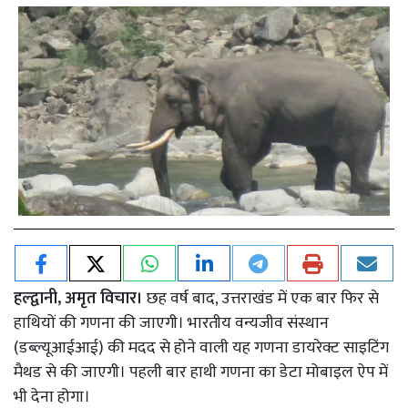
हल्द्वानी, अमृत विचार।
छह वर्ष बाद, उत्तराखंड में एक बार फिर से
हाथियों की गणना की जाएगी। भारतीय वन्यजीव संस्थान
(डब्ल्यूआईआई) की मदद से होने वाली यह गणना डायरेक्ट साइटिंग
मैथड से की जाएगी। पहली बार हाथी गणना का डेटा मोबाइल ऐप में
भी देना होगा।