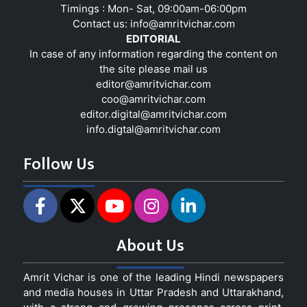
Timings : Mon- Sat, 09:00am-06:00pm
Contact us:
info@amritvichar.com
EDITORIAL
In case of any information regarding the content on
the site please mail us
editor@amritvichar.com
coo@amritvichar.com
editor.digital@amritvichar.com
info.digtal@amritvichar.com
Follow Us
About Us
Amrit Vichar is one of the leading Hindi newspapers
and media houses in Uttar Pradesh and Uttarakhand,