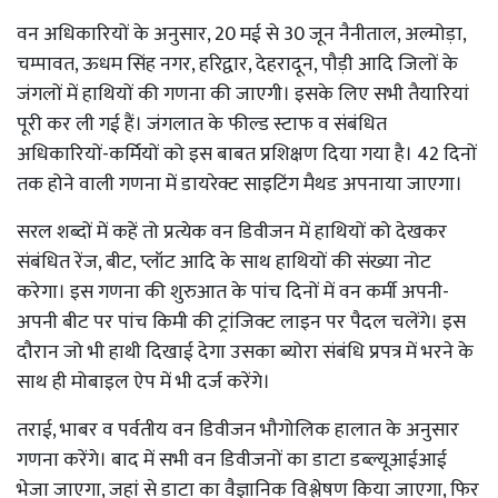
वन अधिकारियों के अनुसार, 20 मई से 30 जून नैनीताल, अल्मोड़ा,
चम्पावत, ऊधम सिंह नगर, हरिद्वार, देहरादून, पौड़ी आदि जिलों के
जंगलों में हाथियों की गणना की जाएगी। इसके लिए सभी तैयारियां
पूरी कर ली गई हैं। जंगलात के फील्ड स्टाफ व संबंधित
अधिकारियों-कर्मियों को इस बाबत प्रशिक्षण दिया गया है। 42 दिनों
तक होने वाली गणना में डायरेक्ट साइटिंग मैथड अपनाया जाएगा।
सरल शब्दों में कहें तो प्रत्येक वन डिवीजन में हाथियों को देखकर
संबंधित रेंज, बीट, प्लॉट आदि के साथ हाथियों की संख्या नोट
करेगा। इस गणना की शुरुआत के पांच दिनों में वन कर्मी अपनी-
अपनी बीट पर पांच किमी की ट्रांजिक्ट लाइन पर पैदल चलेंगे। इस
दौरान जो भी हाथी दिखाई देगा उसका ब्योरा संबंधि प्रपत्र में भरने के
साथ ही मोबाइल ऐप में भी दर्ज करेंगे।
तराई, भाबर व पर्वतीय वन डिवीजन भौगोलिक हालात के अनुसार
गणना करेंगे। बाद में सभी वन डिवीजनों का डाटा डब्ल्यूआईआई
भेजा जाएगा, जहां से डाटा का वैज्ञानिक विश्लेषण किया जाएगा, फिर