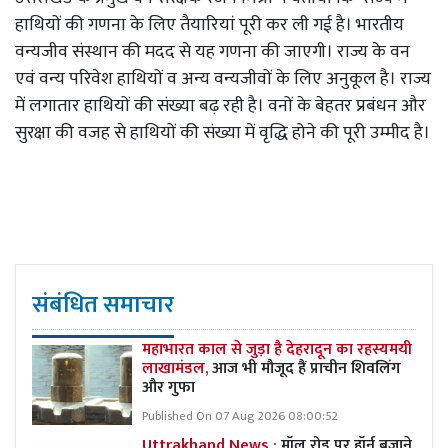
हाथियों की गणना के लिए तैयारियां पूरी कर ली गई है। भारतीय
वन्यजीव संस्थान की मदद से यह गणना की जाएगी। राज्य के वन
एवं वन्य परिवेश हाथियों व अन्य वन्यजीवों के लिए अनुकूल है। राज्य
में लगातार हाथियों की संख्या बढ़ रही है। वनों के बेहतर प्रबंधन और
सुरक्षा की वजह से हाथियों की संख्या में वृद्धि होने की पूरी उम्मीद है।
संबंधित समाचार
महाभारत काल से जुड़ा है देहरादून का रहस्यमयी
लाखामंडल,
आज भी मौजूद हैं प्राचीन शिवलिंग
और गुफा
Published On 07 Aug 2026 08:00:52
Uttrakhand News :
मॉल रोड पर हॉर्न बजाने