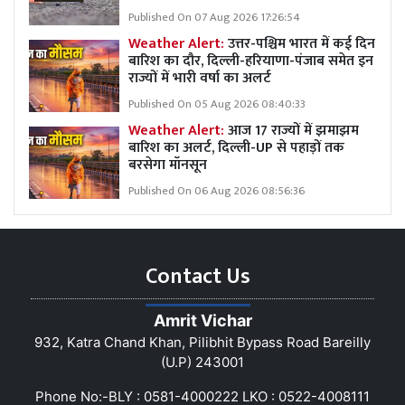
Published On 07 Aug 2026 17:26:54
Weather Alert:
उत्तर-पश्चिम भारत में कई दिन
बारिश का दौर, दिल्ली-हरियाणा-पंजाब समेत इन
राज्यों में भारी वर्षा का अलर्ट
Published On 05 Aug 2026 08:40:33
Weather Alert:
आज 17 राज्यों में झमाझम
बारिश का अलर्ट, दिल्ली-UP से पहाड़ों तक
बरसेगा मॉनसून
Published On 06 Aug 2026 08:56:36
Contact Us
Amrit Vichar
932, Katra Chand Khan, Pilibhit Bypass Road Bareilly
(U.P) 243001
Phone No:-BLY : 0581-4000222 LKO : 0522-4008111