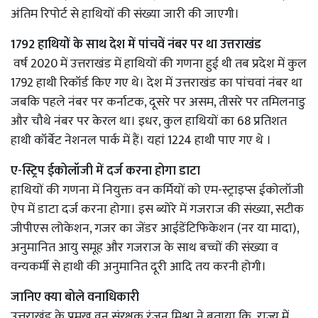
अंतिम रिपोर्ट से हाथियों की संख्या जारी की जाएगी।
1792 हाथियों के साथ देश में पांचवें नंबर पर था उत्तराखंड
वर्ष 2020 में उत्तराखंड में हाथियों की गणना हुई थी तब प्रदेश में कुल
1792 हाथी रिकॉर्ड किए गए थे। देश में उत्तराखंड का पांचवां नंबर था
जबकि पहले नंबर पर कर्नाटक, दूसरे पर असम, तीसरे पर तमिलनाडु
और चौथे नंबर पर केरल था। इधर, कुल हाथियों का 68 प्रतिशत
हाथी कॉर्बेट नेशनल पार्क में हैं। यहां 1224 हाथी पाए गए थे ।
ए-स्ट्रिप ईकोलॉजी में दर्ज करना होगा डाटा
हाथियों की गणना में नियुक्त वन कर्मियों को एम-स्ट्राइप्स ईकोलॉजी
ऐप में डाटा दर्ज करना होगा। इस ब्योरे में गजराज की संख्या, सटीक
जीपीएस लोकेशन, गजर का जेंडर आईडेंटिफिकेशन (नर या मादा),
अनुमानित आयु समूह और गजराज के साथ बच्चों की संख्या व
वन्यकर्मी से हाथी की अनुमानित दूरी आदि तय करनी होगी।
जानिए क्या बोले वनाधिकारी
उत्तराखंड के प्रमुख वन संरक्षक रंजन मिश्रा ने बताया कि राज्य में