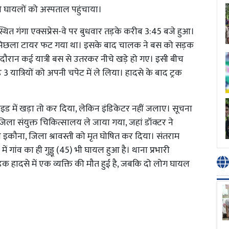
े घायलों को अस्पताल पहुंचाया।
रा स्थित गंगा एक्सप्रेस-वे पर बुधवार तड़के करीब 3:45 बजे हुआ।
 पिछला टायर फट गया था। इसके बाद चालक ने बस को सड़क
ौरान कई यात्री बस से उतरकर नीचे खड़े हो गए। इसी बीच
े 3 यात्रियों को अपनी चपेट में ले लिया। हादसे के बाद ट्रक
इड में खड़ा तो कर दिया, लेकिन इंडिकेटर नहीं जलाए। सूचना
 जिला संयुक्त चिकित्सालय ले जाया गया, जहां डॉक्टर ने
ाना इकौना, जिला श्रावस्ती को मृत घोषित कर दिया। संतराम
ें गांव का ही गुड्डू (45) भी घायल हुआ है। थाना प्रभारी
 सड़क हादसे में एक व्यक्ति की मौत हुई है, जबकि दो लोग घायल