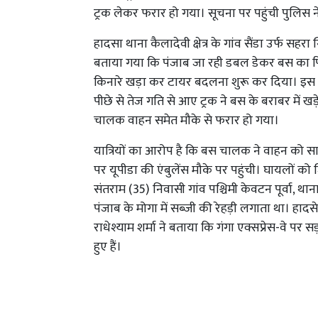
ट्रक लेकर फरार हो गया। सूचना पर पहुंची पुलिस न
हादसा थाना कैलादेवी क्षेत्र के गांव सैंडा उर्फ सह
बताया गया कि पंजाब जा रही डबल डेकर बस का
किनारे खड़ा कर टायर बदलना शुरू कर दिया। इस द
पीछे से तेज गति से आए ट्रक ने बस के बराबर में खड़
चालक वाहन समेत मौके से फरार हो गया।
यात्रियों का आरोप है कि बस चालक ने वाहन को सा
पर यूपीडा की एंबुलेंस मौके पर पहुंची। घायलों को
संतराम (35) निवासी गांव पश्चिमी केवटन पूर्वा, थ
पंजाब के मोगा में सब्जी की रेहड़ी लगाता था। हादसे म
राधेश्याम शर्मा ने बताया कि गंगा एक्सप्रेस-वे पर
हुए हैं।