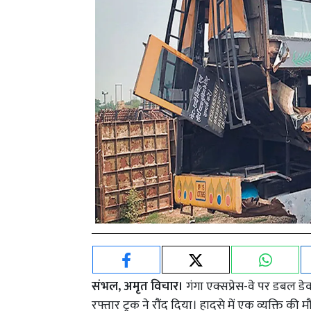
संभल, अमृत विचार।
गंगा एक्सप्रेस-वे पर डबल ड
रफ्तार ट्रक ने रौंद दिया। हादसे में एक व्यक्त