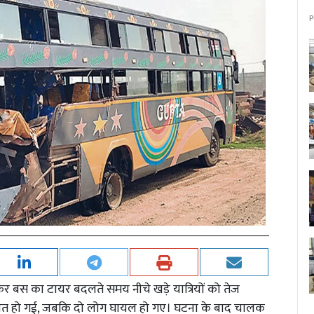
P
ेकर बस का टायर बदलते समय नीचे खड़े यात्रियों को तेज
ि की मौत हो गई, जबकि दो लोग घायल हो गए। घटना के बाद चालक