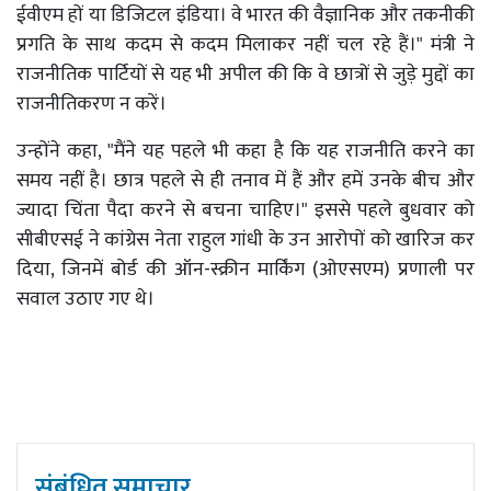
ईवीएम हों या डिजिटल इंडिया। वे भारत की वैज्ञानिक और तकनीकी
प्रगति के साथ कदम से कदम मिलाकर नहीं चल रहे हैं।" मंत्री ने
राजनीतिक पार्टियों से यह भी अपील की कि वे छात्रों से जुड़े मुद्दों का
राजनीतिकरण न करें।
उन्होंने कहा, "मैंने यह पहले भी कहा है कि यह राजनीति करने का
समय नहीं है। छात्र पहले से ही तनाव में हैं और हमें उनके बीच और
ज्यादा चिंता पैदा करने से बचना चाहिए।" इससे पहले बुधवार को
सीबीएसई ने कांग्रेस नेता राहुल गांधी के उन आरोपों को खारिज कर
दिया, जिनमें बोर्ड की ऑन-स्क्रीन मार्किंग (ओएसएम) प्रणाली पर
सवाल उठाए गए थे।
संबंधित समाचार