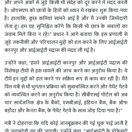
और अपने अंकों से जुड़े किसी भी संदेह को दूर करने में मदद करती
है। ओएसएम को छात्रों के हितों को ध्यान में रखकर शुरू किया गया
है। हालांकि, कुछ कमियां सामने आई हैं और मैं उनकी जिम्मेदारी
लेता हूं। हम यह सुनिश्चित करेंगे कि किसी भी छात्र के सवालों का
जवाब मिले बिना न रहे।" प्रधान ने आगे बताया कि इस प्रणाली से
जुड़े तकनीकी और परिचालन मुद्दों को हल करने के लिए आईआईटी
कानपुर और आईआईटी मद्रास की मदद ली गई है।
उन्होंने कहा, "हमने आईआईटी कानपुर और आईआईटी मद्रास की
विशेषज्ञ टीमों से इस मामले की जांच करने का अनुरोध किया है। ये
टीमें इन मुद्दों को हल करने पर सक्रिय रूप से काम कर रही हैं। मैंने
वित्त मंत्री से भी भुगतान प्रक्रिया को सुव्यवस्थित करने और पेमेंट गेटवे
को व्यवस्थित करने का अनुरोध किया है। सीबीएसई पोर्टल को अब
चार सार्वजनिक क्षेत्र के बैंकों, एसबीआई, इंडियन बैंक, बैंक ऑफ
बड़ौदा और केनरा बैंक, के पेमेंट गेटवे के साथ जोड़ दिया गया है।"
मंत्री ने दोहराया कि यदि कोई जानबूझकर की गई चूक पाई जाती है
तो जवाबदेही तय की जाएगी। उन्होंने कहा, "आईआईटी के प्रोफेसरों