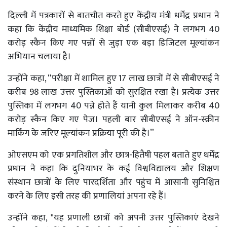
दिल्ली में पत्रकारों से बातचीत करते हुए केंद्रीय मंत्री धर्मेंद्र प्रधान ने
कहा कि केंद्रीय माध्यमिक शिक्षा बोर्ड (सीबीएसई) ने लगभग 40
करोड़ स्कैन किए गए पन्नों से जुड़ा एक बड़ा डिजिटल मूल्यांकन
अभियान चलाया है।
उन्होंने कहा, “परीक्षा में शामिल हुए 17 लाख छात्रों में से सीबीएसई ने
करीब 98 लाख उत्तर पुस्तिकाओं को सुरक्षित रखा है। प्रत्येक उत्तर
पुस्तिका में लगभग 40 पन्ने होते हैं यानी कुल मिलाकर करीब 40
करोड़ स्कैन किए गए पेज। पहली बार सीबीएसई ने ऑन-स्क्रीन
मार्किंग के जरिए मूल्यांकन प्रक्रिया पूरी की है।”
ओएसएम को एक प्रगतिशील और छात्र-हितैषी पहल बताते हुए धर्मेंद्र
प्रधान ने कहा कि दुनियाभर के कई विश्वविद्यालय और शिक्षण
संस्थान छात्रों के लिए पारदर्शिता और पहुंच में आसानी सुनिश्चित
करने के लिए इसी तरह की प्रणालियां अपना रहे हैं।
उन्होंने कहा, "यह प्रणाली छात्रों को अपनी उत्तर पुस्तिकाएं देखने