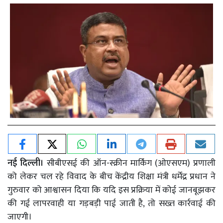
नई दिल्ली।
सीबीएसई की ऑन-स्क्रीन मार्किंग (ओएसएम) प्रणाली
को लेकर चल रहे विवाद के बीच केंद्रीय शिक्षा मंत्री धर्मेंद्र प्रधान ने
गुरुवार को आश्वासन दिया कि यदि इस प्रक्रिया में कोई जानबूझकर
की गई लापरवाही या गड़बड़ी पाई जाती है, तो सख्त कार्रवाई की
जाएगी।