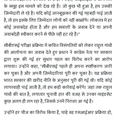
के समूह इस मामले को देख रहे हैं। जो कुछ भी हुआ है, हम उसकी
जिम्मेदारी ले रहे हैं। यदि कोई जानबूझकर की गई गड़बड़ी पाई जाती
है, तो हम इसके लिए जिम्मेदार लोगों को नहीं बख्शेंगे। लोकतंत्र में हर
कोई जवाबदेह होता है और हम सवालों के जवाब देने या अपनी
जवाबदेही स्वीकार करने से पीछे नहीं हट रहे हैं।"
सीबीएसई परीक्षा प्रक्रिया में कथित विसंगतियों को लेकर राहुल गांधी
की आलोचना का जवाब देते हुए प्रधान ने कांग्रेस नेता पर सरकार
द्वारा शुरू की गई हर सुधार पहल का विरोध करने का आरोप
लगाया। उन्होंने कहा, "सीबीएसई पहले ही अपना स्पष्टीकरण जारी
कर चुका है और अपनी जिम्मेदारियां पूरी कर चुका है। यह प्रक्रिया
भारत सरकार की खरीद नीति के अनुसार पूरी की गई थी। यदि कोई
लापरवाही पाई जाती है, तो हम कड़ी कार्रवाई करेंगे। जहां तक राहुल
गांधी की बात है, लगातार चुनावी हार की वजह से उनका माइंडसेट
कुछ अलग ही लग रहा है, जिससे उनमें निराशा आ गई है।
उन्होंने हर चीज का विरोध किया है, चाहे वह एसआईआर प्रक्रिया हो,