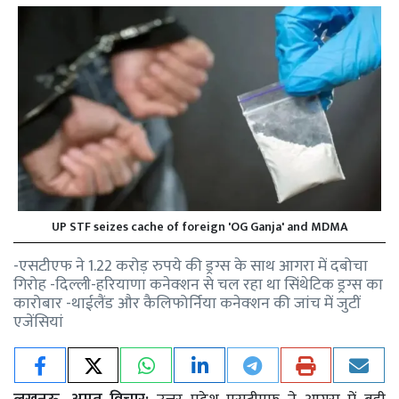
UP STF seizes cache of foreign 'OG Ganja' and MDMA
-एसटीएफ ने 1.22 करोड़ रुपये की ड्रग्स के साथ आगरा में दबोचा
गिरोह -दिल्ली-हरियाणा कनेक्शन से चल रहा था सिंथेटिक ड्रग्स का
कारोबार -थाईलैंड और कैलिफोर्निया कनेक्शन की जांच में जुटीं
एजेंसियां