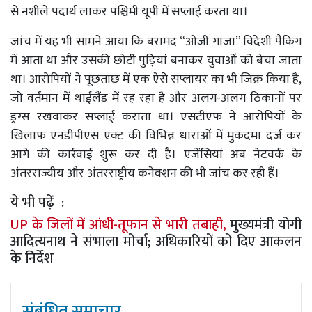
से नशीले पदार्थ लाकर पश्चिमी यूपी में सप्लाई करता था।
जांच में यह भी सामने आया कि बरामद “ओजी गांजा” विदेशी पैकिंग
में आता था और उसकी छोटी पुड़ियां बनाकर युवाओं को बेचा जाता
था। आरोपियों ने पूछताछ में एक ऐसे सप्लायर का भी जिक्र किया है,
जो वर्तमान में थाईलैंड में रह रहा है और अलग-अलग ठिकानों पर
ड्रग्स रखवाकर सप्लाई कराता था। एसटीएफ ने आरोपियों के
खिलाफ एनडीपीएस एक्ट की विभिन्न धाराओं में मुकदमा दर्ज कर
आगे की कार्रवाई शुरू कर दी है। एजेंसियां अब नेटवर्क के
अंतरराज्यीय और अंतरराष्ट्रीय कनेक्शन की भी जांच कर रही हैं।
ये भी पढ़ें :
UP के जिलों में आंधी-तूफान से भारी तबाही,
मुख्यमंत्री योगी
आदित्यनाथ ने संभाला मोर्चा; अधिकारियों को दिए आकलन
के निर्देश
संबंधित समाचार