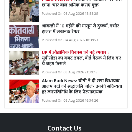
छापा, चार बाल श्रमिक कराए मुक्त
Published On 03 Aug 2026 15:58:25
श्रावस्ती में 10 महीने की मासूम से दुष्कर्म, गंभीर
हालत में लखनऊ रेफर
Published On 04 Aug 2026 10:39:21
UP में औद्योगिक विकास को नई रफ्तार :
यूपीसीडा का बजट डबल, बोर्ड बैठक में लिए गए
ये अहम फैसले
Published On 03 Aug 2026 21:30:18
Alam Badi News: योगी ने दी सपा विधायक
आलम बदी को श्रद्धांजलि, बोले- उनकी सक्रियता
हर जनप्रतिनिधि के लिए प्रेरणादायक
Published On 03 Aug 2026 16:34:26
Contact Us