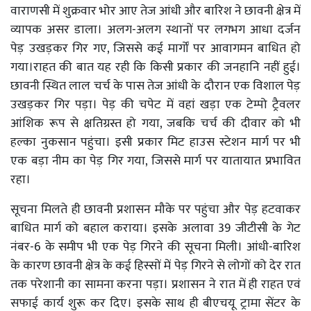
वाराणसी में शुक्रवार भोर आए तेज आंधी और बारिश ने छावनी क्षेत्र में
व्यापक असर डाला। अलग-अलग स्थानों पर लगभग आधा दर्जन
पेड़ उखड़कर गिर गए, जिससे कई मार्गों पर आवागमन बाधित हो
गया।राहत की बात यह रही कि किसी प्रकार की जनहानि नहीं हुई।
छावनी स्थित लाल चर्च के पास तेज आंधी के दौरान एक विशाल पेड़
उखड़कर गिर पड़ा। पेड़ की चपेट में वहां खड़ा एक टेम्पो ट्रैवलर
आंशिक रूप से क्षतिग्रस्त हो गया, जबकि चर्च की दीवार को भी
हल्का नुकसान पहुंचा। इसी प्रकार मिंट हाउस स्टेशन मार्ग पर भी
एक बड़ा नीम का पेड़ गिर गया, जिससे मार्ग पर यातायात प्रभावित
रहा।
सूचना मिलते ही छावनी प्रशासन मौके पर पहुंचा और पेड़ हटवाकर
बाधित मार्ग को बहाल कराया। इसके अलावा 39 जीटीसी के गेट
नंबर-6 के समीप भी एक पेड़ गिरने की सूचना मिली। आंधी-बारिश
के कारण छावनी क्षेत्र के कई हिस्सों में पेड़ गिरने से लोगों को देर रात
तक परेशानी का सामना करना पड़ा। प्रशासन ने रात में ही राहत एवं
सफाई कार्य शुरू कर दिए। इसके साथ ही बीएचयू ट्रामा सेंटर के