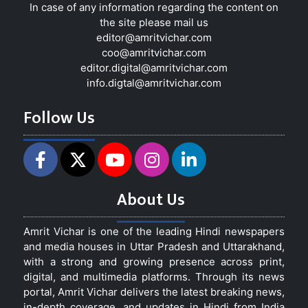
In case of any information regarding the content on
the site please mail us
editor@amritvichar.com
coo@amritvichar.com
editor.digital@amritvichar.com
info.digtal@amritvichar.com
Follow Us
About Us
Amrit Vichar is one of the leading Hindi newspapers
and media houses in Uttar Pradesh and Uttarakhand,
with a strong and growing presence across print,
digital, and multimedia platforms. Through its news
portal, Amrit Vichar delivers the latest breaking news,
in-depth coverage, and updates in Hindi from India