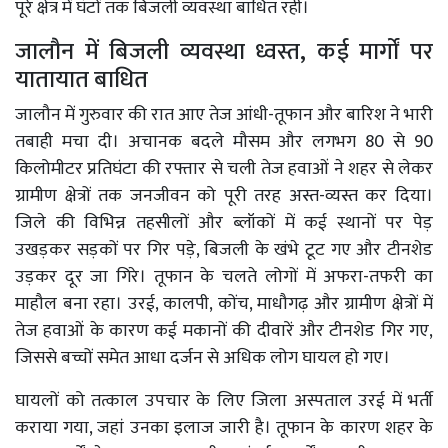
पूरे क्षेत्र में घंटों तक बिजली व्यवस्था बाधित रही।
जालौन में बिजली व्यवस्था ध्वस्त, कई मार्गों पर
यातायात बाधित
जालौन में गुरुवार की रात आए तेज आंधी-तूफान और बारिश ने भारी
तबाही मचा दी। अचानक बदले मौसम और लगभग 80 से 90
किलोमीटर प्रतिघंटा की रफ्तार से चली तेज हवाओं ने शहर से लेकर
ग्रामीण क्षेत्रों तक जनजीवन को पूरी तरह अस्त-व्यस्त कर दिया।
जिले की विभिन्न तहसीलों और ब्लॉकों में कई स्थानों पर पेड़
उखड़कर सड़कों पर गिर पड़े, बिजली के खंभे टूट गए और टीनशेड
उड़कर दूर जा गिरे। तूफान के चलते लोगों में अफरा-तफरी का
माहौल बना रहा। उरई, कालपी, कोंच, माधौगढ़ और ग्रामीण क्षेत्रों में
तेज हवाओं के कारण कई मकानों की दीवारें और टीनशेड गिर गए,
जिससे बच्चों समेत आधा दर्जन से अधिक लोग घायल हो गए।
घायलों को तत्काल उपचार के लिए जिला अस्पताल उरई में भर्ती
कराया गया, जहां उनका इलाज जारी है। तूफान के कारण शहर के