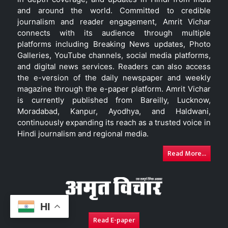
and around the world. Committed to credible
journalism and reader engagement, Amrit Vichar
connects with its audience through multiple
platforms including Breaking News updates, Photo
Galleries, YouTube channels, social media platforms,
and digital news services. Readers can also access
the e-version of the daily newspaper and weekly
magazine through the e-paper platform. Amrit Vichar
is currently published from Bareilly, Lucknow,
Moradabad, Kanpur, Ayodhya, and Haldwani,
continuously expanding its reach as a trusted voice in
Hindi journalism and regional media.
Read More...
HI
Read E-paper