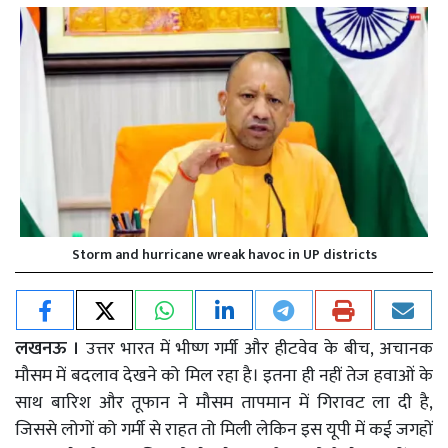
Storm and hurricane wreak havoc in UP districts
लखनऊ ।
उत्तर भारत में भीष्ण गर्मी और हीटवेव के बीच, अचानक
मौसम में बदलाव देखने को मिल रहा है। इतना ही नहीं तेज हवाओं के
साथ बारिश और तूफान ने मौसम तापमान में गिरावट ला दी है,
जिससे लोगों को गर्मी से राहत तो मिली लेकिन इस यूपी में कई जगहों