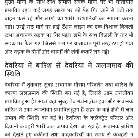
मुख्य मार्गों के साथ-साथ ग्रामीण संपर्क मार्गों पर भी यातायात
प्रभावित रहा। कई जगह सड़क पर बड़े पेड़ गिर जाने से घंटों तक
वाहन फंसे रहे और लोगों को भारी परेशानियों का सामना करना
पड़ा। उरई-राठ मार्ग पर हाई टेंशन लाइन का एक विशाल बिजली
खंभा अचानक सड़क पर गिर पड़ा। खंभे के साथ बिजली के तार भी
सड़क पर फैल गए, जिससे मार्ग पर यातायात पूरी तरह ठप हो गया
और सड़क के दोनों ओर वाहनों की लंबी कतारें लग गईं।
देवरिया में बारिश से देवरिया में जलजमाव की
स्थिति
देवरिया में शुक्रवार सुबह अचानक मौसम परिवर्तन तथा बारिश के
कारण जलजमाव की स्थिति बन गई है, जिससे आम जनजीवन
प्रभावित हुआ है। आज यहां सुबह मेघ गर्जना,तेज हवा और अचानक
बारिश से आम जनजीवन प्रभावित हुआ हैं।शहर के कई क्षेत्रों में जल
जमाव की स्थिति बन गई है। देवरिया के कलेक्ट्रेट परिसर और
दिवानी कचहरी भारी जल जमाव देखा जा रहा है। अचानक बारिश
को देखते हुए वकीलों तथा वादकारियों का समय से कचहरी न