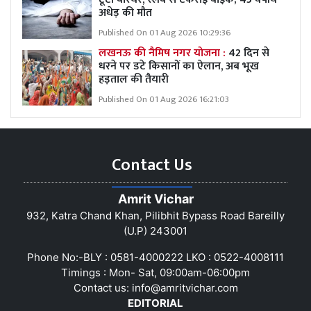
अधेड़ की मौत
Published On 01 Aug 2026 10:29:36
लखनऊ की नैमिष नगर योजना :
42 दिन से
धरने पर डटे किसानों का ऐलान, अब भूख
हड़ताल की तैयारी
Published On 01 Aug 2026 16:21:03
Contact Us
Amrit Vichar
932, Katra Chand Khan, Pilibhit Bypass Road Bareilly
(U.P) 243001
Phone No:-BLY : 0581-4000222 LKO : 0522-4008111
Timings : Mon- Sat, 09:00am-06:00pm
Contact us:
info@amritvichar.com
EDITORIAL