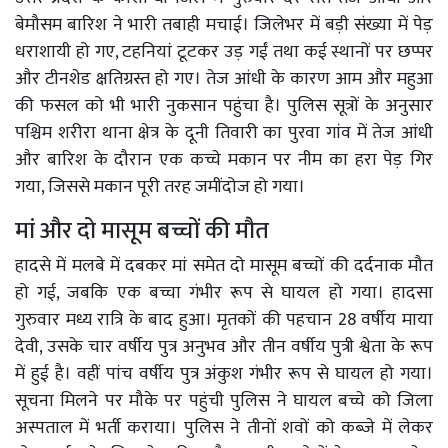
बेमौसम बारिश ने भारी तबाही मचाई। जिलेभर में बड़ी संख्या में पेड़
धराशायी हो गए, टहनियां टूटकर उड़ गईं तथा कई स्थानों पर छप्पर
और टीनशेड क्षतिग्रस्त हो गए। तेज आंधी के कारण आम और महुआ
की फसल को भी भारी नुकसान पहुंचा है। पुलिस सूत्रों के अनुसार
पश्चिम शरीरा थाना क्षेत्र के दूनी तिवारी का पुरवा गांव में तेज आंधी
और बारिश के दौरान एक कच्चे मकान पर नीम का हरा पेड़ गिर
गया, जिससे मकान पूरी तरह जमींदोज हो गया।
मां और दो मासूम बच्चों की मौत
हादसे में मलबे में दबकर मां समेत दो मासूम बच्चों की दर्दनाक मौत
हो गई, जबकि एक बच्चा गंभीर रूप से घायल हो गया। हादसा
गुरुवार मध्य रात्रि के बाद हुआ। मृतकों की पहचान 28 वर्षीय माया
देवी, उसके चार वर्षीय पुत्र अनुभव और तीन वर्षीय पुत्री श्वेता के रूप
में हुई है। वहीं पांच वर्षीय पुत्र अंकुश गंभीर रूप से घायल हो गया।
सूचना मिलने पर मौके पर पहुंची पुलिस ने घायल बच्चे को जिला
अस्पताल में भर्ती कराया। पुलिस ने तीनों शवों को कब्जे में लेकर