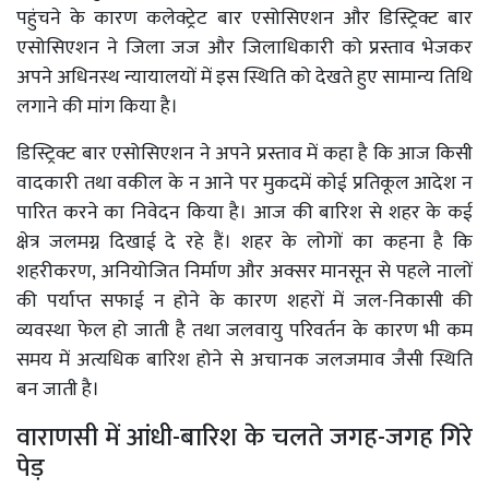
पहुंचने के कारण कलेक्ट्रेट बार एसोसिएशन और डिस्ट्रिक्ट बार
एसोसिएशन ने जिला जज और जिलाधिकारी को प्रस्ताव भेजकर
अपने अधिनस्थ न्यायालयों में इस स्थिति को देखते हुए सामान्य तिथि
लगाने की मांग किया है।
डिस्ट्रिक्ट बार एसोसिएशन ने अपने प्रस्ताव में कहा है कि आज किसी
वादकारी तथा वकील के न आने पर मुकदमें कोई प्रतिकूल आदेश न
पारित करने का निवेदन किया है। आज की बारिश से शहर के कई
क्षेत्र जलमग्न दिखाई दे रहे हैं। शहर के लोगों का कहना है कि
शहरीकरण, अनियोजित निर्माण और अक्सर मानसून से पहले नालों
की पर्याप्त सफाई न होने के कारण शहरों में जल-निकासी की
व्यवस्था फेल हो जाती है तथा जलवायु परिवर्तन के कारण भी कम
समय में अत्यधिक बारिश होने से अचानक जलजमाव जैसी स्थिति
बन जाती है।
वाराणसी में आंधी-बारिश के चलते जगह-जगह गिरे
पेड़