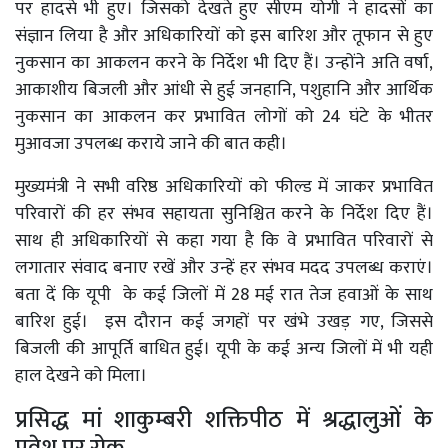
पर हादसे भी हुए। जिसको देखते हुए सीएम योगी ने हादसों का
संज्ञान लिया है और अधिकारियों को इस बारिश और तूफान से हुए
नुकसान का आकलन करने के निर्देश भी दिए हैं। उन्होंने अति वर्षा,
आकाशीय बिजली और आंधी से हुई जनहानि, पशुहानि और आर्थिक
नुकसान का आकलन कर प्रभावित लोगों को 24 घंटे के भीतर
मुआवजा उपलब्ध कराये जाने की बात कही।
मुख्यमंत्री ने सभी वरिष्ठ अधिकारियों को फील्ड में जाकर प्रभावित
परिवारों की हर संभव सहायता सुनिश्चित करने के निर्देश दिए हैं।
साथ ही अधिकारियों से कहा गया है कि वे प्रभावित परिवारों से
लगातार संवाद बनाए रखें और उन्हें हर संभव मदद उपलब्ध कराएं।
बता दें कि यूपी के कई जिलों में 28 मई रात तेज हवाओं के साथ
बारिश हुई। इस दौरान कई जगहों पर खंभे उखड़ गए, जिससे
बिजली की आपूर्ति बाधित हुई। यूपी के कई अन्य जिलों में भी यही
हाल देखने को मिला।
प्रसिद्ध मां शाकुम्बरी शक्तिपीठ में श्रद्धालुओं के
प्रवेश पर रोक