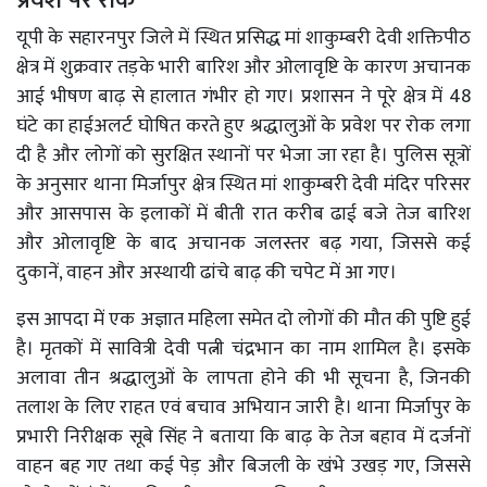
यूपी के सहारनपुर जिले में स्थित प्रसिद्ध मां शाकुम्बरी देवी शक्तिपीठ
क्षेत्र में शुक्रवार तड़के भारी बारिश और ओलावृष्टि के कारण अचानक
आई भीषण बाढ़ से हालात गंभीर हो गए। प्रशासन ने पूरे क्षेत्र में 48
घंटे का हाईअलर्ट घोषित करते हुए श्रद्धालुओं के प्रवेश पर रोक लगा
दी है और लोगों को सुरक्षित स्थानों पर भेजा जा रहा है। पुलिस सूत्रों
के अनुसार थाना मिर्जापुर क्षेत्र स्थित मां शाकुम्बरी देवी मंदिर परिसर
और आसपास के इलाकों में बीती रात करीब ढाई बजे तेज बारिश
और ओलावृष्टि के बाद अचानक जलस्तर बढ़ गया, जिससे कई
दुकानें, वाहन और अस्थायी ढांचे बाढ़ की चपेट में आ गए।
इस आपदा में एक अज्ञात महिला समेत दो लोगों की मौत की पुष्टि हुई
है। मृतकों में सावित्री देवी पत्नी चंद्रभान का नाम शामिल है। इसके
अलावा तीन श्रद्धालुओं के लापता होने की भी सूचना है, जिनकी
तलाश के लिए राहत एवं बचाव अभियान जारी है। थाना मिर्जापुर के
प्रभारी निरीक्षक सूबे सिंह ने बताया कि बाढ़ के तेज बहाव में दर्जनों
वाहन बह गए तथा कई पेड़ और बिजली के खंभे उखड़ गए, जिससे