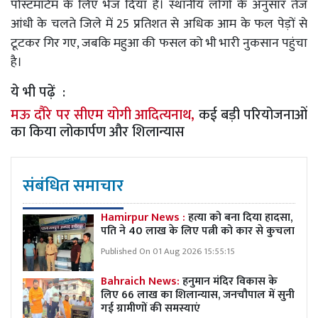
पोस्टमार्टम के लिए भेज दिया है। स्थानीय लोगों के अनुसार तेज
आंधी के चलते जिले में 25 प्रतिशत से अधिक आम के फल पेड़ों से
टूटकर गिर गए, जबकि महुआ की फसल को भी भारी नुकसान पहुंचा
है।
ये भी पढ़ें :
मऊ दौरे पर सीएम योगी आदित्यनाथ,
कई बड़ी परियोजनाओं
का किया लोकार्पण और शिलान्यास
संबंधित समाचार
Hamirpur News :
हत्या को बना दिया हादसा,
पति ने 40 लाख के लिए पत्नी को कार से कुचला
Published On 01 Aug 2026 15:55:15
Bahraich News:
हनुमान मंदिर विकास के
लिए 66 लाख का शिलान्यास, जनचौपाल में सुनी
गई ग्रामीणों की समस्याएं