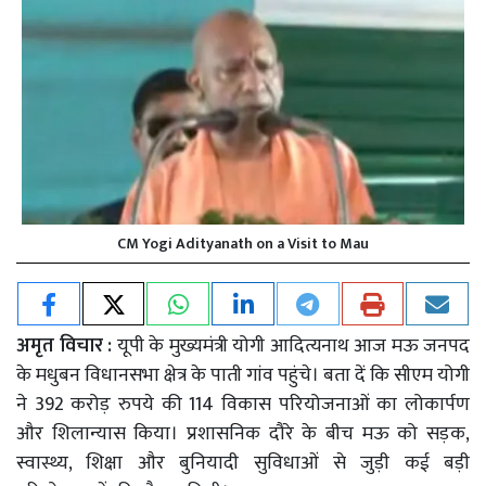
CM Yogi Adityanath on a Visit to Mau
अमृत विचार :
यूपी के मुख्यमंत्री योगी आदित्यनाथ आज मऊ जनपद
के मधुबन विधानसभा क्षेत्र के पाती गांव पहुंचे। बता दें कि सीएम योगी
ने 392 करोड़ रुपये की 114 विकास परियोजनाओं का लोकार्पण
और शिलान्यास किया। प्रशासनिक दौरे के बीच मऊ को सड़क,
स्वास्थ्य, शिक्षा और बुनियादी सुविधाओं से जुड़ी कई बड़ी