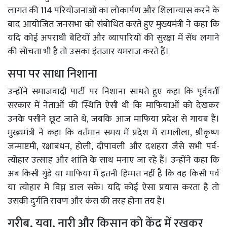
लागत की 114 परियोजनाओं का लोकार्पण और शिलान्यास करने के
बाद आयोजित जनसभा को संबोधित करते हुए मुख्यमंत्री ने कहा कि
यदि कोई अपराधी बेटियों और व्यापारियों की सुरक्षा में सेंध लगाने
की सोचता भी है तो उसका इंतजार यमराज करते हैं।
सपा पर साधा निशाना
उन्होंने समाजवादी पार्टी पर निशाना साधते हुए कहा कि पूर्ववर्ती
सरकार में नेताओं की स्थिति ऐसी थी कि माफियाओं को देखकर
उनके पसीने छूट जाते थे, जबकि आज माफिया प्रदेश से गायब हैं।
मुख्यमंत्री ने कहा कि वर्तमान समय में प्रदेश में रामलीला, श्रीकृष्ण
जन्माष्टमी, रक्षाबंधन, होली, दीपावली और दशहरा जैसे सभी पर्व-
त्योहार उत्साह और शांति के साथ मनाए जा रहे हैं। उन्होंने कहा कि
अब किसी गुंडे या माफिया में इतनी हिम्मत नहीं है कि वह किसी पर्व
या त्योहार में विघ्न डाल सके। यदि कोई ऐसा प्रयास करता है तो
उसकी दुर्गति रावण और कंस की तरह होना तय है।
गरीब, युवा, नारी और किसान को केंद्र में रखकर