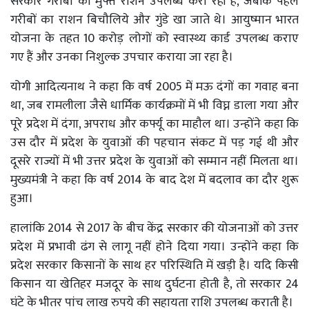
सरकार गरीबों को मुफ्त राशन उपलब्ध करा रही है, जबकि पहले
गरीबों का राशन बिचौलिये और गुंडे खा जाते थे। आयुष्मान भारत
योजना के तहत 10 करोड़ लोगों को स्वास्थ्य कार्ड उपलब्ध कराए
गए हैं और उनका निशुल्क उपचार कराया जा रहा है।
योगी आदित्यनाथ ने कहा कि वर्ष 2005 में मऊ दंगों का गवाह बना
था, जब रामलीला जैसे धार्मिक कार्यक्रमों में भी विघ्न डाला गया और
पूरे प्रदेश में दंगा, अपराध और कर्फ्यू का माहौल था। उन्होंने कहा कि
उस दौर में प्रदेश के युवाओं की पहचान संकट में पड़ गई थी और
दूसरे राज्यों में भी उत्तर प्रदेश के युवाओं को सम्मान नहीं मिलता था।
मुख्यमंत्री ने कहा कि वर्ष 2014 के बाद देश में बदलाव का दौर शुरू
हुआ।
हालांकि 2014 से 2017 के बीच केंद्र सरकार की योजनाओं को उत्तर
प्रदेश में प्रभावी ढंग से लागू नहीं होने दिया गया। उन्होंने कहा कि
प्रदेश सरकार किसानों के साथ हर परिस्थिति में खड़ी है। यदि किसी
किसान या खेतिहर मजदूर के साथ दुर्घटना होती है, तो सरकार 24
घंटे के भीतर पांच लाख रुपये की सहायता राशि उपलब्ध कराती है।