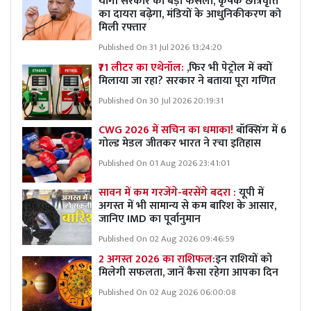
योगी सरकार का बड़ा फैसला, कृषक छात्रवृत्ति
का दायरा बढ़ेगा, मंडियों के आधुनिकीकरण को
मिली रफ्तार
Published On 31 Jul 2026 13:24:20
₹71 लीटर का एथेनॉल:
,फिर भी पेट्रोल में क्यों
मिलाया जा रहा? सरकार ने बताया पूरा गणित
Published On 30 Jul 2026 20:19:31
CWG 2026 में सचिन का धमाका!
बॉक्सिंग में 6
गोल्ड मेडल जीतकर भारत ने रचा इतिहास
Published On 01 Aug 2026 23:41:01
सावन में कम गरजेंगे-बरसेंगे बदरा :
यूपी में
अगस्त में भी सामान्य से कम बारिश के आसार,
जानिए IMD का पूर्वानुमान
Published On 02 Aug 2026 09:46:59
2 अगस्त 2026 का राशिफल:
इन राशियों को
मिलेगी सफलता, जानें कैसा रहेगा आपका दिन
Published On 02 Aug 2026 06:00:08