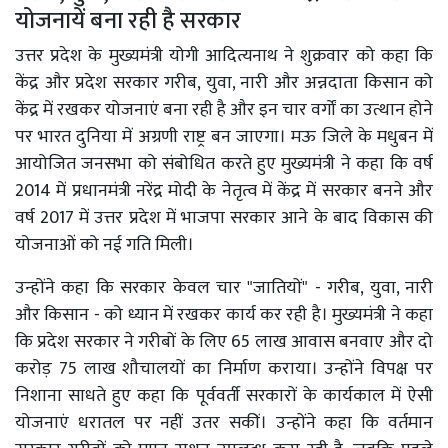
योजनायें बना रही है सरकार
उत्तर प्रदेश के मुख्यमंत्री योगी आदित्यनाथ ने शुक्रवार को कहा कि
केंद्र और प्रदेश सरकार गरीब, युवा, नारी और अन्नदाता किसान को
केंद्र में रखकर योजनाएं बना रही है और इन चार वर्गों का उत्थान होने
पर भारत दुनिया में अग्रणी राष्ट्र बन जाएगा। मऊ जिले के मधुबन में
आयोजित जनसभा को संबोधित करते हुए मुख्यमंत्री ने कहा कि वर्ष
2014 में प्रधानमंत्री नरेंद्र मोदी के नेतृत्व में केंद्र में सरकार बनने और
वर्ष 2017 में उत्तर प्रदेश में भाजपा सरकार आने के बाद विकास की
योजनाओं को नई गति मिली।
उन्होंने कहा कि सरकार केवल चार "जातियों" - गरीब, युवा, नारी
और किसान - को ध्यान में रखकर कार्य कर रही है। मुख्यमंत्री ने कहा
कि प्रदेश सरकार ने गरीबों के लिए 65 लाख आवास बनवाए और दो
करोड़ 75 लाख शौचालयों का निर्माण कराया। उन्होंने विपक्ष पर
निशाना साधते हुए कहा कि पूर्ववर्ती सरकारों के कार्यकाल में ऐसी
योजनाएं धरातल पर नहीं उतर सकीं। उन्होंने कहा कि वर्तमान