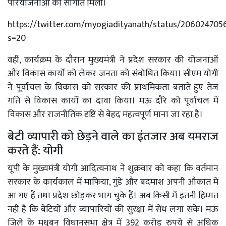
परियोजनाओं की सौगात मिली।
https://twitter.com/myogiadityanath/status/206024705
s=20
वहीं, कार्यक्रम के दौरान मुख्यमंत्री ने प्रदेश सरकार की योजनाओं
और विकास कार्यों को लेकर जनता को संबोधित किया। सीएम योगी
ने पूर्वांचल के विकास को सरकार की प्राथमिकता बताते हुए तेज
गति से विकास कार्यों का दावा किया। मऊ दौरे को पूर्वांचल में
विकास और राजनीतिक दृष्टि से बेहद महत्वपूर्ण माना जा रहा है।
बेटी व्यापारी को छेड़ने वाले का इंतजार अब यमराज
करते हैं: योगी
यूपी के मुख्यमंत्री योगी आदित्यनाथ ने शुक्रवार को कहा कि वर्तमान
सरकार के कार्यकाल में माफिया, गुंडे और बदमाश अपनी औकात में
आ गए हैं तथा प्रदेश छोड़कर भाग चुके हैं। अब किसी में इतनी हिम्मत
नहीं है कि बेटियों और व्यापारियों की सुरक्षा में सेंध लगा सके। मऊ
जिले के मधुबन विधानसभा क्षेत्र में 392 करोड़ रुपये से अधिक