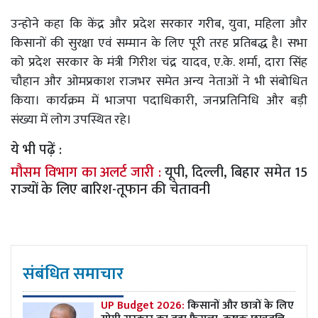
उन्होने कहा कि केंद्र और प्रदेश सरकार गरीब, युवा, महिला और
किसानों की सुरक्षा एवं सम्मान के लिए पूरी तरह प्रतिबद्ध है। सभा
को प्रदेश सरकार के मंत्री गिरीश चंद्र यादव, ए.के. शर्मा, दारा सिंह
चौहान और ओमप्रकाश राजभर समेत अन्य नेताओं ने भी संबोधित
किया। कार्यक्रम में भाजपा पदाधिकारी, जनप्रतिनिधि और बड़ी
संख्या में लोग उपस्थित रहे।
ये भी पढ़ें :
मौसम विभाग का अलर्ट जारी :
यूपी, दिल्ली, बिहार समेत 15
राज्यों के लिए बारिश-तूफान की चेतावनी
संबंधित समाचार
UP Budget 2026:
किसानों और छात्रों के लिए