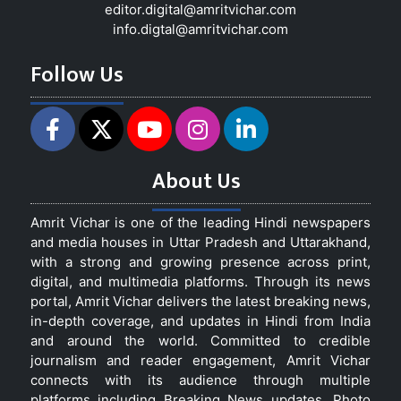
editor.digital@amritvichar.com
info.digtal@amritvichar.com
Follow Us
About Us
Amrit Vichar is one of the leading Hindi newspapers
and media houses in Uttar Pradesh and Uttarakhand,
with a strong and growing presence across print,
digital, and multimedia platforms. Through its news
portal, Amrit Vichar delivers the latest breaking news,
in-depth coverage, and updates in Hindi from India
and around the world. Committed to credible
journalism and reader engagement, Amrit Vichar
connects with its audience through multiple
platforms including Breaking News updates, Photo