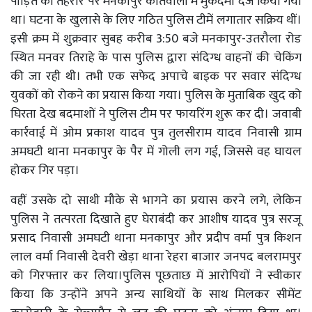
पीड़ित की तहरीर पर मनकापुर कोतवाली में मुकदमा दर्ज किया गया
था। घटना के खुलासे के लिए गठित पुलिस टीमें लगातार सक्रिय थीं।
इसी क्रम में शुक्रवार सुबह करीब 3:50 बजे मनकापुर-उतरौला रोड
स्थित मनवर तिराहे के पास पुलिस द्वारा संदिग्ध वाहनों की चेकिंग
की जा रही थी। तभी एक सफेद अपाचे बाइक पर सवार संदिग्ध
युवकों को रोकने का प्रयास किया गया। पुलिस के मुताबिक खुद को
घिरता देख बदमाशों ने पुलिस टीम पर फायरिंग शुरू कर दी। जवाबी
कार्रवाई में ओम प्रकाश यादव पुत्र तुलसीराम यादव निवासी ग्राम
अमघटी थाना मनकापुर के पैर में गोली लग गई, जिससे वह घायल
होकर गिर पड़ा।
वहीं उसके दो साथी मौके से भागने का प्रयास करने लगे, लेकिन
पुलिस ने तत्परता दिखाते हुए घेराबंदी कर आशीष यादव पुत्र सरजू
प्रसाद निवासी अमघटी थाना मनकापुर और प्रदीप वर्मा पुत्र किशन
लाल वर्मा निवासी देवरी खेड़ा थाना रेहरा बाजार जनपद बलरामपुर
को गिरफ्तार कर लिया।पुलिस पूछताछ में आरोपियों ने स्वीकार
किया कि उन्होंने अपने अन्य साथियों के साथ मिलकर सीमेंट