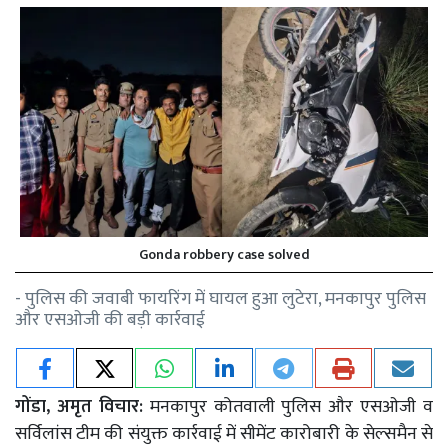
Gonda robbery case solved
- पुलिस की जवाबी फायरिंग में घायल हुआ लुटेरा, मनकापुर पुलिस
और एसओजी की बड़ी कार्रवाई
गोंडा, अमृत विचार:
मनकापुर कोतवाली पुलिस और एसओजी व
सर्विलांस टीम की संयुक्त कार्रवाई में सीमेंट कारोबारी के सेल्समैन से