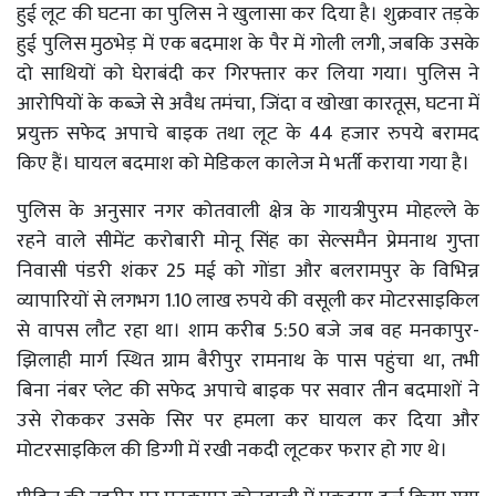
हुई लूट की घटना का पुलिस ने खुलासा कर दिया है। शुक्रवार तड़के
हुई पुलिस मुठभेड़ में एक बदमाश के पैर में गोली लगी, जबकि उसके
दो साथियों को घेराबंदी कर गिरफ्तार कर लिया गया। पुलिस ने
आरोपियों के कब्जे से अवैध तमंचा, जिंदा व खोखा कारतूस, घटना में
प्रयुक्त सफेद अपाचे बाइक तथा लूट के 44 हजार रुपये बरामद
किए हैं। घायल बदमाश को मेडिकल कालेज मे भर्ती कराया गया है।
पुलिस के अनुसार नगर कोतवाली क्षेत्र के गायत्रीपुरम मोहल्ले के
रहने वाले सीमेंट करोबारी मोनू सिंह का सेल्समैन प्रेमनाथ गुप्ता
निवासी पंडरी शंकर 25 मई को गोंडा और बलरामपुर के विभिन्न
व्यापारियों से लगभग 1.10 लाख रुपये की वसूली कर मोटरसाइकिल
से वापस लौट रहा था। शाम करीब 5:50 बजे जब वह मनकापुर-
झिलाही मार्ग स्थित ग्राम बैरीपुर रामनाथ के पास पहुंचा था, तभी
बिना नंबर प्लेट की सफेद अपाचे बाइक पर सवार तीन बदमाशों ने
उसे रोककर उसके सिर पर हमला कर घायल कर दिया और
मोटरसाइकिल की डिग्गी में रखी नकदी लूटकर फरार हो गए थे।