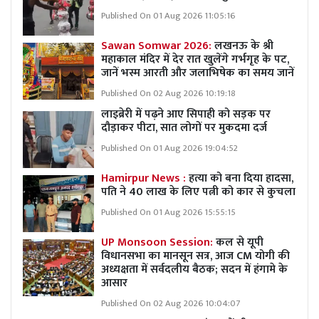
Published On 01 Aug 2026 11:05:16
Sawan Somwar 2026:
लखनऊ के श्री
महाकाल मंदिर में देर रात खुलेंगे गर्भगृह के पट,
जानें भस्म आरती और जलाभिषेक का समय जानें
Published On 02 Aug 2026 10:19:18
लाइब्रेरी में पढ़ने आए सिपाही को सड़क पर
दौड़ाकर पीटा, सात लोगों पर मुकदमा दर्ज
Published On 01 Aug 2026 19:04:52
Hamirpur News :
हत्या को बना दिया हादसा,
पति ने 40 लाख के लिए पत्नी को कार से कुचला
Published On 01 Aug 2026 15:55:15
UP Monsoon Session:
कल से यूपी
विधानसभा का मानसून सत्र, आज CM योगी की
अध्यक्षता में सर्वदलीय बैठक; सदन में हंगामे के
आसार
Published On 02 Aug 2026 10:04:07