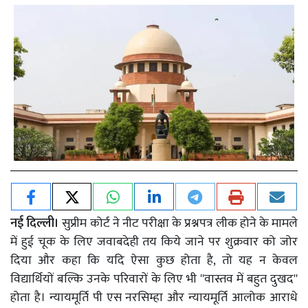
नई दिल्ली।
सुप्रीम कोर्ट ने नीट परीक्षा के प्रश्नपत्र लीक होने के मामले
में हुई चूक के लिए जवाबदेही तय किये जाने पर शुक्रवार को जोर
दिया और कहा कि यदि ऐसा कुछ होता है, तो यह न केवल
विद्यार्थियों बल्कि उनके परिवारों के लिए भी ''वास्तव में बहुत दुखद''
होता है। न्यायमूर्ति पी एस नरसिम्हा और न्यायमूर्ति आलोक आराधे