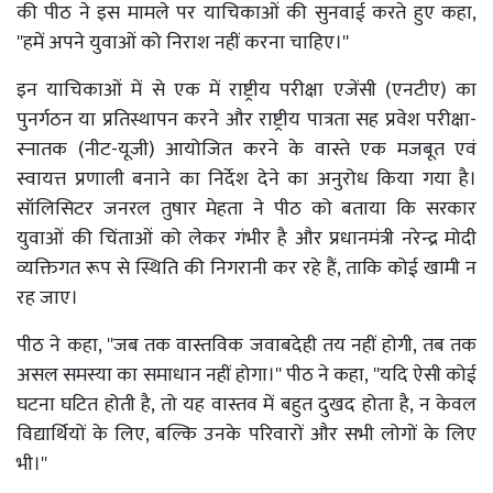
की पीठ ने इस मामले पर याचिकाओं की सुनवाई करते हुए कहा,
''हमें अपने युवाओं को निराश नहीं करना चाहिए।''
इन याचिकाओं में से एक में राष्ट्रीय परीक्षा एजेंसी (एनटीए) का
पुनर्गठन या प्रतिस्थापन करने और राष्ट्रीय पात्रता सह प्रवेश परीक्षा-
स्नातक (नीट-यूजी) आयोजित करने के वास्ते एक मजबूत एवं
स्वायत्त प्रणाली बनाने का निर्देश देने का अनुरोध किया गया है।
सॉलिसिटर जनरल तुषार मेहता ने पीठ को बताया कि सरकार
युवाओं की चिंताओं को लेकर गंभीर है और प्रधानमंत्री नरेन्द्र मोदी
व्यक्तिगत रूप से स्थिति की निगरानी कर रहे हैं, ताकि कोई खामी न
रह जाए।
पीठ ने कहा, ''जब तक वास्तविक जवाबदेही तय नहीं होगी, तब तक
असल समस्या का समाधान नहीं होगा।'' पीठ ने कहा, ''यदि ऐसी कोई
घटना घटित होती है, तो यह वास्तव में बहुत दुखद होता है, न केवल
विद्यार्थियों के लिए, बल्कि उनके परिवारों और सभी लोगों के लिए
भी।''