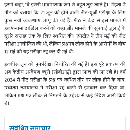
इसने कहा, ''वे इससे भावनात्मक रूप से बहुत जुड़ जाते हैं।'' मेहता ने
पीठ को बताया कि 21 जून को होने वाली नीट-यूजी परीक्षा के लिए
कुछ नयी व्यवस्थाएं लागू की गई हैं। पीठ ने केंद्र से इस मामले में
हलफनामा दाखिल करने को कहा और मामले की सुनवाई जुलाई के
दूसरे सप्ताह तक के लिए स्थगित की। एनटीए ने तीन मई को नीट
परीक्षा आयोजित की थी, लेकिन प्रश्नपत्र लीक होने के आरोपों के बीच
12 मई को यह परीक्षा रद्द कर दी गई थी।
इक्कीस जून को पुनर्परीक्षा निर्धारित की गई है। इस पूरे प्रकरण की
अब केंद्रीय अन्वेषण ब्यूरो (सीबीआई) द्वारा जांच की जा रही है। वर्ष
2024 में नीट परीक्षा के प्रश्न पत्र कथित तौर पर लीक होने के बाद,
उच्चतम न्यायालय ने परीक्षा रद्द करने से इनकार कर दिया था,
लेकिन प्रश्न पत्र लीक से निपटने के उद्देश्य से कई निर्देश जारी किये
थे।
संबंधित समाचार