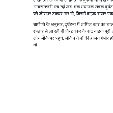
लखनऊ।
राजधानी लखनऊ के दुबग्गा थाना क्षेत्र 
अफरातफरी मच गई जब एक भयानक सड़क दुर्घटना 
को जोरदार टक्कर मार दी, जिसमें बाइक सवार एक 
ग्रामीणों के अनुसार, दुर्घटना में शामिल कार का
रफ्तार से जा रही थी कि टक्कर के बाद बाइक पूरी 
लोग मौके पर पहुंचे, लेकिन तीनों की हालत गंभीर हो
थी।