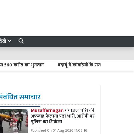
ेखें
करोड़ का भुगतान
बदायूं में कांवड़ियों के रास्तों से गौवंश पकड़ने पर क्
संबंधित समाचार
Muzaffarnagar:
गंगाजल चोरी की
अफवाह फैलाना पड़ा भारी, आरोपी पर
पुलिस का शिकंजा
Published On 01 Aug 2026 11:05:16