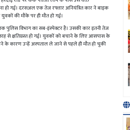
के हरदोई रोड पर केके प्लाजा लॉन के पास उस वक्त
हो गई। दरसअल एक तेज रफ्तार अनियंत्रित कार ने बाइक
युवकों की मौके पर ही मौत हो गई।
 चालक पुलिस विभाग का सब-इंस्पेक्टर है। उसकी कार इतनी तेज
तरह से क्षतिग्रस्त हो गई। युवकों को बचाने के लिए आसपास के
ने के कारण उन्हें अस्पताल ले जाने से पहले ही मौत हो चुकी