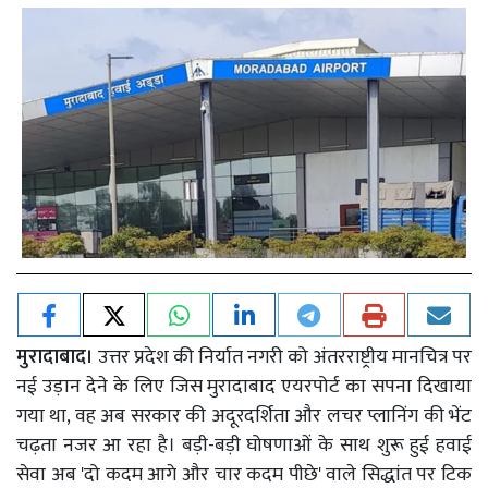
मुरादाबाद।
उत्तर प्रदेश की निर्यात नगरी को अंतरराष्ट्रीय मानचित्र पर
नई उड़ान देने के लिए जिस मुरादाबाद एयरपोर्ट का सपना दिखाया
गया था, वह अब सरकार की अदूरदर्शिता और लचर प्लानिंग की भेंट
चढ़ता नजर आ रहा है। बड़ी-बड़ी घोषणाओं के साथ शुरू हुई हवाई
सेवा अब 'दो कदम आगे और चार कदम पीछे' वाले सिद्धांत पर टिक