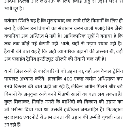
आदमी दिल्ली और लखनऊ के लिए हवाई अड्डे से उड़ान भरने से
अभी दूर है।
वर्तमान स्थिति यह है कि मुरादाबाद का रनवे छोटे विमानों के लिए ही
बना है, लेकिन उन विमानों का संचालन करने वाली फ्लाई बिग जैसी
कंपनियां अब अस्तित्व में नहीं हैं। आधिकारिक सूत्रों ने बताया है कि
जब तक कोई नई कंपनी नहीं आती, यहाँ से उड़ान संभव नहीं है।
हैरानी की बात यह है कि जहाँ व्यापारिक उड़ानों की जरूरत थी, वहाँ
अब फ्लाइंग ट्रेनिंग इंस्टीट्यूट खोलने की तैयारी चल रही है।
यानी जिस रनवे से कारोबारियों को उड़ना था, वहाँ अब केवल ट्रेनिंग
पायलट अभ्यास करेंगे। हालांकि 400 एकड़ जमीन अधिग्रहण कर
रनवे विस्तार की बात कही जा रही है, लेकिन जमीन मिलने और बड़े
विमानों के अनुकूल रनवे बनने में अभी सालों का वक्त लग सकता है।
कुल मिलाकर, निर्यात नगरी के बाशिंदों को विकास की उड़ान का
जो भरोसा दिया गया था, उसकी हकीकत जगजाहिर है। फिलहाल
मुरादाबाद एयरपोर्ट से आम जनता की उड़ान की उम्मीदें धुंधली नज़र
आ रही हैं।