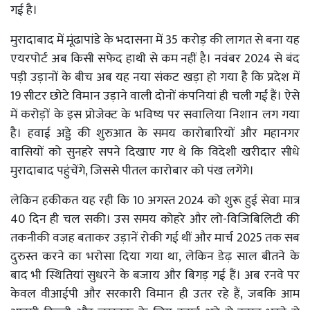
गई है।
मुरादाबाद में मूंढापांडे के भदासना में 35 करोड़ की लागत से बना यह
एयरपोर्ट अब किसी सफेद हाथी से कम नहीं है। नवंबर 2024 से बंद
पड़ी उड़ानों के बीच अब यह नया संकट खड़ा हो गया है कि प्रदेश में
19 सीटर छोटे विमान उड़ाने वाली दोनों कंपनियां ही चली गईं हैं। ऐसे
में करोड़ों के इस प्रोजेक्ट के भविष्य पर सवालिया निशान लग गया
है। हवाई अड्डे की शुरुआत के समय कारोबारियों और महानगर
वासियों को सुनहरे सपने दिखाए गए थे कि विदेशी खरीदार सीधे
मुरादाबाद पहुंचेंगे, जिससे पीतल कारोबार को पंख लगेंगे।
लेकिन हकीकत यह रही कि 10 अगस्त 2024 को शुरू हुई सेवा मात्र
40 दिन ही चल सकी। उस समय कोहरे और लो-विजिबिलिटी की
तकनीकी वजह बताकर उड़ानें रोकी गई थीं और मार्च 2025 तक सब
दुरुस्त करने का भरोसा दिया गया था, लेकिन डेढ़ साल बीतने के
बाद भी स्थितियां सुधरने के बजाय और बिगड़ गई हैं। अब रनवे पर
केवल वीआईपी और सरकारी विमान ही उतर रहे हैं, जबकि आम