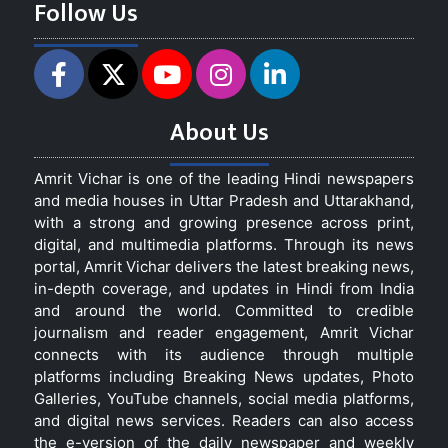
Follow Us
About Us
Amrit Vichar is one of the leading Hindi newspapers
and media houses in Uttar Pradesh and Uttarakhand,
with a strong and growing presence across print,
digital, and multimedia platforms. Through its news
portal, Amrit Vichar delivers the latest breaking news,
in-depth coverage, and updates in Hindi from India
and around the world. Committed to credible
journalism and reader engagement, Amrit Vichar
connects with its audience through multiple
platforms including Breaking News updates, Photo
Galleries, YouTube channels, social media platforms,
and digital news services. Readers can also access
the e-version of the daily newspaper and weekly