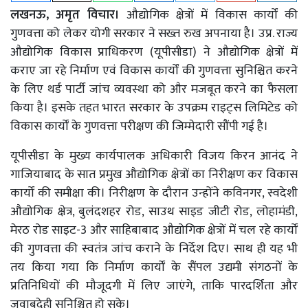
लखनऊ, अमृत विचार।
औद्योगिक क्षेत्रों में विकास कार्यों की
गुणवत्ता को लेकर योगी सरकार ने सख्त रुख अपनाया है। उप्र. राज्य
औद्योगिक विकास प्राधिकरण (यूपीसीडा) ने औद्योगिक क्षेत्रों में
कराए जा रहे निर्माण एवं विकास कार्यों की गुणवत्ता सुनिश्चित करने
के लिए थर्ड पार्टी जांच व्यवस्था को और मजबूत करने का फैसला
किया है। इसके तहत भारत सरकार के उपक्रम राइट्स लिमिटेड को
विकास कार्यों के गुणवत्ता परीक्षण की जिम्मेदारी सौंपी गई है।
यूपीसीडा के मुख्य कार्यपालक अधिकारी विजय किरन आनंद ने
गाजियाबाद के सात प्रमुख औद्योगिक क्षेत्रों का निरीक्षण कर विकास
कार्यों की समीक्षा की। निरीक्षण के दौरान उन्होंने कविनगर, स्वदेशी
औद्योगिक क्षेत्र, बुलंदशहर रोड, साउथ साइड जीटी रोड, लोहामंडी,
मेरठ रोड साइट-3 और साहिबाबाद औद्योगिक क्षेत्रों में चल रहे कार्यों
की गुणवत्ता की स्वतंत्र जांच कराने के निर्देश दिए। साथ ही यह भी
तय किया गया कि निर्माण कार्यों के सैंपल उद्यमी संगठनों के
प्रतिनिधियों की मौजूदगी में लिए जाएंगे, ताकि पारदर्शिता और
जवाबदेही सुनिश्चित हो सके।