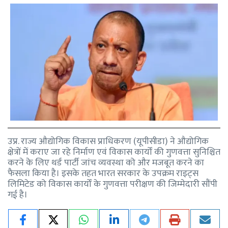
उप्र. राज्य औद्योगिक विकास प्राधिकरण (यूपीसीडा) ने औद्योगिक
क्षेत्रों में कराए जा रहे निर्माण एवं विकास कार्यों की गुणवत्ता सुनिश्चित
करने के लिए थर्ड पार्टी जांच व्यवस्था को और मजबूत करने का
फैसला किया है। इसके तहत भारत सरकार के उपक्रम राइट्स
लिमिटेड को विकास कार्यों के गुणवत्ता परीक्षण की जिम्मेदारी सौंपी
गई है।