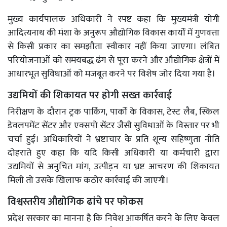
मुख्य कार्यपालक अधिकारी ने स्पष्ट कहा कि मुख्यमंत्री योगी
आदित्यनाथ की मंशा के अनुरूप औद्योगिक विकास कार्यों में गुणवत्ता
से किसी प्रकार का समझौता स्वीकार नहीं किया जाएगा। लंबित
परियोजनाओं को समयबद्ध ढंग से पूरा करने और औद्योगिक क्षेत्रों में
आधारभूत सुविधाओं को मजबूत करने पर विशेष जोर दिया गया है।
उद्यमियों की शिकायत पर होगी सख्त कार्रवाई
निरीक्षण के दौरान ट्रक पार्किंग, पार्कों के विकास, टेस्ट लैब, स्किल
डेवलपमेंट सेंटर और एक्सपो सेंटर जैसी सुविधाओं के विस्तार पर भी
चर्चा हुई। अधिकारियों ने भ्रष्टाचार के प्रति शून्य सहिष्णुता नीति
दोहराते हुए कहा कि यदि किसी अधिकारी या कर्मचारी द्वारा
उद्यमियों से अनुचित मांग, उत्पीड़न या भ्रष्ट आचरण की शिकायत
मिली तो उसके खिलाफ कठोर कार्रवाई की जाएगी।
विश्वस्तरीय औद्योगिक ढांचे पर फोकस
प्रदेश सरकार का मानना है कि निवेश आकर्षित करने के लिए केवल