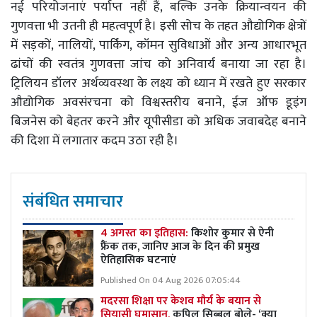
नई परियोजनाएं पर्याप्त नहीं हैं, बल्कि उनके क्रियान्वयन की
गुणवत्ता भी उतनी ही महत्वपूर्ण है। इसी सोच के तहत औद्योगिक क्षेत्रों
में सड़कों, नालियों, पार्किंग, कॉमन सुविधाओं और अन्य आधारभूत
ढांचों की स्वतंत्र गुणवत्ता जांच को अनिवार्य बनाया जा रहा है।
ट्रिलियन डॉलर अर्थव्यवस्था के लक्ष्य को ध्यान में रखते हुए सरकार
औद्योगिक अवसंरचना को विश्वस्तरीय बनाने, ईज ऑफ डूइंग
बिजनेस को बेहतर करने और यूपीसीडा को अधिक जवाबदेह बनाने
की दिशा में लगातार कदम उठा रही है।
संबंधित समाचार
4 अगस्त का इतिहास:
किशोर कुमार से ऐनी
फ्रैंक तक, जानिए आज के दिन की प्रमुख
ऐतिहासिक घटनाएं
Published On 04 Aug 2026 07:05:44
मदरसा शिक्षा पर केशव मौर्य के बयान से
सियासी घमासान,
कपिल सिब्बल बोले- ‘क्या