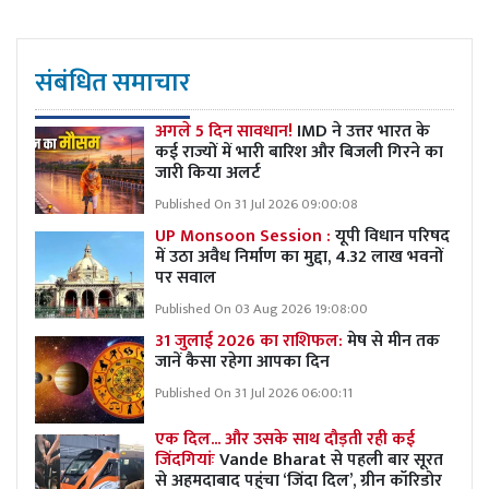
संबंधित समाचार
अगले 5 दिन सावधान!
IMD ने उत्तर भारत के
कई राज्यों में भारी बारिश और बिजली गिरने का
जारी किया अलर्ट
Published On 31 Jul 2026 09:00:08
UP Monsoon Session :
यूपी विधान परिषद
में उठा अवैध निर्माण का मुद्दा, 4.32 लाख भवनों
पर सवाल
Published On 03 Aug 2026 19:08:00
31 जुलाई 2026 का राशिफल:
मेष से मीन तक
जानें कैसा रहेगा आपका दिन
Published On 31 Jul 2026 06:00:11
एक दिल... और उसके साथ दौड़ती रही कई
जिंदगियांः
Vande Bharat से पहली बार सूरत
से अहमदाबाद पहुंचा ‘जिंदा दिल’, ग्रीन कॉरिडोर