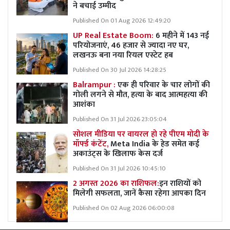
ने बचाई उम्मीद
Published On 01 Aug 2026 12:49:20
UP Real Estate Boom:
6 महीने में 143 नई
परियोजनाएं, 46 हजार से ज्यादा नए घर,
लखनऊ बना नया रियल एस्टेट हब
Published On 30 Jul 2026 14:28:25
Balrampur :
एक ही परिवार के चार लोगों की
गोली लगने से मौत, हत्या के बाद आत्महत्या की
आशंका
Published On 31 Jul 2026 23:05:04
सोशल मीडिया पर वायरल हो रहे पीएम मोदी के
मॉर्फ्ड कंटेंट,
Meta India के हेड समेत कई
अकाउंट्स के खिलाफ केस दर्ज
Published On 31 Jul 2026 10:45:10
2 अगस्त 2026 का राशिफल:
इन राशियों को
मिलेगी सफलता, जानें कैसा रहेगा आपका दिन
Published On 02 Aug 2026 06:00:08