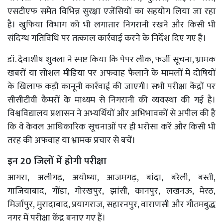
एसटीएफ समेत विभिन्न सुरक्षा एजेंसियों का सहयोग लिया जा रहा
है। खुफिया विभाग को भी लगातार निगरानी रखने और किसी भी
संदिग्ध गतिविधि पर तत्काल कार्रवाई करने के निर्देश दिए गए हैं।
डॉ. देवाशीष शुक्ला ने स्पष्ट किया कि पेपर लीक, फर्जी सूचना, भ्रामक
खबरों या सोशल मीडिया पर अफवाह फैलाने के मामलों में दोषियों
के खिलाफ कड़ी कानूनी कार्रवाई की जाएगी। सभी परीक्षा केंद्रों पर
सीसीटीवी कैमरों के माध्यम से निगरानी की व्यवस्था की गई है।
विश्वविद्यालय प्रशासन ने अभ्यर्थियों और अभिभावकों से अपील की है
कि वे केवल आधिकारिक सूचनाओं पर ही भरोसा करें और किसी भी
तरह की अफवाह या भ्रामक प्रचार से बचें।
इन 20 जिलों में होगी परीक्षा
आगरा, अलीगढ़, अयोध्या, आजमगढ़, बांदा, बरेली, बस्ती,
गाजियाबाद, गोंडा, गोरखपुर, झांसी, कानपुर, लखनऊ, मेरठ,
मिर्जापुर, मुरादाबाद, प्रयागराज, सहारनपुर, वाराणसी और गौतमबुद्ध
नगर में परीक्षा केंद्र बनाए गए हैं।