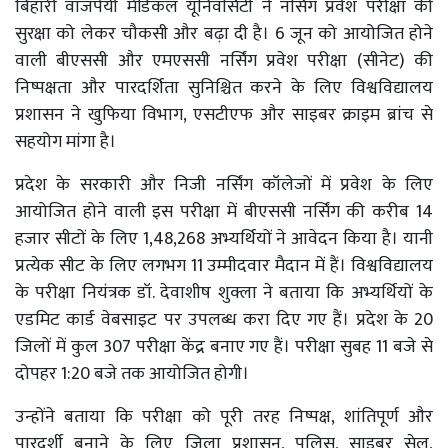
बिहारी वाजपेयी मेडिकल यूनिवर्सिटी ने नर्सिंग प्रवेश परीक्षा की
सुरक्षा को लेकर चौकसी और बढ़ा दी है। 6 जून को आयोजित होने
वाली बीएससी और एमएससी नर्सिंग प्रवेश परीक्षा (सीनेट) की
निष्पक्षता और पारदर्शिता सुनिश्चित करने के लिए विश्वविद्यालय
प्रशासन ने खुफिया विभाग, एसटीएफ और साइबर क्राइम ब्रांच से
सहयोग मांगा है।
प्रदेश के सरकारी और निजी नर्सिंग कॉलेजों में प्रवेश के लिए
आयोजित होने वाली इस परीक्षा में बीएससी नर्सिंग की करीब 14
हजार सीटों के लिए 1,48,268 अभ्यर्थियों ने आवेदन किया है। यानी
प्रत्येक सीट के लिए लगभग 11 उम्मीदवार मैदान में हैं। विश्वविद्यालय
के परीक्षा नियंत्रक डॉ. देवाशीष शुक्ला ने बताया कि अभ्यर्थियों के
एडमिट कार्ड वेबसाइट पर उपलब्ध करा दिए गए हैं। प्रदेश के 20
जिलों में कुल 307 परीक्षा केंद्र बनाए गए हैं। परीक्षा सुबह 11 बजे से
दोपहर 1:20 बजे तक आयोजित होगी।
उन्होंने बताया कि परीक्षा को पूरी तरह निष्पक्ष, शांतिपूर्ण और
पारदर्शी बनाने के लिए जिला प्रशासन, पुलिस, साइबर सेल,