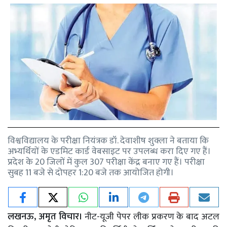
विश्वविद्यालय के परीक्षा नियंत्रक डॉ. देवाशीष शुक्ला ने बताया कि
अभ्यर्थियों के एडमिट कार्ड वेबसाइट पर उपलब्ध करा दिए गए हैं।
प्रदेश के 20 जिलों में कुल 307 परीक्षा केंद्र बनाए गए हैं। परीक्षा
सुबह 11 बजे से दोपहर 1:20 बजे तक आयोजित होगी।
लखनऊ, अमृत विचार।
नीट-यूजी पेपर लीक प्रकरण के बाद अटल