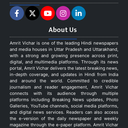
About Us
Amrit Vichar is one of the leading Hindi newspapers
and media houses in Uttar Pradesh and Uttarakhand,
with a strong and growing presence across print,
digital, and multimedia platforms. Through its news
portal, Amrit Vichar delivers the latest breaking news,
in-depth coverage, and updates in Hindi from India
and around the world. Committed to credible
journalism and reader engagement, Amrit Vichar
connects with its audience through multiple
platforms including Breaking News updates, Photo
Galleries, YouTube channels, social media platforms,
and digital news services. Readers can also access
the e-version of the daily newspaper and weekly
magazine through the e-paper platform. Amrit Vichar