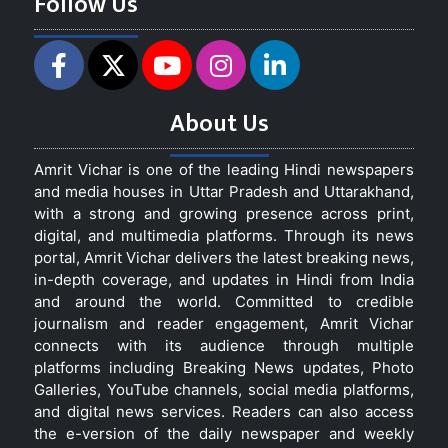
Follow Us
About Us
Amrit Vichar is one of the leading Hindi newspapers
and media houses in Uttar Pradesh and Uttarakhand,
with a strong and growing presence across print,
digital, and multimedia platforms. Through its news
portal, Amrit Vichar delivers the latest breaking news,
in-depth coverage, and updates in Hindi from India
and around the world. Committed to credible
journalism and reader engagement, Amrit Vichar
connects with its audience through multiple
platforms including Breaking News updates, Photo
Galleries, YouTube channels, social media platforms,
and digital news services. Readers can also access
the e-version of the daily newspaper and weekly