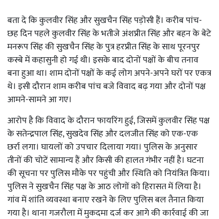
बता दे कि कुलवीर सिंह और सुखचैन सिंह पड़ोसी हैं। करीब पांच-
छह दिन पहले कुलवीर सिंह के भतीजे अंशप्रीत सिंह और बहन के बेटे
मनरूप सिंह की सुखचैन सिंह के पुत्र हरप्रीत सिंह के साथ पूरनपुर
कस्बे में कहासुनी हो गई थी। इसके बाद दोनों पक्षों के बीच तनाव
बना हुआ था। शाम दोनों पक्षों के कई लोग अपने-अपने घरों पर एकत्र
थे। इसी दौरान शाम करीब पांच बजे विवाद बढ़ गया और दोनों पक्ष
आमने-सामने आ गए।
आरोप है कि विवाद के दौरान फायरिंग हुई, जिसमें कुलवीर सिंह पक्ष
के सतेन्द्रपाल सिंह, सुखदेव सिंह और दलजीत सिंह को एक-एक
छर्रा लगा। घायलों को उपचार दिलाया गया। पुलिस के अनुसार
तीनों की चोटें सामान्य हैं और किसी की हालत गंभीर नहीं है। घटना
की सूचना पर पुलिस मौके पर पहुंची और स्थिति को नियंत्रित किया।
पुलिस ने सुखचैन सिंह पक्ष के आठ लोगों को हिरासत में लिया है।
गांव में शांति व्यवस्था बनाए रखने के लिए पुलिस बल तैनात किया
गया है। थाना गजरौला में मुकदमा दर्ज कर आगे की कार्रवाई की जा