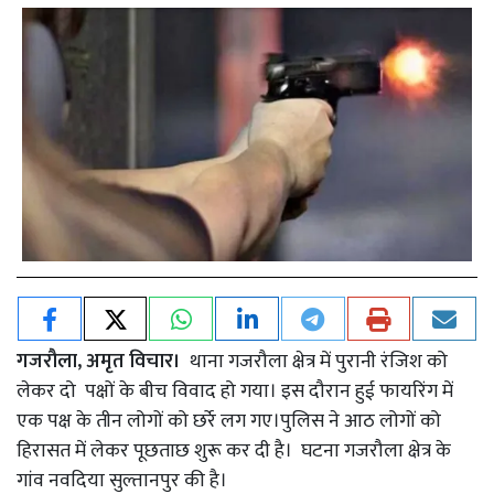
गजरौला, अमृत विचार।
थाना गजरौला क्षेत्र में पुरानी रंजिश को
लेकर दो पक्षों के बीच विवाद हो गया। इस दौरान हुई फायरिंग में
एक पक्ष के तीन लोगों को छर्रे लग गए।पुलिस ने आठ लोगों को
हिरासत में लेकर पूछताछ शुरू कर दी है। घटना गजरौला क्षेत्र के
गांव नवदिया सुल्तानपुर की है।