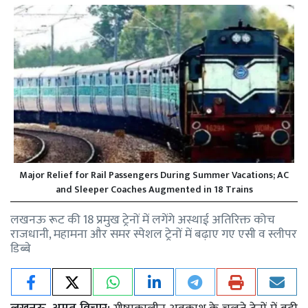
Major Relief for Rail Passengers During Summer Vacations; AC
and Sleeper Coaches Augmented in 18 Trains
लखनऊ रूट की 18 प्रमुख ट्रेनों में लगेंगे अस्थाई अतिरिक्त कोच
राजधानी, महामना और समर स्पेशल ट्रेनों में बढ़ाए गए एसी व स्लीपर
डिब्बे