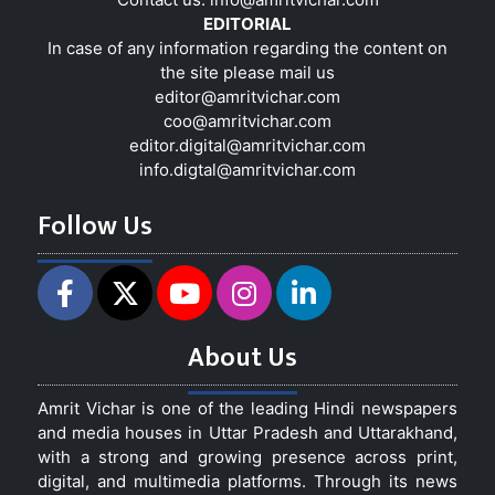
EDITORIAL
In case of any information regarding the content on
the site please mail us
editor@amritvichar.com
coo@amritvichar.com
editor.digital@amritvichar.com
info.digtal@amritvichar.com
Follow Us
About Us
Amrit Vichar is one of the leading Hindi newspapers
and media houses in Uttar Pradesh and Uttarakhand,
with a strong and growing presence across print,
digital, and multimedia platforms. Through its news