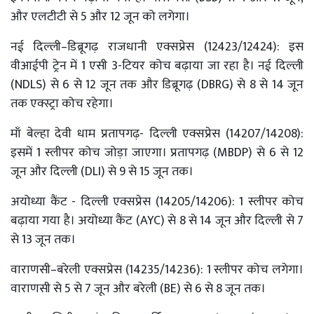
और एलटीटी से 5 और 12 जून को लगेगा।
नई दिल्ली–डिब्रूगढ़ राजधानी एक्सप्रेस (12423/12424): इस
वीआईपी ट्रेन में 1 एसी 3-टियर कोच बढ़ाया जा रहा है। नई दिल्ली
(NDLS) से 6 से 12 जून तक और डिब्रूगढ़ (DBRG) से 8 से 14 जून
तक एक्स्ट्रा कोच रहेगा।
माँ बेल्हा देवी धाम प्रतापगढ़- दिल्ली एक्सप्रेस (14207/14208):
इसमें 1 स्लीपर कोच जोड़ा जाएगा। प्रतापगढ़ (MBDP) से 6 से 12
जून और दिल्ली (DLI) से 9 से 15 जून तक।
अयोध्या कैंट - दिल्ली एक्सप्रेस (14205/14206): 1 स्लीपर कोच
बढ़ाया गया है। अयोध्या कैंट (AYC) से 8 से 14 जून और दिल्ली से 7
से 13 जून तक।
वाराणसी–बरेली एक्सप्रेस (14235/14236): 1 स्लीपर कोच लगेगा।
वाराणसी से 5 से 7 जून और बरेली (BE) से 6 से 8 जून तक।