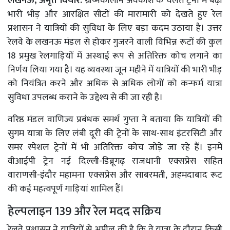
लखनऊ, अमृत विचार:
ग्रीष्मकालीन अवकाश के चलते ट्रेनों में बढ़ी
भारी भीड़ और आरक्षित सीटों की मारामारी को देखते हुए रेल
प्रशासन ने यात्रियों की सुविधा के लिए बड़ा कदम उठाया है। उत्तर
रेलवे के लखनऊ मंडल से होकर गुजरने वाली विभिन्न रूटों की कुल
18 प्रमुख रेलगाड़ियों में अस्थाई रूप से अतिरिक्त कोच लगाने का
निर्णय लिया गया है। यह व्यवस्था जून महीने में यात्रियों की भारी भीड़
को नियंत्रित करने और अधिक से अधिक लोगों को कन्फर्म यात्रा
सुविधा उपलब्ध कराने के उद्देश्य से की जा रही है।
वरिष्ठ मंडल वाणिज्य प्रबंधक समर्थ गुप्ता ने बताया कि यात्रियों की
सुगम यात्रा के लिए लंबी दूरी की ट्रेनों के साथ-साथ इंटरसिटी और
समर स्पेशल ट्रेनों में भी अतिरिक्त कोच जोड़े जा रहे हैं। इनमें
वीआईपी ट्रेन नई दिल्ली-डिब्रूगढ़ राजधानी एक्सप्रेस सहित
वाराणसी-इंदौर महामना एक्सप्रेस और साबरमती, अहमदाबाद रूट
की कई महत्वपूर्ण गाड़ियां शामिल हैं।
हेल्पलाइन 139 और रेल मदद सक्रिय
रेलवे प्रशासन ने यात्रियों से अपील की है कि वे यात्रा के दौरान किसी