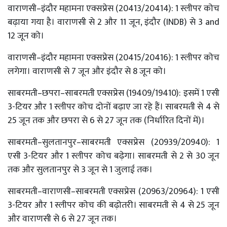
वाराणसी–इंदौर महामना एक्सप्रेस (20413/20414): 1 स्लीपर कोच
बढ़ाया गया है। वाराणसी से 2 और 11 जून, इंदौर (INDB) से 3 and
12 जून को।
वाराणसी–इंदौर महामना एक्सप्रेस (20415/20416): 1 स्लीपर कोच
लगेगा। वाराणसी से 7 जून और इंदौर से 8 जून को।
साबरमती–छपरा–साबरमती एक्सप्रेस (19409/19410): इसमें 1 एसी
3-टियर और 1 स्लीपर कोच दोनों बढ़ाए जा रहे हैं। साबरमती से 4 से
25 जून तक और छपरा से 6 से 27 जून तक (निर्धारित दिनों में)।
साबरमती–सुलतानपुर–साबरमती एक्सप्रेस (20939/20940): 1
एसी 3-टियर और 1 स्लीपर कोच बढ़ेगा। साबरमती से 2 से 30 जून
तक और सुलतानपुर से 3 जून से 1 जुलाई तक।
साबरमती–वाराणसी–साबरमती एक्सप्रेस (20963/20964): 1 एसी
3-टियर और 1 स्लीपर कोच की बढ़ोतरी। साबरमती से 4 से 25 जून
और वाराणसी से 6 से 27 जून तक।