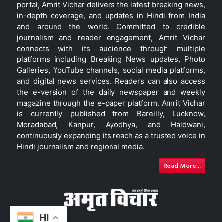
portal, Amrit Vichar delivers the latest breaking news,
in-depth coverage, and updates in Hindi from India
and around the world. Committed to credible
journalism and reader engagement, Amrit Vichar
connects with its audience through multiple
platforms including Breaking News updates, Photo
Galleries, YouTube channels, social media platforms,
and digital news services. Readers can also access
the e-version of the daily newspaper and weekly
magazine through the e-paper platform. Amrit Vichar
is currently published from Bareilly, Lucknow,
Moradabad, Kanpur, Ayodhya, and Haldwani,
continuously expanding its reach as a trusted voice in
Hindi journalism and regional media.
Read More...
HI