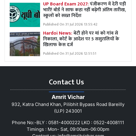
UP Board Exam 2027:
पंजीकरण में देरी पड़ी
भारी! बोर्ड ने साफ कहा नहीं बढ़ेगी अंतिम तारीख,
स्कूलों को सख्त निर्देश
Published On 31 Jul 2026 13:55:42
Hardoi News:
बेटी होने पर मां को गांव से
निकाला, कोर्ट के आदेश पर 5 ससुरालियों के
खिलाफ केस दर्ज
Published On 31 Jul 2026 12:51:51
Contact Us
Amrit Vichar
932, Katra Chand Khan, Pilibhit Bypass Road Bareilly
(U.P) 243001
Phone No:-BLY : 0581-4000222 LKO : 0522-4008111
Timings : Mon- Sat, 09:00am-06:00pm
Contact us:
info@amritvichar.com