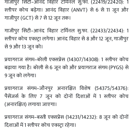
गाजीपुर सिटी–आनंद विहार टर्मिनल सु.फा. (22419/22420): 1
स्लीपर कोच बढ़ेगा। आनंद विहार (ANVT) से 6 से 11 जून और
गाजीपुर (GCT) से 7 से 12 जून तक।
गाजीपुर सिटी–आनंद विहार टर्मिनल सु.फा. (22433/22434): 1
स्लीपर कोच एक्स्ट्रा लगेगा। आनंद विहार से 8 और 12 जून, गाजीपुर
से 9 और 13 जून को।
प्रयागराज संगम–बरेली एक्सप्रेस (14307/14308): 1 स्लीपर कोच
बढ़ाया गया है। बरेली से 6 जून को और प्रयागराज संगम (PYGS) से
9 जून को लगेगा।
प्रयागराज संगम–जौनपुर अनारक्षित विशेष (54375/54376):
पैसेंजर्स के लिए 7 जून को दोनों दिशाओं में 1 स्लीपर कोच
(अनारक्षित) लगाया जाएगा।
प्रयागराज संगम–बस्ती एक्सप्रेस (14231/14232): 8 जून को दोनों
दिशाओं में 1 स्लीपर कोच एक्स्ट्रा रहेगा।