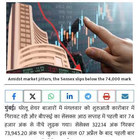
Amidst market jitters, the Sensex slips below the 74,000 mark
मुंबई।
घरेलू शेयर बाजारों में मंगलवार को शुरुआती कारोबार में
गिरावट रही और बीएसई का सेंसक्स आठ सप्ताह में पहली बार 74
हजार अंक से नीचे लुढ़क गया। सेंसेक्स 322.14 अंक गिरकर
73,945.20 अंक पर खुला। इस साल 07 अप्रैल के बाद पहली बार