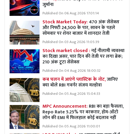
जुर्माना
Published On 06 Aug 2026 17:01:14
Stock Market Today:
470 अंक सेंसेक्स
और निफ्टी 24,500 के पार, सावन के पहले
सोमवार पर शेयर बाजार में शानदार तेजी
Published On 03 Aug 2026 11:05:39
Stock market closed :
नई नीलामी व्यवस्था
का दिखा असर, चार दिन की तेजी पर लगा ब्रेक;
210 अंक टूटा सेंसेक्स
Published On 04 Aug 2026 18:00:32
कब चलन में आएंगे प्लास्टिक के नोट,
जानिए
क्या बोले RBI गवर्नर संजय मल्होत्रा
Published On 05 Aug 2026 15:04:33
MPC Announcement:
RBI का बड़ा फैसला,
Repo Rate 5.25% पर बरकरार, होम-ऑटो
लोन की EMI में फिलहाल कोई बदलाव नहीं
Published On 05 Aug 2026 11:00:01