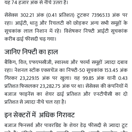
यह 74 हजार अंक से नीचे उतरा है।
सेंसेक्स 302.21 अंक (0.41 प्रतिशत) टूटकर 73965.13 अंक पर
रहा। आईटी, धातु और रियलटी को छोड़कर अन्य सभी समूहों के
सूचकांक लाल निशान में रहे। विशेषकर निफ्टी आईटी सूचकांक
करीब ढाई फीसदी चढ़ गया।
जानिए निफ्टी का हाल
बैंकिंग, वित्त, एफएमसीजी, स्वास्थ्य और फार्मा समूहों ज्यादा दबाव
रहा। नेशनल स्टॉक एक्सचेंज का निफ्टी-50 सूचकांक 153.45 अंक
गिरकर 23,229.15 अंक पर खुला। यह 99.85 अंक यानी 0.43
प्रतिशत फिसलकर 23,282.75 अंक पर था। सेंसेक्स की कंपनियों में
बजाज फाइनेंस का शेयर ढाई प्रतिशत और एनटीपीसी का दो
प्रतिशत से ज्यादा नीचे चल रहा है।
इन सेक्टरों में अधिक गिरावट
बजाज फिनसर्व और पावरग्रिड के शेयर डेढ़ फीसदी से ज्यादा टूट