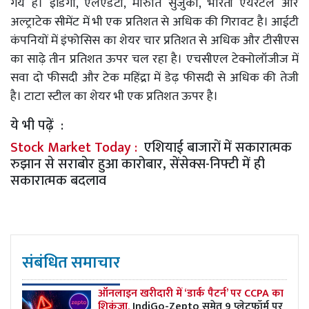
गये हैं। इंडिगो, एलएंडटी, मारुति सुजुकी, भारती एयरटेल और
अल्ट्राटेक सीमेंट में भी एक प्रतिशत से अधिक की गिरावट है। आईटी
कंपनियों में इंफोसिस का शेयर चार प्रतिशत से अधिक और टीसीएस
का साढ़े तीन प्रतिशत ऊपर चल रहा है। एचसीएल टेक्नोलॉजीज में
सवा दो फीसदी और टेक महिंद्रा में डेढ़ फीसदी से अधिक की तेजी
है। टाटा स्टील का शेयर भी एक प्रतिशत ऊपर है।
ये भी पढ़ें :
Stock Market Today :
एशियाई बाजारों में सकारात्मक
रुझान से सराबोर हुआ कारोबार, सेंसेक्स-निफ्टी में ही
सकारात्मक बदलाव
संबंधित समाचार
ऑनलाइन खरीदारी में ‘डार्क पैटर्न’ पर CCPA का
शिकंजा,
IndiGo-Zepto समेत 9 प्लेटफॉर्म पर