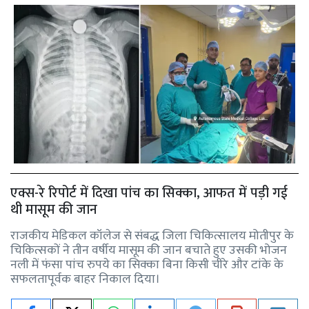
एक्स-रे रिपोर्ट में दिखा पांच का सिक्का, आफत में पड़ी गई
थी मासूम की जान
राजकीय मेडिकल कॉलेज से संबद्ध जिला चिकित्सालय मोतीपुर के
चिकित्सकों ने तीन वर्षीय मासूम की जान बचाते हुए उसकी भोजन
नली में फंसा पांच रुपये का सिक्का बिना किसी चीरे और टांके के
सफलतापूर्वक बाहर निकाल दिया।