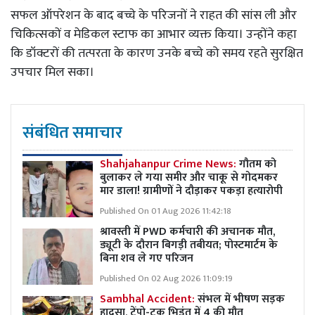
सफल ऑपरेशन के बाद बच्चे के परिजनों ने राहत की सांस ली और
चिकित्सकों व मेडिकल स्टाफ का आभार व्यक्त किया। उन्होंने कहा
कि डॉक्टरों की तत्परता के कारण उनके बच्चे को समय रहते सुरक्षित
उपचार मिल सका।
संबंधित समाचार
Shahjahanpur Crime News:
गौतम को
बुलाकर ले गया समीर और चाकू से गोदमकर
मार डाला! ग्रामीणों ने दौड़ाकर पकड़ा हत्यारोपी
Published On 01 Aug 2026 11:42:18
श्रावस्ती में PWD कर्मचारी की अचानक मौत,
ड्यूटी के दौरान बिगड़ी तबीयत; पोस्टमार्टम के
बिना शव ले गए परिजन
Published On 02 Aug 2026 11:09:19
Sambhal Accident:
संभल में भीषण सड़क
हादसा, टेंपो-ट्रक भिड़ंत में 4 की मौत