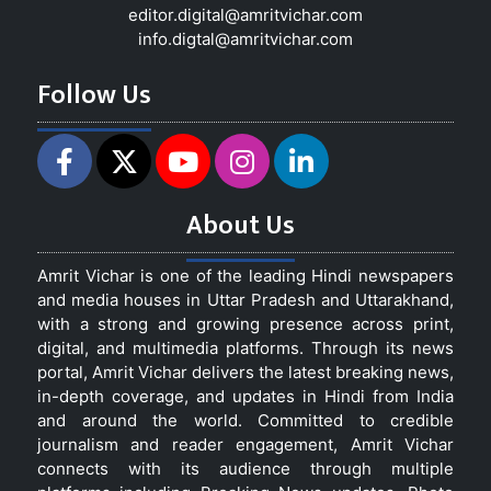
editor.digital@amritvichar.com
info.digtal@amritvichar.com
Follow Us
About Us
Amrit Vichar is one of the leading Hindi newspapers
and media houses in Uttar Pradesh and Uttarakhand,
with a strong and growing presence across print,
digital, and multimedia platforms. Through its news
portal, Amrit Vichar delivers the latest breaking news,
in-depth coverage, and updates in Hindi from India
and around the world. Committed to credible
journalism and reader engagement, Amrit Vichar
connects with its audience through multiple