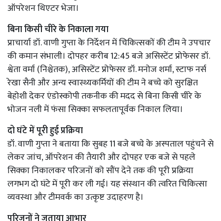
ऑपरेशन थिएटर भेजा।
बिना किसी चीरे के निकाला गया
प्राचार्या डॉ. वाणी गुप्ता के निर्देशन में चिकित्सकों की टीम ने उपचार
की कमान संभाली। दोपहर करीब 12:45 बजे असिस्टेंट प्रोफेसर डॉ.
श्वेता वर्मा (निश्चेतक), असिस्टेंट प्रोफेसर डॉ. मनोज शर्मा, स्टाफ नर्स
रेखा सैनी और अन्य स्वास्थ्यकर्मियों की टीम ने बच्चे को सुरक्षित
बेहोशी देकर एंडोस्कोपी तकनीक की मदद से बिना किसी चीरे के
भोजन नली में फंसा सिक्का सफलतापूर्वक निकाल लिया।
दो घंटे में पूरी हुई प्रक्रिया
डॉ. वाणी गुप्ता ने बताया कि सुबह 11 बजे बच्चे के अस्पताल पहुंचने से
लेकर जांच, ऑपरेशन की तैयारी और दोपहर एक बजे से पहले
सिक्का निकालकर परिजनों को सौंप देने तक की पूरी प्रक्रिया
लगभग दो घंटे में पूरी कर ली गई। यह संस्थान की त्वरित चिकित्सा
व्यवस्था और टीमवर्क का उत्कृष्ट उदाहरण है।
परिजनों ने जताया आभार