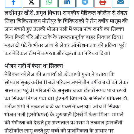
लखीमपुर खीरी, अमृत विचार।
राजकीय मेडिकल कॉलेज से संबद्ध
जिला चिकित्सालय मोतीपुर के चिकित्सकों ने तीन वर्षीय मासूम की
जान बचाते हुए उसकी भोजन नली में फंसा पांच रुपये का सिक्का
बिना किसी चीरे और टांके के सफलतापूर्वक बाहर निकाल दिया।
महज दो घंटे के भीतर जांच से लेकर ऑपरेशन तक की प्रक्रिया पूरी
कर मेडिकल टीम ने तत्परता और दक्षता का परिचय दिया।
भोजन नली में फंसा था सिक्का
मेडिकल कॉलेज की प्राचार्या प्रो. डॉ. वाणी गुप्ता ने बताया कि
सोमवार सुबह करीब 11 बजे परिजन अपने तीन वर्षीय बच्चे को लेकर
अस्पताल पहुंचे। परिजनों के अनुसार बच्चा खेलते समय पांच रुपये
का सिक्का निगल गया था। ईएनटी विभाग के असिस्टेंट प्रोफेसर डॉ.
मनोज शर्मा ने तत्काल बच्चे का एक्स-रे कराया। जांच में सिक्का
भोजन नली (इसोफेगस) के शुरुआती हिस्से में फंसा मिला। मामले
की गंभीरता को देखते हुए अस्पताल प्रशासन ने तत्काल इमरजेंसी
प्रोटोकॉल लागू करते हुए बच्चे को प्राथमिकता के आधार पर