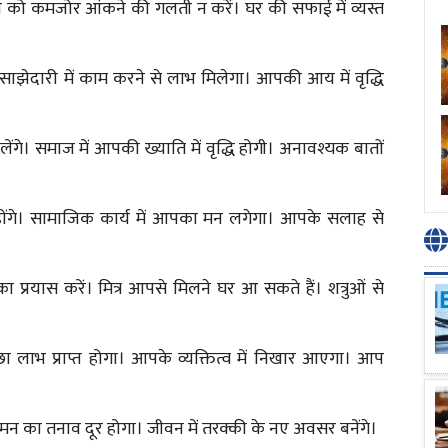
्ष को कमजोर आंकने की गलती न करें। घर की सफाई में व्यस्त
 साझेदारी में काम करने से लाभ मिलेगा। आपकी आय में वृद्धि
गे। समाज में आपकी ख्याति में वृद्धि होगी। अनावश्यक बातों
ोंगे। सामाजिक कार्य में आपका मन लगेगा। आपके सलाह से
रयास करें। मित्र आपसे मिलने घर आ सकते हैं। शत्रुओं से
 लाभ प्राप्त होगा। आपके व्यक्तित्व में निखार आएगा। आप
न का तनाव दूर होगा। जीवन में तरक्की के नए अवसर बनेंगे।