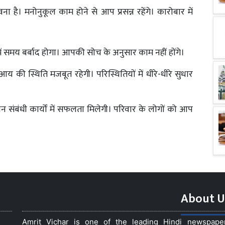
ना है। मनोनुकूल काम होने से आप प्रसन्न रहेंगे। कारोबार में
ं में समय बर्बाद होगा। आपकी सोच के अनुसार काम नहीं होंगे।
य की स्थिति मजबूत रहेगी। परिस्थितियों में धीरे-धीरे सुधार
धन संबंधी कार्यों में सफलता मिलेगी। परिवार के लोगों को आप
About U
Amrit Vichar is one of the leading Hindi newspap