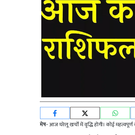
मेष-
आज घरेलू खर्चों में वृद्धि होगी। कोई महत्वपू