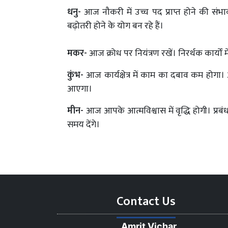
धनु-
आज नौकरी में उच्च पद प्राप्त होने की संभाव
बढ़ोतरी होने के योग बन रहे हैं।
मकर-
आज क्रोध पर नियंत्रण रखें। निरर्थक कार्यो
कुंभ-
आज कार्यक्षेत्र में काम का दबाव कम होगा। आ
आएगा।
मीन-
आज आपके आत्मविश्वास में वृद्धि होगी। प्रबं
समय देंगे।
Contact Us
Amrit Vichar