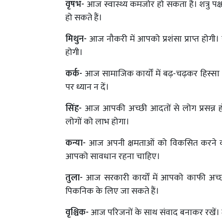
वृषभ-
आज स्वास्थ्य कमजोर हो सकता है। शत्रु पक
हो सकते हैं।
मिथुन-
आज नौकरी में आपको प्रशंसा प्राप्त होगी।
होगी।
कर्क-
आज सामाजिक कार्यों में बढ़-चढ़कर हिस्सा लें
पर ध्यान न दें।
सिंह-
आज आपकी अच्छी आदतों से लोग प्रसन्न ह
लोगों को लाभ होगा।
कन्या-
आज अपनी क्षमताओं को विकसित करने का प्
आपको सावधान रहना चाहिए।
तुला-
आज सरकारी कार्यों में आपको काफी अच्छा
पिकनिक के लिए जा सकते हैं।
वृश्चिक-
आज परिजनों के साथ संवाद बनाकर रखें। म