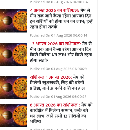
Published On 05 Aug 2026 06:00:04
4 अगस्त 2026 का राशिफल:
मेष से
मीन तक जानें कैसा रहेगा आपका दिन,
इन राशियों को होगा धन का लाभ; इन्हें
रहना होगा सतर्क
Published On 04 Aug 2026 06:00:14
3 अगस्त 2026 का राशिफल:
मेष से
मीन तक जानें कैसा रहेगा आपका दिन,
किसे मिलेगा धन लाभ और किसे रहना
होगा सतर्क
Published On 03 Aug 2026 06:00:29
राशिफल 1 अगस्त 2026:
मेष को
मिलेगी खुशखबरी, सिंह की बढ़ेगी
प्रतिष्ठा, जानें आपकी राशि का हाल
Published On 01 Aug 2026 06:00:27
6 अगस्त 2026 का राशिफल :
मेष को
कार्यक्षेत्र में मिलेगा सम्मान, कर्क को
धन लाभ, जानें सभी 12 राशियों का
भविष्य