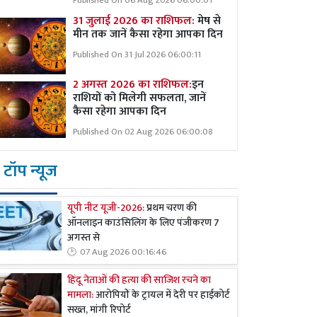
Published On 06 Aug 2026 06:00:01
31 जुलाई 2026 का राशिफल:
मेष से
मीन तक जानें कैसा रहेगा आपका दिन
Published On 31 Jul 2026 06:00:11
2 अगस्त 2026 का राशिफल:
इन
राशियों को मिलेगी सफलता, जानें
कैसा रहेगा आपका दिन
Published On 02 Aug 2026 06:00:08
टॉप न्यूज
यूपी नीट यूजी-2026:
प्रथम चरण की
ऑनलाइन काउंसिलिंग के लिए पंजीकरण 7
अगस्त से
07 Aug 2026 00:16:46
हिंदू नेताओं की हत्या की साजिश रचने का
मामला:
आरोपियों के ट्रायल में देरी पर हाईकोर्ट
सख्त, मांगी रिपोर्ट