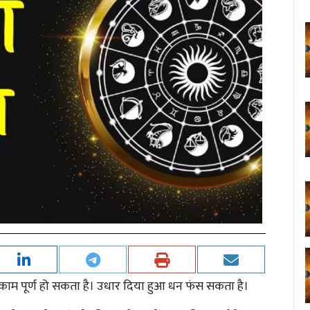
र्ण काम पूर्ण हो सकता है। उधार दिया हुआ धन फंस सकता है।