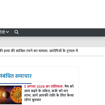
ेखें
्या की साजिश रचने का मामला: आरोपियों के ट्रायल में देरी पर हाईकोर्ट सख्त, मांग
संबंधित समाचार
5 अगस्त 2026 का राशिफल:
मेष को
आय बढ़ने के संकेत, कर्क को धन
लाभ, जानें आपकी राशि के लिए कैसा
रहेगा बुधवार