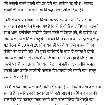
की वसूली करने वालों को शह देने का आरोप मढ़ रहे हैं। सांसद
काकोली घोष ने तो पार्टी के विरुद्ध मोर्चा खोल दिया है।
पार्टी से बर्खास्त किए गए विधायक ऋतब्रत बनर्जी और संदीपान
साहा अब इस मुहिम में लग गए हैं कि कैसे दो तिहाई विधायक उनके
साथ आएं, इसीलिए उन्होंने होटल गेटवे में बैठक की, तो करीब 50
विधायक उनसे मिलने पहुंचे। पिछले दिनों ममता बनर्जी द्वारा बुलाई
गई बैठक में 80 में से 20 विधायक ही पहुंचे थे। ऐसे में बनर्जी को
मीटिंग रद्द करनी पड़ी थी। इसी कार्रवाई के बाद ही ममता ने दोनों
विधायकों को पार्टी से बर्खास्त किया। माना जा रहा है कि इनके
कहने पर ही ज्यादातर विधायक बैठक में नहीं गए, हालांकि ममता
बनर्जी और उनके सहयोगी नाराज विधायकों को मनाने का भरपूर
प्रयास कर रहे हैं।
80 में से 54 विधायक यदि पार्टी छोड़ देते हैं, तो फिर वे नया दल बना
सकते हैं। इससे उनकी सदस्यता भी नहीं जाएगी। पश्चिम बंगाल की
राजनीति पर मजबूत पकड़ रखने वाले राजनीतिक विशेषज्ञों का