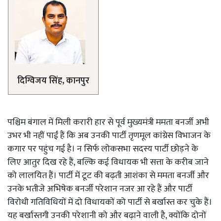
दिग्विजय सिंह, कानपुर
पश्चिम बंगाल में मिली करारी हार से पूर्व मुख्यमंत्री ममता बनर्जी अभी
उभर भी नहीं पाईं हैं कि अब उनकी पार्टी तृणमूल कांग्रेस विभाजन के
कगार पर पहुंच गई है। न सिर्फ लोकसभा सदस्य पार्टी छोड़ने के
लिए आतुर दिख रहे हैं, बल्कि कई विधायक भी सत्ता के करीब जाने
को लालयित हैं। पार्टी में टूट की बढ़ती आशंका से ममता बनर्जी और
उनके भतीजे अभिषेक बनर्जी परेशान नजर आ रहे हैं और पार्टी
विरोधी गतिविधियों में दो विधायकों को पार्टी से बर्खास्त कर चुके हैं।
यह बर्खास्तगी उनकी परेशानी को और बढ़ाने वाली है, क्योंकि दोनों