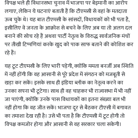
विपक्ष भले ही विधानसभा चुनाव में भाजपा पर बेइमानी का आरोप
लगाए, लेकिन ये घटनाएं बताती हैं कि टीएमसी से वहां के मतदाता
ऊब चुके थे। यह बात टीएमसी के सांसदों, विधायकों को भी पता है,
इसीलिए वे जनता के आक्रोश से बचने के लिए अब या तो अलग दल
बनाने की सोच रहे हैं अथवा पार्टी नेतृत्व के विरुद्ध सार्वजनिक मंचों
पर तीखी टिप्पणियां करके खुद को पाक साफ बताने की कोशिश कर
रहे हैं।
यह टूट टीएमसी के लिए भारी पड़ेगी, क्योंकि ममता बनर्जी अब स्थिति
में नहीं होंगी कि वह आसानी से पूरे प्रदेश में संगठन को मजबूती से
खड़ा कर सकें। इसके साथ ही इंडिया ब्लॉक का नेतृत्व करने का
उनका सपना भी टूटेगा। साथ ही वह चाहकर भी राज्यसभा में भी नहीं
जा पाएंगी, क्योंकि उनके पास विधायकों का इतना संख्या बल भी
नहीं होगा कि वह जीत सकें। भाजपा दूर से बैठकर टीएसी में बगावत
का तमाशा देख रही है। उसे भी पता है कि टीएमसी में टूट होगी तो
विपक्ष कमजोर होगा और आसानी से वह सरकार चला सकेगी।