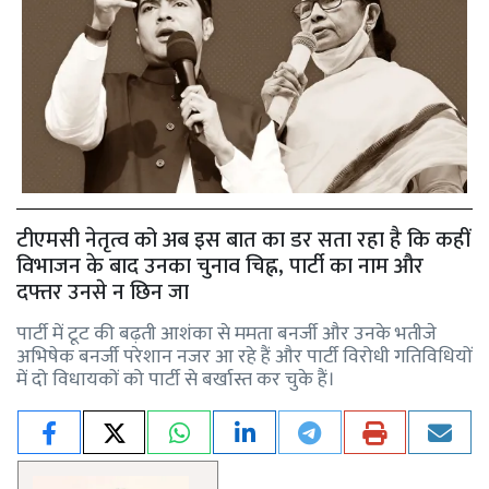
टीएमसी नेतृत्व को अब इस बात का डर सता रहा है कि कहीं
विभाजन के बाद उनका चुनाव चिह्न, पार्टी का नाम और
दफ्तर उनसे न छिन जा
पार्टी में टूट की बढ़ती आशंका से ममता बनर्जी और उनके भतीजे
अभिषेक बनर्जी परेशान नजर आ रहे हैं और पार्टी विरोधी गतिविधियों
में दो विधायकों को पार्टी से बर्खास्त कर चुके हैं।