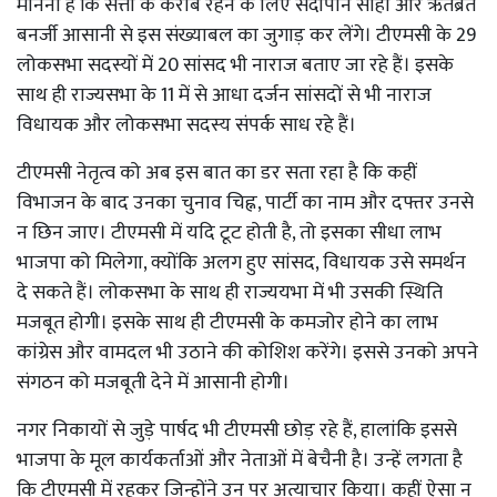
मानना है कि सत्ता के करीब रहने के लिए संदीपान साहा और ऋतब्रत
बनर्जी आसानी से इस संख्याबल का जुगाड़ कर लेंगे। टीएमसी के 29
लोकसभा सदस्यों में 20 सांसद भी नाराज बताए जा रहे हैं। इसके
साथ ही राज्यसभा के 11 में से आधा दर्जन सांसदों से भी नाराज
विधायक और लोकसभा सदस्य संपर्क साध रहे हैं।
टीएमसी नेतृत्व को अब इस बात का डर सता रहा है कि कहीं
विभाजन के बाद उनका चुनाव चिह्न, पार्टी का नाम और दफ्तर उनसे
न छिन जाए। टीएमसी में यदि टूट होती है, तो इसका सीधा लाभ
भाजपा को मिलेगा, क्योंकि अलग हुए सांसद, विधायक उसे समर्थन
दे सकते हैं। लोकसभा के साथ ही राज्ययभा में भी उसकी स्थिति
मजबूत होगी। इसके साथ ही टीएमसी के कमजोर होने का लाभ
कांग्रेस और वामदल भी उठाने की कोशिश करेंगे। इससे उनको अपने
संगठन को मजबूती देने में आसानी होगी।
नगर निकायों से जुड़े पार्षद भी टीएमसी छोड़ रहे हैं, हालांकि इससे
भाजपा के मूल कार्यकर्ताओं और नेताओं में बेचैनी है। उन्हें लगता है
कि टीएमसी में रहकर जिन्होंने उन पर अत्याचार किया। कहीं ऐसा न