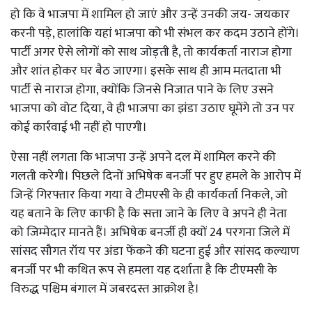
हो कि वे भाजपा में शामिल हो जाएं और उन्हें उनकी जय- जयकार
करनी पड़े, हालांकि यहां भाजपा को भी संभल कर कदम उठाने होंगे।
पार्टी अगर ऐसे लोगों को साथ जोड़ती है, तो कार्यकर्ता नाराज होगा
और शांत होकर घर बैठ जाएगा। इसके साथ ही आम मतदाता भी
पार्टी से नाराज होगा, क्योंकि जिनसे निजात पाने के लिए उसने
भाजपा को वोट दिया, वे ही भाजपा का झंडा उठाए घूमेंगे तो उन पर
कोई कार्रवाई भी नहीं हो पाएगी।
ऐसा नहीं लगता कि भाजपा उन्हें अपने दल में शामिल करने की
गलती करेगी। पिछले दिनों अभिषेक बनर्जी पर हुए हमले के आरोप में
जिन्हें गिरफ्तार किया गया वे टीमएसी के ही कार्यकर्ता निकले, जो
यह बताने के लिए काफी है कि सत्ता जाने के लिए वे अपने ही नेता
को जिम्मेदार मानते हैं। अभिषेक बनर्जी ही क्यों 24 परगना जिले में
सांसद सौगत रॉय पर अंडा फेंकने की घटना हुई और सांसद कल्याण
बनर्जी पर भी कथित रूप से हमला यह दर्शाता है कि टीएमसी के
विरुद्ध पश्चिम बंगाल में जबरदस्त आक्रोश है।