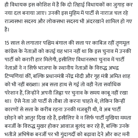
ही विधायक इस कोशिश में हैं कि दो तिहाई विधायकों का जुगाड़ कर
नया दल बनाया जाए। उनकी इस मुहिम में पार्टी से नाराज चल रहे
राज्यसभा सदस्य और लोकसभा सदस्य भी अंदरखाने शामिल हो गए
हैं।
15 साल से लगातार पश्चिम बंगाल की सत्ता पर काबिज रहीं तृणमूल
कांग्रेस के नेताओं को कतई यह भान नहीं था कि इस चुनाव में उनकी
पार्टी को करारी हार मिलेगी, इसीलिए विधानसभा चुनाव में पार्टी
नेताओं ने न सिर्फ भाजपा के स्थानीय नेताओं के विरुद्ध अभद्र
टिप्पणियां कीं, बल्कि प्रधानमंत्री नरेंद्र मोदी और गृह मंत्री अमित शाह
को भी नहीं बख्शा। अब सत्ता हाथ से गई तो वही नेता सर्वाधिक
परेशान हैं, जिन्होंने अपनी जिह्वा पर चुनाव के समय काबू नहीं रखा
था। ऐसे नेता जो पार्टी से तौबा तो करना चाहते थे, लेकिन किन्हीं
कारणों से सत्ता के करीब रहना उनकी मजबूरी थी, वे अब पार्टी
छोड़ने को आतुर दिख रहे हैं, इसीलिए वे न सिर्फ पार्टी मुखिया ममता
बनर्जी के विरुद्ध मुखर होकर आवाज बुलंद कर रहे हैं, बल्कि उनके
भतीजे अभिषेक बनर्जी पर भी गुंदागर्दी को बढ़ावा देने और कट मनी