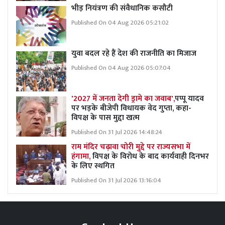
भीड़ नियंत्रण की संवैधानिक कसौटी
Published On 04 Aug 2026 05:21:02
युवा बदल रहे हैं देश की राजनीति का मिजाज
Published On 04 Aug 2026 05:07:04
'2027 में जनता देगी ड्रामे का जवाब',
पप्पू यादव
पर भड़के बीजेपी विधायक वेद गुप्ता, कहा-
विपक्ष के पास मुद्दा खत्म
Published On 31 Jul 2026 14:48:24
राम मंदिर चढ़ावा चोरी मुद्दे पर राज्यसभा में
हंगामा,
विपक्ष के विरोध के बाद कार्यवाही दिनभर
के लिए स्थगित
Published On 31 Jul 2026 13:16:04