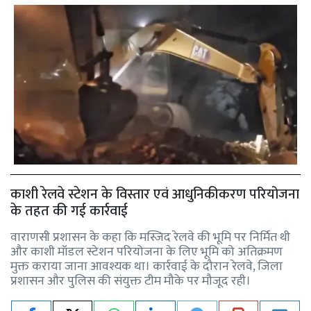
काशी रेलवे स्टेशन के विस्तार एवं आधुनिकीकरण परियोजना
के तहत की गई कार्रवाई
वाराणसी प्रशासन के कहा कि मस्जिद रेलवे की भूमि पर निर्मित थी
और काशी मॉडल स्टेशन परियोजना के लिए भूमि को अतिक्रमण
मुक्त कराया जाना आवश्यक था। कार्रवाई के दौरान रेलवे, जिला
प्रशासन और पुलिस की संयुक्त टीम मौके पर मौजूद रही।