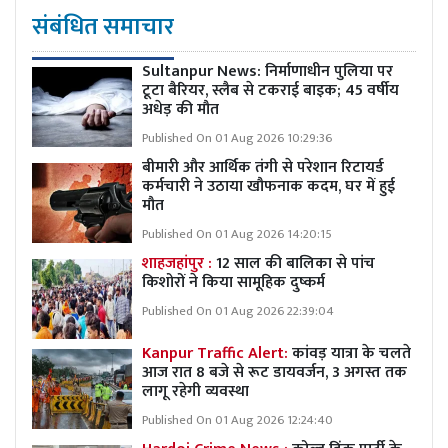
संबंधित समाचार
Sultanpur News: निर्माणाधीन पुलिया पर
टूटा बैरियर, स्लैब से टकराई बाइक; 45 वर्षीय
अधेड़ की मौत
Published On 01 Aug 2026 10:29:36
बीमारी और आर्थिक तंगी से परेशान रिटायर्ड
कर्मचारी ने उठाया खौफनाक कदम, घर में हुई
मौत
Published On 01 Aug 2026 14:20:15
शाहजहांपुर :
12 साल की बालिका से पांच
किशोरों ने किया सामूहिक दुष्कर्म
Published On 01 Aug 2026 22:39:04
Kanpur Traffic Alert:
कांवड़ यात्रा के चलते
आज रात 8 बजे से रूट डायवर्जन, 3 अगस्त तक
लागू रहेगी व्यवस्था
Published On 01 Aug 2026 12:24:40