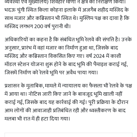
व्यवस्था एवं मुख्यालय) शिवहरि मीणा ने क्षेत्र का निरीक्षण किया।
भदऊ चुंगी स्थित किला कोहना इलाके में अजगैब शहीद मस्जिद के
साथ मजार और कब्रिस्तान भी स्थित थे। मुस्लिम पक्ष का दावा है कि
मस्जिद लगभग 200 वर्ष पुरानी थी।
अधिकारियों का कहना है कि संबंधित भूमि रेलवे की संपत्ति है। उनके
अनुसार, प्रारंभ में वहां मजार का निर्माण हुआ था, जिसके बाद
मस्जिद और कब्रिस्तान विकसित किए गए। वर्ष 2024 में काशी
मॉडल स्टेशन योजना शुरू होने के बाद भूमि की पैमाइश कराई गई,
जिसमें निर्माण को रेलवे भूमि पर अवैध पाया गया।
प्रशासन के मुताबिक, मामले में न्यायालय का फैसला भी रेलवे के पक्ष
में आया था। नोटिस जारी किए जाने के बावजूद भूमि खाली नहीं
कराई गई, जिसके बाद यह कार्रवाई की गई। पूरी प्रक्रिया के दौरान
आम लोगों की आवाजाही प्रतिबंधित रही और ध्वस्तीकरण के बाद
मलबा भी रात में ही हटा दिया गया।