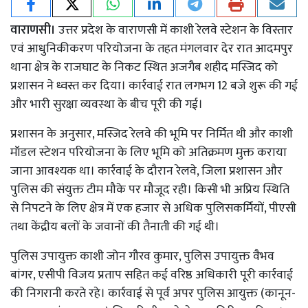
वाराणसी।
उत्तर प्रदेश के वाराणसी में काशी रेलवे स्टेशन के विस्तार
एवं आधुनिकीकरण परियोजना के तहत मंगलवार देर रात आदमपुर
थाना क्षेत्र के राजघाट के निकट स्थित अजगैब शहीद मस्जिद को
प्रशासन ने ध्वस्त कर दिया। कार्रवाई रात लगभग 12 बजे शुरू की गई
और भारी सुरक्षा व्यवस्था के बीच पूरी की गई।
प्रशासन के अनुसार, मस्जिद रेलवे की भूमि पर निर्मित थी और काशी
मॉडल स्टेशन परियोजना के लिए भूमि को अतिक्रमण मुक्त कराया
जाना आवश्यक था। कार्रवाई के दौरान रेलवे, जिला प्रशासन और
पुलिस की संयुक्त टीम मौके पर मौजूद रही। किसी भी अप्रिय स्थिति
से निपटने के लिए क्षेत्र में एक हजार से अधिक पुलिसकर्मियों, पीएसी
तथा केंद्रीय बलों के जवानों की तैनाती की गई थी।
पुलिस उपायुक्त काशी जोन गौरव कुमार, पुलिस उपायुक्त वैभव
बांगर, एसीपी विजय प्रताप सहित कई वरिष्ठ अधिकारी पूरी कार्रवाई
की निगरानी करते रहे। कार्रवाई से पूर्व अपर पुलिस आयुक्त (कानून-