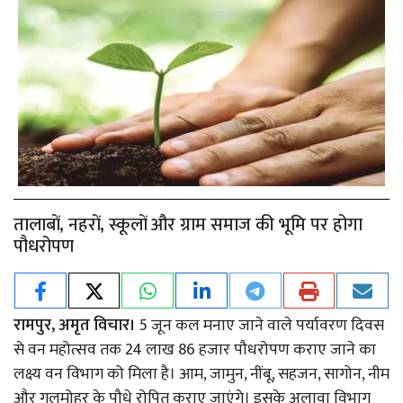
तालाबों, नहरों, स्कूलों और ग्राम समाज की भूमि पर होगा
पौधरोपण
रामपुर, अमृत विचार।
5 जून कल मनाए जाने वाले पर्यावरण दिवस
से वन महोत्सव तक 24 लाख 86 हजार पौधरोपण कराए जाने का
लक्ष्य वन विभाग को मिला है। आम, जामुन, नींबू, सहजन, सागोन, नीम
और गुलमोहर के पौधे रोपित कराए जाएंगे। इसके अलावा विभाग