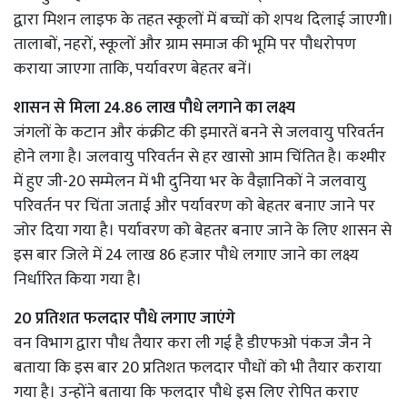
द्वारा मिशन लाइफ के तहत स्कूलों में बच्चों को शपथ दिलाई जाएगी।
तालाबों, नहरों, स्कूलों और ग्राम समाज की भूमि पर पौधरोपण
कराया जाएगा ताकि, पर्यावरण बेहतर बनें।
शासन से मिला 24.86 लाख पौधे लगाने का लक्ष्य
जंगलों के कटान और कंक्रीट की इमारतें बनने से जलवायु परिवर्तन
होने लगा है। जलवायु परिवर्तन से हर खासो आम चिंतित है। कश्मीर
में हुए जी-20 सम्मेलन में भी दुनिया भर के वैज्ञानिकों ने जलवायु
परिवर्तन पर चिंता जताई और पर्यावरण को बेहतर बनाए जाने पर
जोर दिया गया है। पर्यावरण को बेहतर बनाए जाने के लिए शासन से
इस बार जिले में 24 लाख 86 हजार पौधे लगाए जाने का लक्ष्य
निर्धारित किया गया है।
20 प्रतिशत फलदार पौधे लगाए जाएंगे
वन विभाग द्वारा पौध तैयार करा ली गई है डीएफओ पंकज जैन ने
बताया कि इस बार 20 प्रतिशत फलदार पौधों को भी तैयार कराया
गया है। उन्होंने बताया कि फलदार पौधे इस लिए रोपित कराए