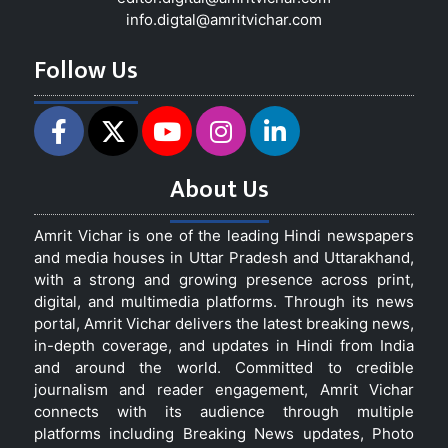
info.digtal@amritvichar.com
Follow Us
About Us
Amrit Vichar is one of the leading Hindi newspapers
and media houses in Uttar Pradesh and Uttarakhand,
with a strong and growing presence across print,
digital, and multimedia platforms. Through its news
portal, Amrit Vichar delivers the latest breaking news,
in-depth coverage, and updates in Hindi from India
and around the world. Committed to credible
journalism and reader engagement, Amrit Vichar
connects with its audience through multiple
platforms including Breaking News updates, Photo