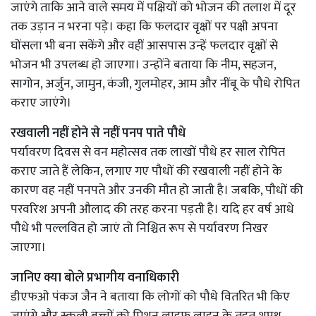
जाएंगे ताकि आने वाले समय में पक्षियों को भोजन की तलाश में दूर
तक उड़ान न भरना पड़े। कहा कि फलदार वृक्षों पर पक्षी अपना
घोंसला भी बना सकेंगे और वहीं आसपास उन्हें फलदार वृक्षों से
भोजन भी उपलब्ध हो जाएगा। उन्होंने बताया कि नीम, सहजन,
सागोन, अर्जुन, जामुन, कंजी, गुलमोहर, आम और नींबू के पौधे रोपित
कराए जाएंगे।
रखवाली नहीं होने से नहीं पनप पाते पौधे
पर्यावरण दिवस से वन महोत्सव तक लाखों पौधे हर साल रोपित
कराए जाते हैं लेकिन, लगाए गए पौधों की रखवाली नहीं होने के
कारण वह नहीं पनपते और उनकी मौत हो जाती है। जबकि, पौधों की
परवरिश अपनी औलाद की तरह करना पड़ती है। यदि हर वर्ष आधे
पौधे भी पल्लवित हो जाएं तो निश्चित रूप से पर्यावरण निखर
जाएगा।
जानिए क्या बोले प्रभागीय वनाधिकारी
डीएफओ पंकज जैन ने बताया कि लोगों को पौधे वितरित भी किए
जाएंगे और स्कूली बच्चों को मिशन लाइफ लाइन के तहत शपथ