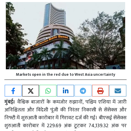
Markets open in the red due to West Asia uncertainty
मुंबई।
वैश्विक बाजारों के कमजोर रुझानों, पश्चिम एशिया में जारी
अनिश्चितता और विदेशी पूंजी की निरंतर निकासी से सेंसेक्स और
निफ्टी में शुरुआती कारोबार में गिरावट दर्ज की गई। बीएसई सेंसेक्स
शुरुआती कारोबार में 229.69 अंक टूटकर 74,139.32 अंक पर