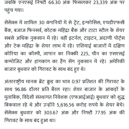
जबकि एनएसई निफ्टी 66.30 अंक फिसलकर 23,339 अंक पर
पहुंच गया।
सेंसेक्स में शामिल 30 कंपनियों में से ट्रेंट, इन्फोसिस, एचडीएफसी
बैंक, बजाज फिनसर्व, कोटक महिंद्रा बैंक और टाटा स्टील के शेयर
सबसे अधिक नुकसान में रहे। वहीं इटर्नल, टाइटन, अदाणी पोर्ट्स
और टेक महिंद्रा के शेयर लाभ में रहे। एशियाई बाजारों में दक्षिण
कोरिया का कॉस्पी, जापान का निक्की 225, चीन का एसएसई
कम्पोजिट और हांगकांग का हैंग सेंग नुकसान में रहे। अमेरिकी
बाजार बुधवार को गिरावट के साथ बंद हुए थे।
अंतरराष्ट्रीय मानक ब्रेंट क्रूड का भाव 0.97 प्रतिशत की गिरावट के
साथ 96.86 डॉलर प्रति बैरल रहा। शेयर बाजार के आंकड़ों के
मुताबिक, विदेशी संस्थागत निवेशक (एफआईआई) बुधवार को शुद्ध
बिकवाल रहे थे और उन्होंने 5,616.56 करोड़ रुपये के शेयर बेचे।
सेंसेक्स बुधवार को 303.67 अंक और निफ्टी 77.95 अंक की
गिरावट के साथ बंद हुआ था।