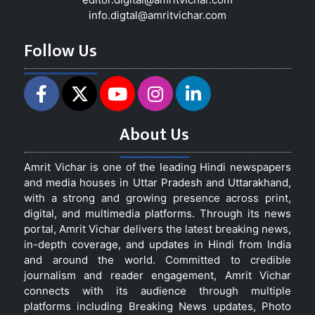
info.digtal@amritvichar.com
Follow Us
About Us
Amrit Vichar is one of the leading Hindi newspapers
and media houses in Uttar Pradesh and Uttarakhand,
with a strong and growing presence across print,
digital, and multimedia platforms. Through its news
portal, Amrit Vichar delivers the latest breaking news,
in-depth coverage, and updates in Hindi from India
and around the world. Committed to credible
journalism and reader engagement, Amrit Vichar
connects with its audience through multiple
platforms including Breaking News updates, Photo